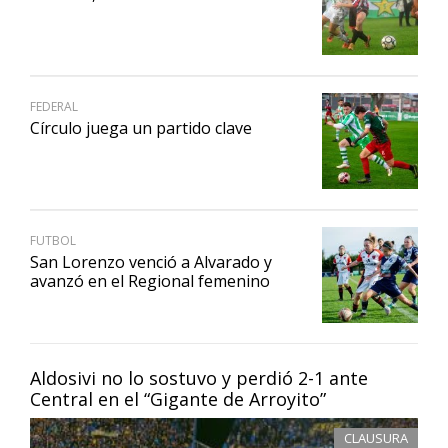
FEDERAL
Círculo juega un partido clave
FUTBOL
San Lorenzo venció a Alvarado y
avanzó en el Regional femenino
Aldosivi no lo sostuvo y perdió 2-1 ante
Central en el “Gigante de Arroyito”
CLAUSURA