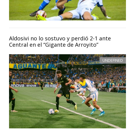
Aldosivi no lo sostuvo y perdió 2-1 ante
Central en el “Gigante de Arroyito”
UNDEFINED