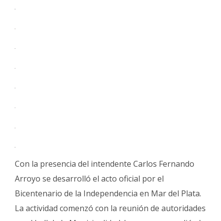
Con la presencia del intendente Carlos Fernando
Arroyo se desarrolló el acto oficial por el
Bicentenario de la Independencia en Mar del Plata.
La actividad comenzó con la reunión de autoridades