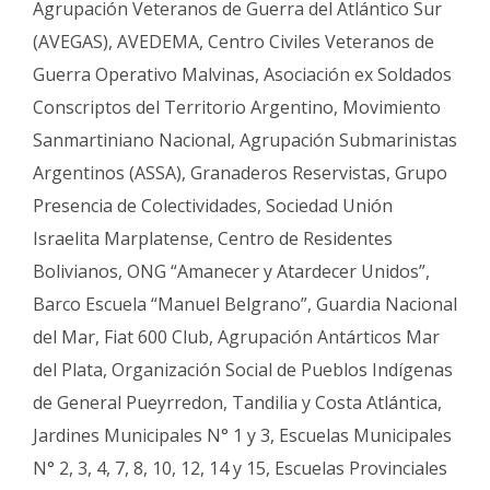
Agrupación Veteranos de Guerra del Atlántico Sur
(AVEGAS), AVEDEMA, Centro Civiles Veteranos de
Guerra Operativo Malvinas, Asociación ex Soldados
Conscriptos del Territorio Argentino, Movimiento
Sanmartiniano Nacional, Agrupación Submarinistas
Argentinos (ASSA), Granaderos Reservistas, Grupo
Presencia de Colectividades, Sociedad Unión
Israelita Marplatense, Centro de Residentes
Bolivianos, ONG “Amanecer y Atardecer Unidos”,
Barco Escuela “Manuel Belgrano”, Guardia Nacional
del Mar, Fiat 600 Club, Agrupación Antárticos Mar
del Plata, Organización Social de Pueblos Indígenas
de General Pueyrredon, Tandilia y Costa Atlántica,
Jardines Municipales N° 1 y 3, Escuelas Municipales
N° 2, 3, 4, 7, 8, 10, 12, 14 y 15, Escuelas Provinciales