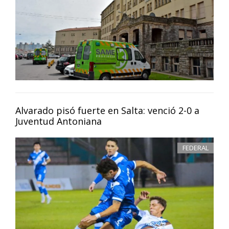
Alvarado pisó fuerte en Salta: venció 2-0 a
Juventud Antoniana
FEDERAL