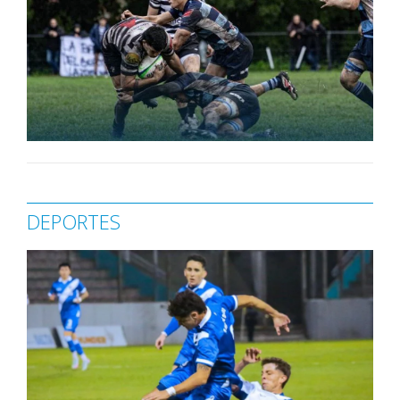
DEPORTES