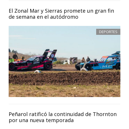
El Zonal Mar y Sierras promete un gran fin
de semana en el autódromo
DEPORTES
Peñarol ratificó la continuidad de Thornton
por una nueva temporada