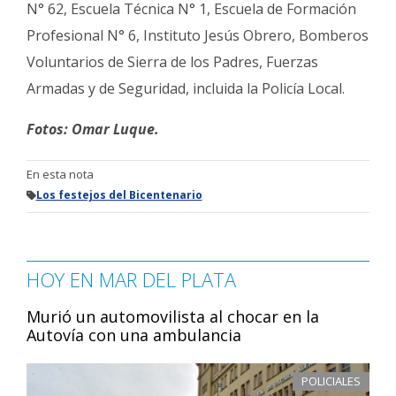
N° 62, Escuela Técnica N° 1, Escuela de Formación
Profesional N° 6, Instituto Jesús Obrero, Bomberos
Voluntarios de Sierra de los Padres, Fuerzas
Armadas y de Seguridad, incluida la Policía Local.
Fotos: Omar Luque.
En esta nota
Los festejos del Bicentenario
HOY EN MAR DEL PLATA
Murió un automovilista al chocar en la
Autovía con una ambulancia
POLICIALES