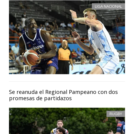
LIGA NACIONAL
Se reanuda el Regional Pampeano con dos
promesas de partidazos
RUGBY