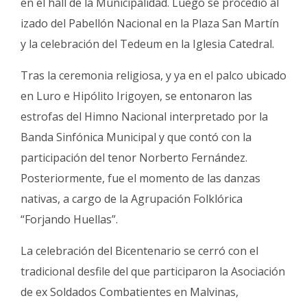
en el hall de la Municipalidad. Luego se procedió al
izado del Pabellón Nacional en la Plaza San Martín
y la celebración del Tedeum en la Iglesia Catedral.
Tras la ceremonia religiosa, y ya en el palco ubicado
en Luro e Hipólito Irigoyen, se entonaron las
estrofas del Himno Nacional interpretado por la
Banda Sinfónica Municipal y que contó con la
participación del tenor Norberto Fernández.
Posteriormente, fue el momento de las danzas
nativas, a cargo de la Agrupación Folklórica
“Forjando Huellas”.
La celebración del Bicentenario se cerró con el
tradicional desfile del que participaron la Asociación
de ex Soldados Combatientes en Malvinas,