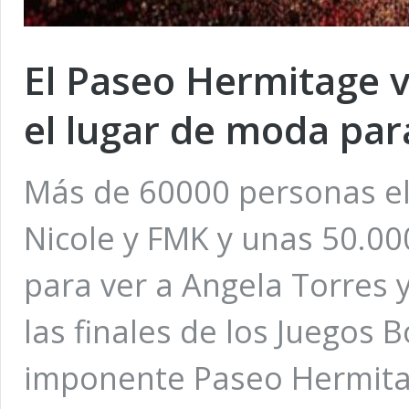
El Paseo Hermitage v
el lugar de moda par
Más de 60000 personas el
Nicole y FMK y unas 50.00
para ver a Angela Torres y
las finales de los Juegos 
imponente Paseo Hermitag