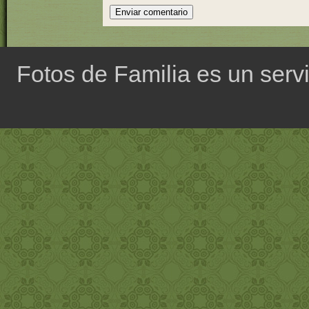
Fotos de Familia es un servi