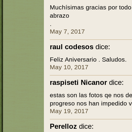
Muchísimas gracias por todo.
abrazo
.
May 7, 2017
raul codesos
dice:
Feliz Aniversario . Saludos.
May 10, 2017
raspiseti Nicanor
dice:
estas son las fotos qe nos d
progreso nos han impedido 
May 19, 2017
Perelloz
dice: