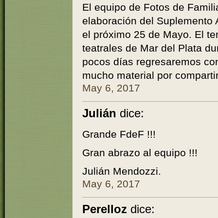
El equipo de Fotos de Famili
elaboración del Suplemento 
el próximo 25 de Mayo. El t
teatrales de Mar del Plata d
pocos días regresaremos con
mucho material por compartir
May 6, 2017
Julián
dice:
Grande FdeF !!!
Gran abrazo al equipo !!!
Julián Mendozzi.
May 6, 2017
Perelloz
dice: