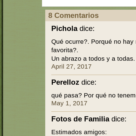
8 Comentarios
Pichola
dice:
Qué ocurre?. Porqué no hay 
favorita?.
Un abrazo a todos y a todas.
April 27, 2017
Perelloz
dice:
qué pasa? Por qué no tenem
May 1, 2017
Fotos de Familia
dice:
Estimados amigos: