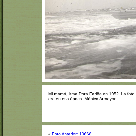
Mi mamá, Irma Dora Fariña en 1952. La fot
era en esa época. Mónica Armayor.
«
Foto Anterior: 10666