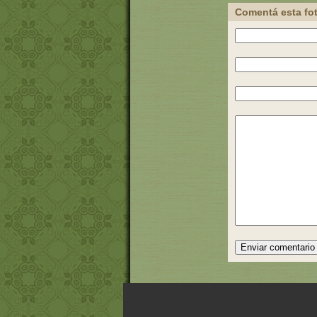
Comentá esta fo