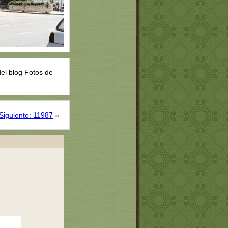
el blog Fotos de
Siguiente: 11987
»