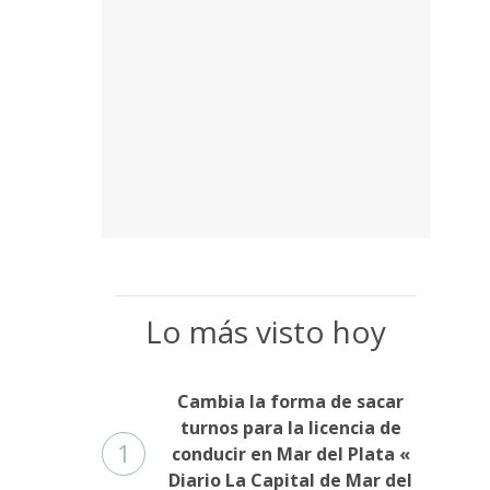
Lo más visto hoy
Cambia la forma de sacar
turnos para la licencia de
1
conducir en Mar del Plata «
Diario La Capital de Mar del