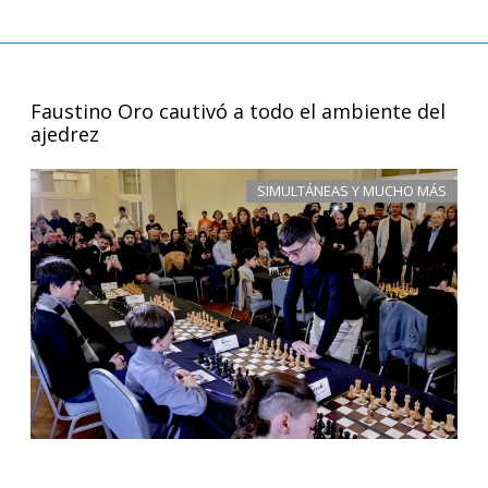
Faustino Oro cautivó a todo el ambiente del
ajedrez
SIMULTÁNEAS Y MUCHO MÁS