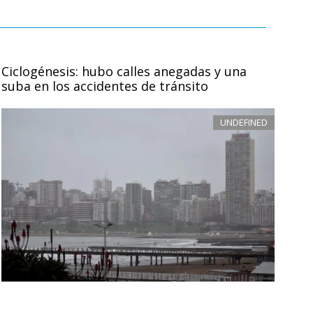
Ciclogénesis: hubo calles anegadas y una
suba en los accidentes de tránsito
UNDEFINED