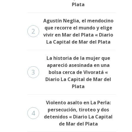
Plata
Agustín Neglia, el mendocino
que recorre el mundo y elige
2
vivir en Mar del Plata « Diario
La Capital de Mar del Plata
La historia de la mujer que
apareció asesinada en una
3
bolsa cerca de Vivoratá «
Diario La Capital de Mar del
Plata
Violento asalto en La Perla:
persecución, tiroteo y dos
4
detenidos « Diario La Capital
de Mar del Plata