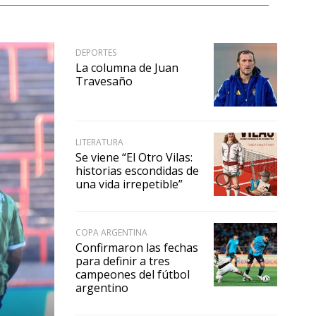
DEPORTES
La columna de Juan
Travesaño
LITERATURA
Se viene “El Otro Vilas:
historias escondidas de
una vida irrepetible”
COPA ARGENTINA
Confirmaron las fechas
para definir a tres
campeones del fútbol
argentino