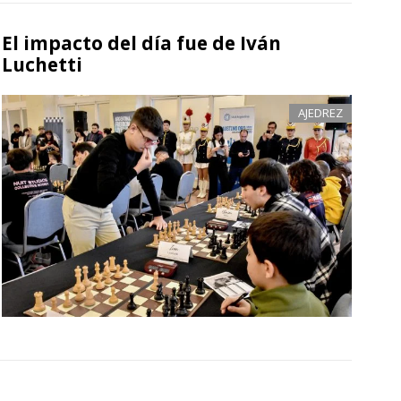
El impacto del día fue de Iván
Luchetti
AJEDREZ