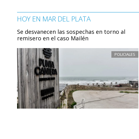
HOY EN MAR DEL PLATA
Se desvanecen las sospechas en torno al
remisero en el caso Mailén
POLICIALES