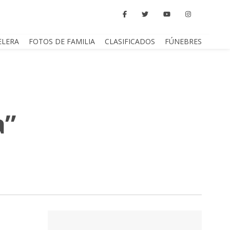
ELERA
FOTOS DE FAMILIA
CLASIFICADOS
FÚNEBRES
a”