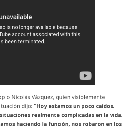
ropio Nicolás Vázquez, quien visiblemente
tuación dijo:
“Hoy estamos un poco caídos.
ituaciones realmente complicadas en la vida.
amos haciendo la función, nos robaron en los