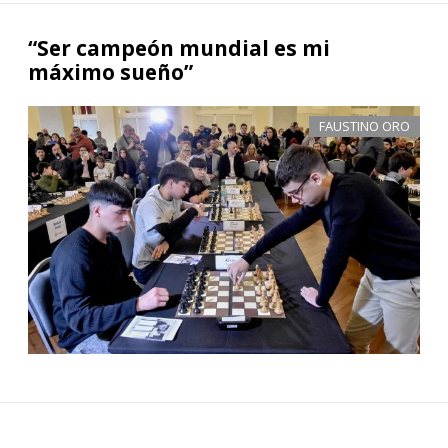
“Ser campeón mundial es mi
máximo sueño”
FAUSTINO ORO