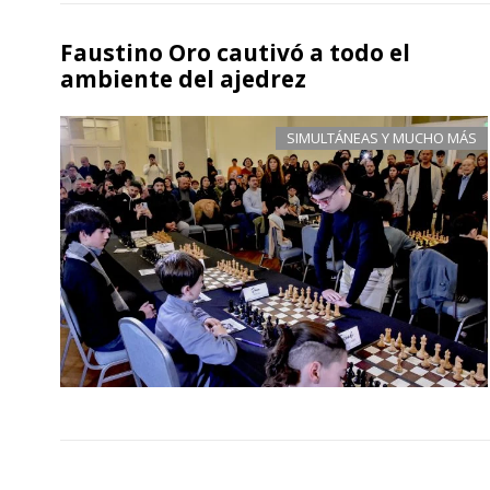
Faustino Oro cautivó a todo el
ambiente del ajedrez
SIMULTÁNEAS Y MUCHO MÁS