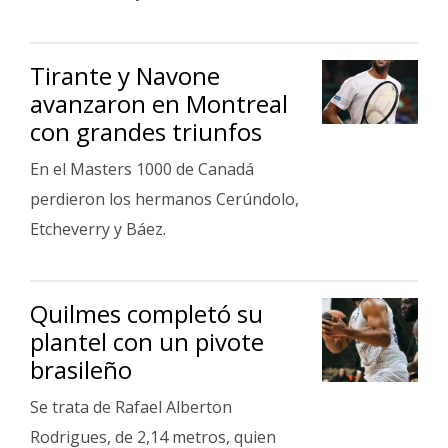
Fúnebres
Tirante y Navone
avanzaron en Montreal
con grandes triunfos
En el Masters 1000 de Canadá
perdieron los hermanos Cerúndolo,
Etcheverry y Báez.
Quilmes completó su
plantel con un pivote
brasileño
Se trata de Rafael Alberton
Rodrigues, de 2,14 metros, quien