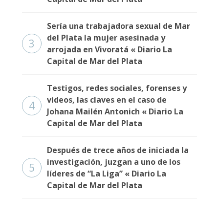
Sería una trabajadora sexual de Mar
del Plata la mujer asesinada y
3
arrojada en Vivoratá « Diario La
Capital de Mar del Plata
Testigos, redes sociales, forenses y
videos, las claves en el caso de
4
Johana Mailén Antonich « Diario La
Capital de Mar del Plata
Después de trece años de iniciada la
investigación, juzgan a uno de los
5
líderes de “La Liga” « Diario La
Capital de Mar del Plata