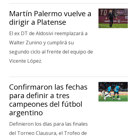
Martín Palermo vuelve a
dirigir a Platense
El ex DT de Aldosivi reemplazará a
Walter Zunino y cumplirá su
segundo ciclo al frente del equipo de
Vicente López.
Confirmaron las fechas
para definir a tres
campeones del fútbol
argentino
Definieron los días para las finales
del Torneo Clausura, el Trofeo de