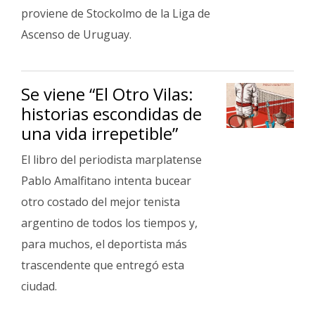
proviene de Stockolmo de la Liga de
Ascenso de Uruguay.
Se viene “El Otro Vilas:
historias escondidas de
una vida irrepetible”
El libro del periodista marplatense
Pablo Amalfitano intenta bucear
otro costado del mejor tenista
argentino de todos los tiempos y,
para muchos, el deportista más
trascendente que entregó esta
ciudad.