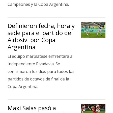
Campeones y la Copa Argentina.
Definieron fecha, hora y
sede para el partido de
Aldosivi por Copa
Argentina
El equipo marplatese enfrentará a
Independiente Rivadavia. Se
confirmaron los días para todos los
partidos de octavos de final de la
Copa Argentina.
Maxi Salas pasó a