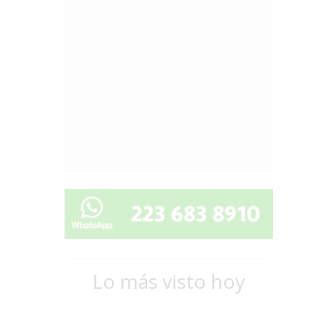
Lo más visto hoy