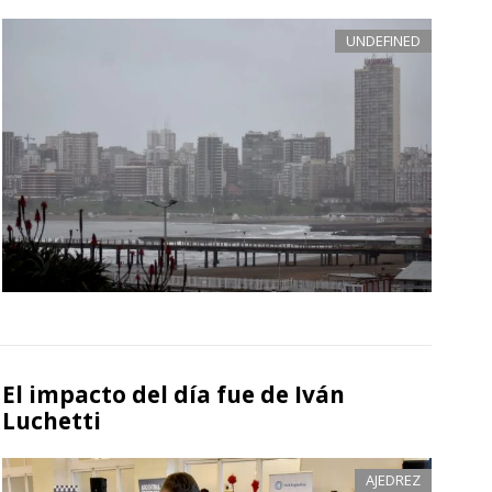
UNDEFINED
El impacto del día fue de Iván
Luchetti
AJEDREZ