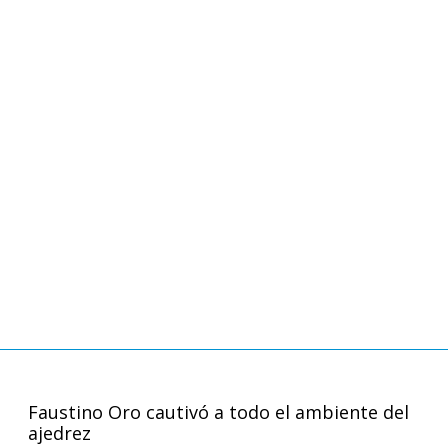
Faustino Oro cautivó a todo el ambiente del
ajedrez