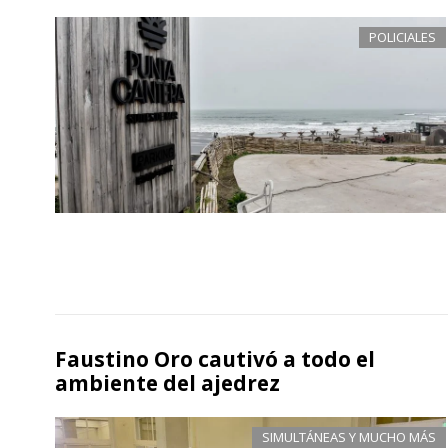
POLICIALES
Faustino Oro cautivó a todo el
ambiente del ajedrez
SIMULTÁNEAS Y MUCHO MÁS