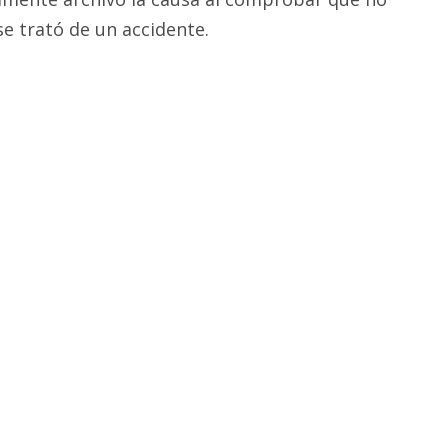
 se trató de un accidente.