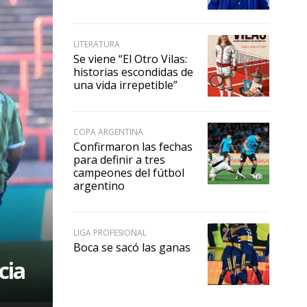
LITERATURA
Se viene “El Otro Vilas:
historias escondidas de
una vida irrepetible”
COPA ARGENTINA
Confirmaron las fechas
para definir a tres
campeones del fútbol
argentino
LIGA PROFESIONAL
Boca se sacó las ganas
cia