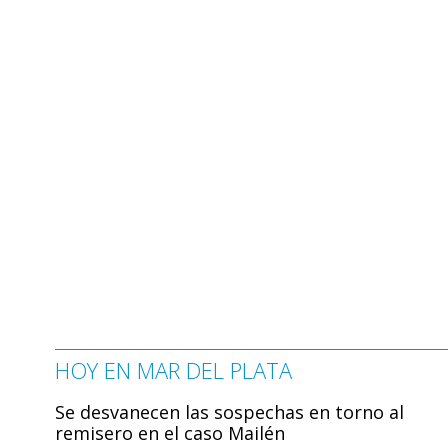
HOY EN MAR DEL PLATA
Se desvanecen las sospechas en torno al
remisero en el caso Mailén