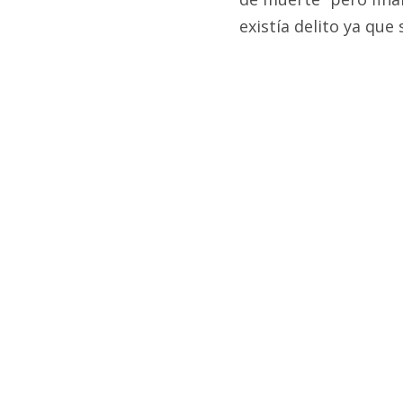
existía delito ya que