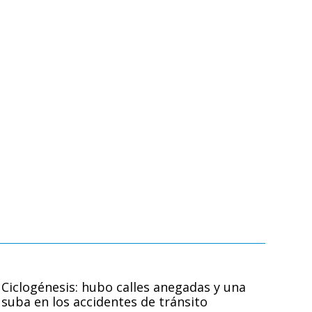
Ciclogénesis: hubo calles anegadas y una
suba en los accidentes de tránsito