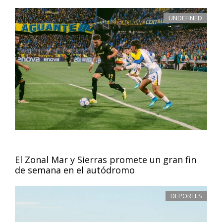
UNDEFINED
El Zonal Mar y Sierras promete un gran fin
de semana en el autódromo
DEPORTES