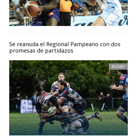
Se reanuda el Regional Pampeano con dos
promesas de partidazos
RUGBY