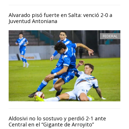
Alvarado pisó fuerte en Salta: venció 2-0 a
Juventud Antoniana
FEDERAL
Aldosivi no lo sostuvo y perdió 2-1 ante
Central en el “Gigante de Arroyito”