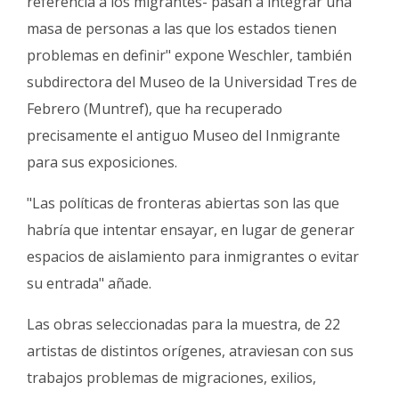
referencia a los migrantes- pasan a integrar una
masa de personas a las que los estados tienen
problemas en definir" expone Weschler, también
subdirectora del Museo de la Universidad Tres de
Febrero (Muntref), que ha recuperado
precisamente el antiguo Museo del Inmigrante
para sus exposiciones.
"Las políticas de fronteras abiertas son las que
habría que intentar ensayar, en lugar de generar
espacios de aislamiento para inmigrantes o evitar
su entrada" añade.
Las obras seleccionadas para la muestra, de 22
artistas de distintos orígenes, atraviesan con sus
trabajos problemas de migraciones, exilios,