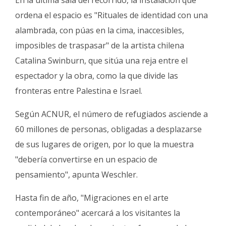
En la última sala del recorrido, la instalación que
ordena el espacio es "Rituales de identidad con una
alambrada, con púas en la cima, inaccesibles,
imposibles de traspasar" de la artista chilena
Catalina Swinburn, que sitúa una reja entre el
espectador y la obra, como la que divide las
fronteras entre Palestina e Israel.
Según ACNUR, el número de refugiados asciende a
60 millones de personas, obligadas a desplazarse
de sus lugares de origen, por lo que la muestra
"debería convertirse en un espacio de
pensamiento", apunta Weschler.
Hasta fin de año, "Migraciones en el arte
contemporáneo" acercará a los visitantes la