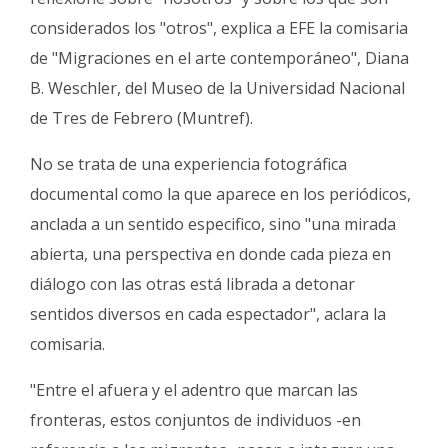
Fúnebres
considerados los "otros", explica a EFE la comisaria
de "Migraciones en el arte contemporáneo", Diana
B. Weschler, del Museo de la Universidad Nacional
de Tres de Febrero (Muntref).
No se trata de una experiencia fotográfica
documental como la que aparece en los periódicos,
anclada a un sentido especifico, sino "una mirada
abierta, una perspectiva en donde cada pieza en
diálogo con las otras está librada a detonar
sentidos diversos en cada espectador", aclara la
comisaria.
"Entre el afuera y el adentro que marcan las
fronteras, estos conjuntos de individuos -en