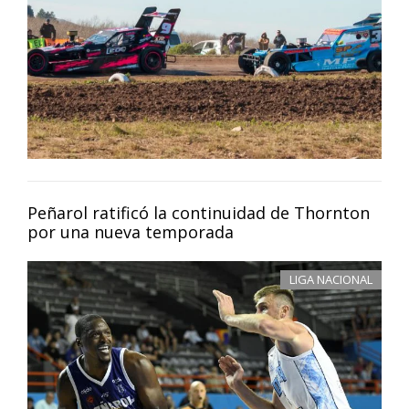
Peñarol ratificó la continuidad de Thornton
por una nueva temporada
LIGA NACIONAL