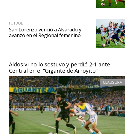
FUTBOL
San Lorenzo venció a Alvarado y
avanzó en el Regional femenino
Aldosivi no lo sostuvo y perdió 2-1 ante
Central en el “Gigante de Arroyito”
CLAUSURA