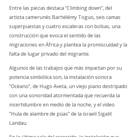
Entre las piezas destaca "Climbing down", del
artista camerunés Barhélémy Toguo, seis camas
superpuestas y cuatro escaleras con bolsas, una
construcción que evoca el sentido de las
migraciones en África y plantea la promiscuidad y la
falta de lugar privado del migrante.
Algunos de las trabajos que más impactan por su
potencia simbólica son, la instalación sonora
"Océano", de Hugo Aveta, un viejo piano destripado
con una sonoridad atormentada que recuerda la
incertidumbre en medio de la noche, y el vídeo
"Hula de alambre de púas" de la israelí Sigalit
Landau.