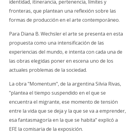
identidad, itinerancia, pertenencia, límites y
fronteras, que plantean una reflexión sobre las
formas de producción en el arte contemporáneo.
Para Diana B. Wechsler el arte se presenta en esta
propuesta como una intensificación de las
experiencias del mundo, e intenta con cada una de
las obras elegidas poner en escena uno de los
actuales problemas de la sociedad.
La obra "Momentum", de la argentina Silvia Rivas,
"plantea el tiempo suspendido en el que se
encuentra el migrante, ese momento de tensión
entre la vida que se deja y la que se va a emprender,
esa fantasmagoría en la que se habita" explicó a
EFE la comisaria de la exposición.