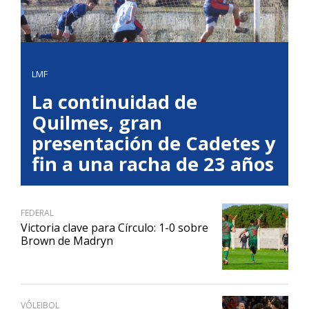
LMF
La continuidad de
Quilmes, gran
presentación de Cadetes y
fin a una racha de 23 años
FEDERAL
Victoria clave para Círculo: 1-0 sobre
Brown de Madryn
VÓLEIBOL