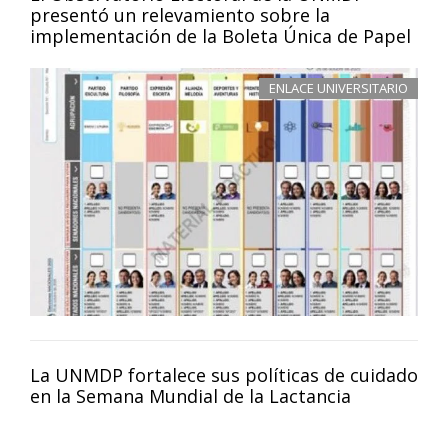
presentó un relevamiento sobre la
implementación de la Boleta Única de Papel
ENLACE UNIVERSITARIO
La UNMDP fortalece sus políticas de cuidado
en la Semana Mundial de la Lactancia