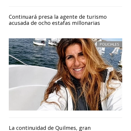
Continuará presa la agente de turismo
acusada de ocho estafas millonarias
POLICIALES
La continuidad de Quilmes, gran