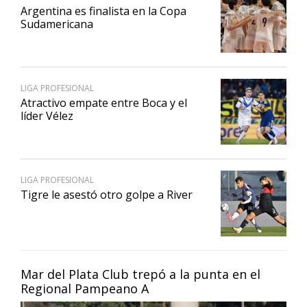
Argentina es finalista en la Copa
Sudamericana
LIGA PROFESIONAL
Atractivo empate entre Boca y el
líder Vélez
LIGA PROFESIONAL
Tigre le asestó otro golpe a River
Mar del Plata Club trepó a la punta en el
Regional Pampeano A