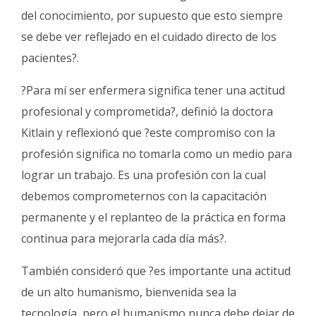
del conocimiento, por supuesto que esto siempre
se debe ver reflejado en el cuidado directo de los
pacientes?.
?Para mí ser enfermera significa tener una actitud
profesional y comprometida?, definió la doctora
Kitlain y reflexionó que ?este compromiso con la
profesión significa no tomarla como un medio para
lograr un trabajo. Es una profesión con la cual
debemos comprometernos con la capacitación
permanente y el replanteo de la práctica en forma
continua para mejorarla cada día más?.
También consideró que ?es importante una actitud
de un alto humanismo, bienvenida sea la
tecnología, pero el humanismo nunca debe dejar de