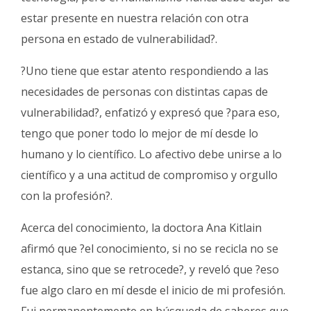
estar presente en nuestra relación con otra
persona en estado de vulnerabilidad?.
?Uno tiene que estar atento respondiendo a las
necesidades de personas con distintas capas de
vulnerabilidad?, enfatizó y expresó que ?para eso,
tengo que poner todo lo mejor de mí desde lo
humano y lo científico. Lo afectivo debe unirse a lo
científico y a una actitud de compromiso y orgullo
con la profesión?.
Acerca del conocimiento, la doctora Ana Kitlain
afirmó que ?el conocimiento, si no se recicla no se
estanca, sino que se retrocede?, y reveló que ?eso
fue algo claro en mí desde el inicio de mi profesión.