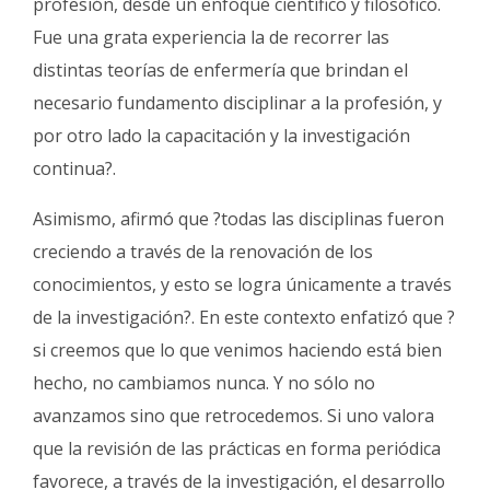
profesión, desde un enfoque científico y filosófico.
Fue una grata experiencia la de recorrer las
distintas teorías de enfermería que brindan el
necesario fundamento disciplinar a la profesión, y
por otro lado la capacitación y la investigación
continua?.
Asimismo, afirmó que ?todas las disciplinas fueron
creciendo a través de la renovación de los
conocimientos, y esto se logra únicamente a través
de la investigación?. En este contexto enfatizó que ?
si creemos que lo que venimos haciendo está bien
hecho, no cambiamos nunca. Y no sólo no
avanzamos sino que retrocedemos. Si uno valora
que la revisión de las prácticas en forma periódica
favorece, a través de la investigación, el desarrollo