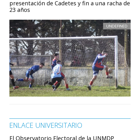
presentación de Cadetes y fin a una racha de
23 años
UNDEFINED
ENLACE UNIVERSITARIO
El Observatorio Electoral de la UNMDP