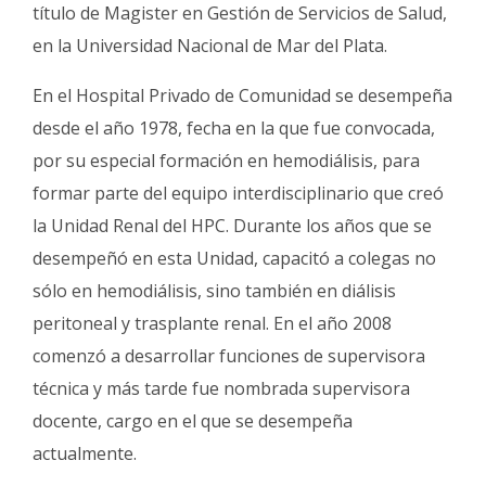
Fúnebres
título de Magister en Gestión de Servicios de Salud,
en la Universidad Nacional de Mar del Plata.
En el Hospital Privado de Comunidad se desempeña
desde el año 1978, fecha en la que fue convocada,
por su especial formación en hemodiálisis, para
formar parte del equipo interdisciplinario que creó
la Unidad Renal del HPC. Durante los años que se
desempeñó en esta Unidad, capacitó a colegas no
sólo en hemodiálisis, sino también en diálisis
peritoneal y trasplante renal. En el año 2008
comenzó a desarrollar funciones de supervisora
técnica y más tarde fue nombrada supervisora
docente, cargo en el que se desempeña
actualmente.