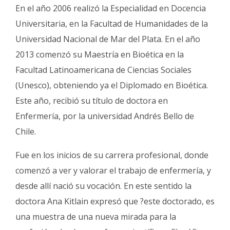
En el año 2006 realizó la Especialidad en Docencia
Universitaria, en la Facultad de Humanidades de la
Universidad Nacional de Mar del Plata. En el año
2013 comenzó su Maestría en Bioética en la
Facultad Latinoamericana de Ciencias Sociales
(Unesco), obteniendo ya el Diplomado en Bioética.
Este año, recibió su título de doctora en
Enfermería, por la universidad Andrés Bello de
Chile.
Fue en los inicios de su carrera profesional, donde
comenzó a ver y valorar el trabajo de enfermería, y
desde allí nació su vocación. En este sentido la
doctora Ana Kitlain expresó que ?este doctorado, es
una muestra de una nueva mirada para la