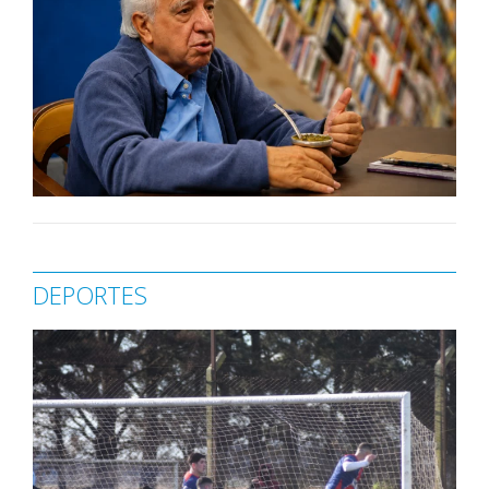
DEPORTES