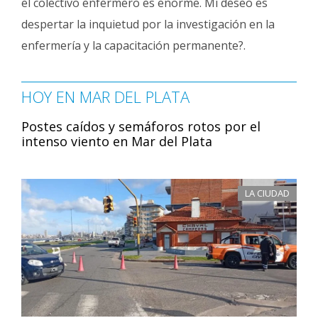
el colectivo enfermero es enorme. Mi deseo es
despertar la inquietud por la investigación en la
enfermería y la capacitación permanente?.
HOY EN MAR DEL PLATA
Postes caídos y semáforos rotos por el
intenso viento en Mar del Plata
LA CIUDAD