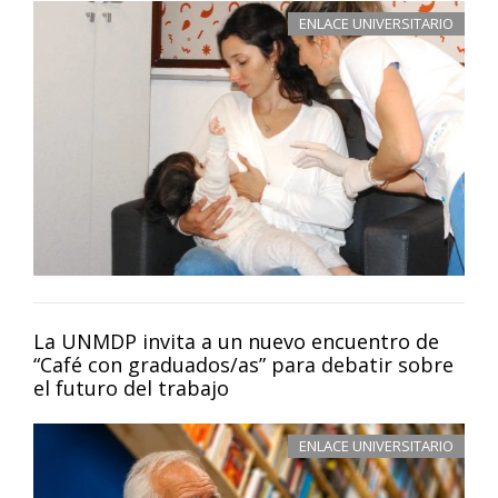
ENLACE UNIVERSITARIO
La UNMDP invita a un nuevo encuentro de
“Café con graduados/as” para debatir sobre
el futuro del trabajo
ENLACE UNIVERSITARIO