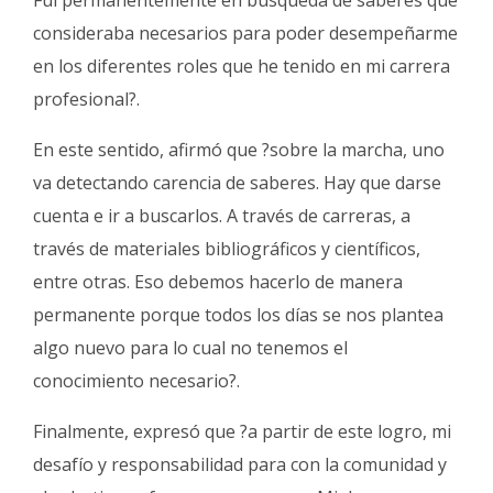
Fui permanentemente en búsqueda de saberes que
consideraba necesarios para poder desempeñarme
en los diferentes roles que he tenido en mi carrera
profesional?.
En este sentido, afirmó que ?sobre la marcha, uno
va detectando carencia de saberes. Hay que darse
cuenta e ir a buscarlos. A través de carreras, a
través de materiales bibliográficos y científicos,
entre otras. Eso debemos hacerlo de manera
permanente porque todos los días se nos plantea
algo nuevo para lo cual no tenemos el
conocimiento necesario?.
Finalmente, expresó que ?a partir de este logro, mi
desafío y responsabilidad para con la comunidad y