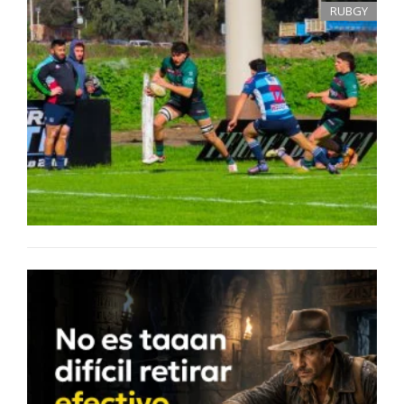
RUBGY