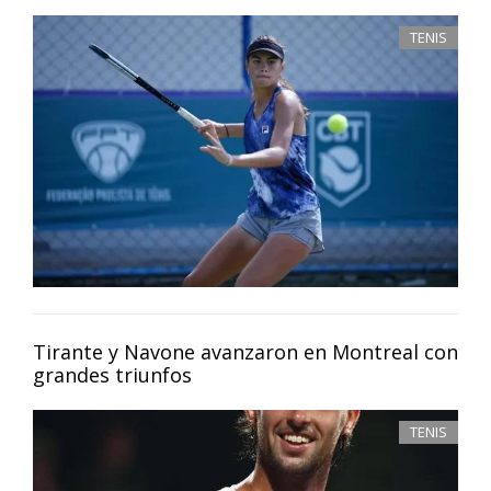
TENIS
Tirante y Navone avanzaron en Montreal con
grandes triunfos
TENIS