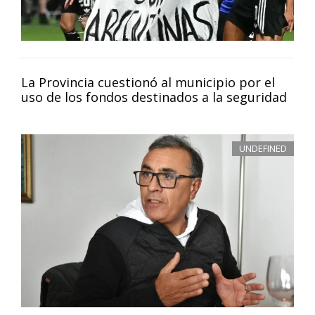
La Provincia cuestionó al municipio por el
uso de los fondos destinados a la seguridad
UNDEFINED