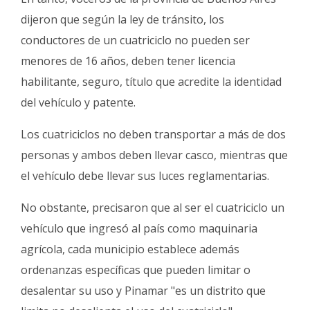
Fúnebres
dijeron que según la ley de tránsito, los
conductores de un cuatriciclo no pueden ser
menores de 16 años, deben tener licencia
habilitante, seguro, título que acredite la identidad
del vehículo y patente.
Los cuatriciclos no deben transportar a más de dos
personas y ambos deben llevar casco, mientras que
el vehículo debe llevar sus luces reglamentarias.
No obstante, precisaron que al ser el cuatriciclo un
vehículo que ingresó al país como maquinaria
agrícola, cada municipio establece además
ordenanzas específicas que pueden limitar o
desalentar su uso y Pinamar "es un distrito que