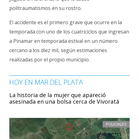
politraumatismos en su rostro.
El accidente es el primero grave que ocurre en la
temporada con uno de los cuatriciclos que ingresan
a Pinamar en temporada estival en un número
cercano a los diez mil, según estimaciones
realizadas por el propio municipio.
HOY EN MAR DEL PLATA
La historia de la mujer que apareció
asesinada en una bolsa cerca de Vivoratá
POLICIALES