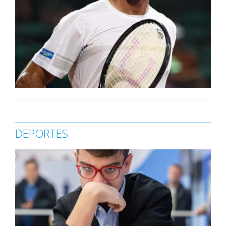
DEPORTES