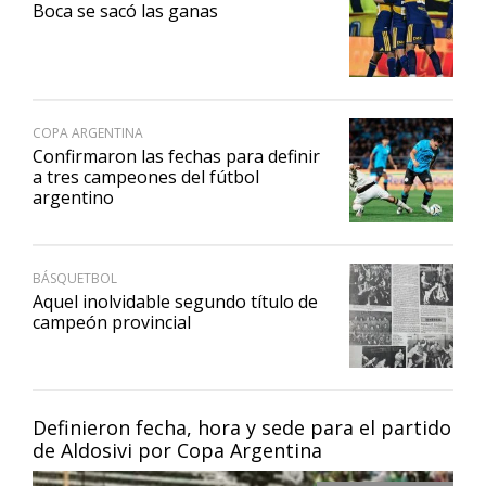
Boca se sacó las ganas
COPA ARGENTINA
Confirmaron las fechas para definir
a tres campeones del fútbol
argentino
BÁSQUETBOL
Aquel inolvidable segundo título de
campeón provincial
Definieron fecha, hora y sede para el partido
de Aldosivi por Copa Argentina