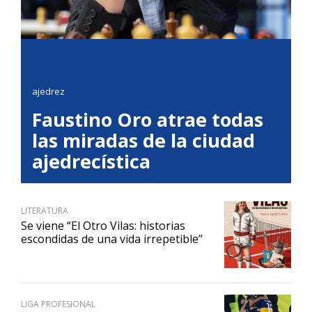
ajedrez
Faustino Oro atrae todas
las miradas de la ciudad
ajedrecística
LITERATURA
Se viene “El Otro Vilas: historias
escondidas de una vida irrepetible”
LIGA PROFESIONAL