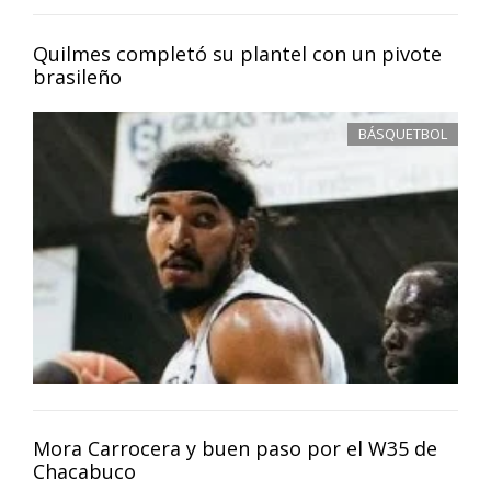
Quilmes completó su plantel con un pivote
brasileño
BÁSQUETBOL
Mora Carrocera y buen paso por el W35 de
Chacabuco