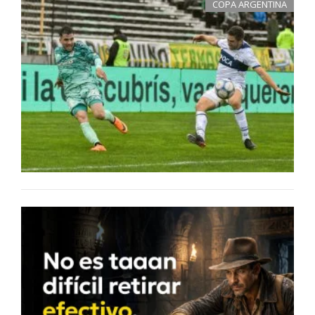
COPA ARGENTINA