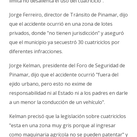
limita no desalienta el uso del cuatriciclo".
Jorge Ferreiro, director de Tránsito de Pinamar, dijo
que el accidente ocurrió en una zona de lotes
privados, donde "no tienen jurisdicción" y aseguró
que el municipio ya secuestró 30 cuatriciclos por
diferentes infracciones.
Jorge Kelman, presidente del Foro de Seguridad de
Pinamar, dijo que el accidente ocurrió "fuera del
ejido urbano, pero esto no exime de
responsabilidad ni al Estado ni a los padres en darle
a un menor la conducción de un vehículo".
Kelman precisó que la legislación sobre cuatriciclos
"esta en una zona muy gris porque al ingresar
como maquinaria agrícola no se pueden patentar" y