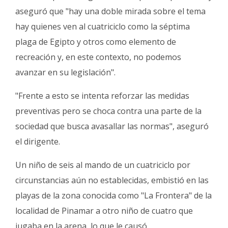
aseguró que "hay una doble mirada sobre el tema
hay quienes ven al cuatriciclo como la séptima
plaga de Egipto y otros como elemento de
recreación y, en este contexto, no podemos
avanzar en su legislación".
"Frente a esto se intenta reforzar las medidas
preventivas pero se choca contra una parte de la
sociedad que busca avasallar las normas", aseguró
el dirigente.
Un niño de seis al mando de un cuatriciclo por
circunstancias aún no establecidas, embistió en las
playas de la zona conocida como "La Frontera" de la
localidad de Pinamar a otro niño de cuatro que
jugaba en la arena, lo que le causó