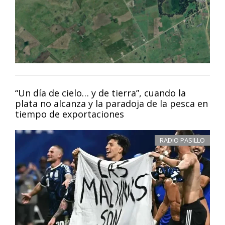
“Un día de cielo… y de tierra”, cuando la
plata no alcanza y la paradoja de la pesca en
tiempo de exportaciones
RADIO PASILLO