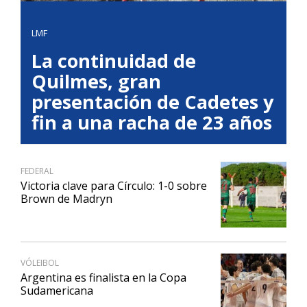
LMF
La continuidad de
Quilmes, gran
presentación de Cadetes y
fin a una racha de 23 años
FEDERAL
Victoria clave para Círculo: 1-0 sobre
Brown de Madryn
VÓLEIBOL
Argentina es finalista en la Copa
Sudamericana