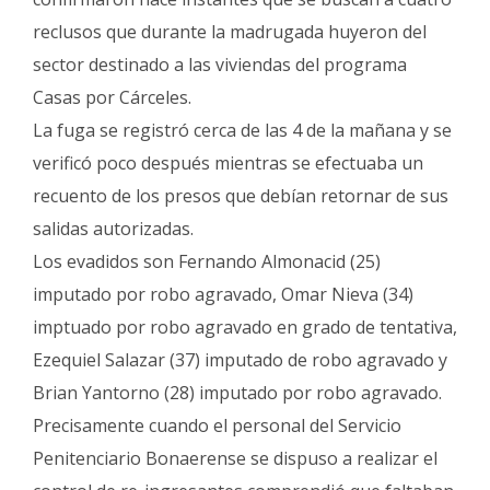
Fúnebres
reclusos que durante la madrugada huyeron del
sector destinado a las viviendas del programa
Casas por Cárceles.
La fuga se registró cerca de las 4 de la mañana y se
verificó poco después mientras se efectuaba un
recuento de los presos que debían retornar de sus
salidas autorizadas.
Los evadidos son Fernando Almonacid (25)
imputado por robo agravado, Omar Nieva (34)
imptuado por robo agravado en grado de tentativa,
Ezequiel Salazar (37) imputado de robo agravado y
Brian Yantorno (28) imputado por robo agravado.
Precisamente cuando el personal del Servicio
Penitenciario Bonaerense se dispuso a realizar el