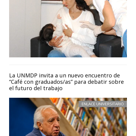
La UNMDP invita a un nuevo encuentro de
“Café con graduados/as” para debatir sobre
el futuro del trabajo
ENLACE UNIVERSITARIO