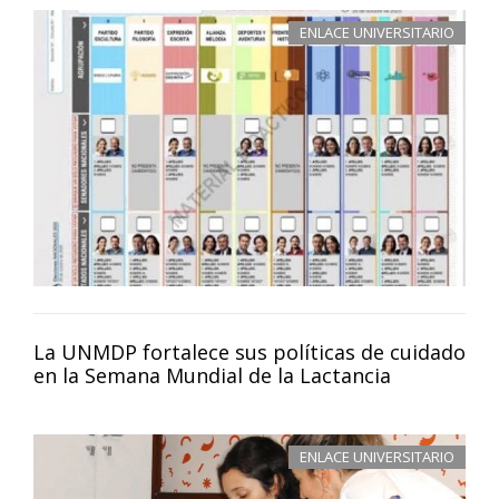
ENLACE UNIVERSITARIO
La UNMDP fortalece sus políticas de cuidado
en la Semana Mundial de la Lactancia
ENLACE UNIVERSITARIO