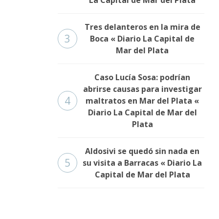
La Capital de Mar del Plata
Tres delanteros en la mira de
3
Boca « Diario La Capital de
Mar del Plata
Caso Lucía Sosa: podrían
abrirse causas para investigar
4
maltratos en Mar del Plata «
Diario La Capital de Mar del
Plata
Aldosivi se quedó sin nada en
5
su visita a Barracas « Diario La
Capital de Mar del Plata