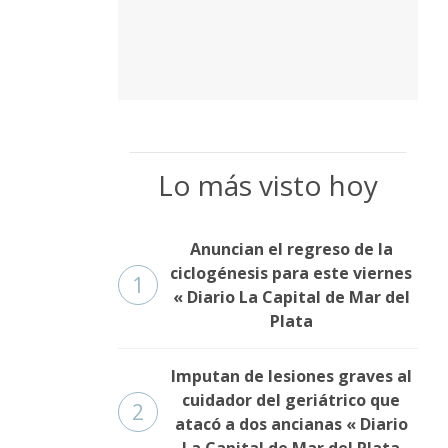
Lo más visto hoy
Anuncian el regreso de la
ciclogénesis para este viernes
1
« Diario La Capital de Mar del
Plata
Imputan de lesiones graves al
cuidador del geriátrico que
2
atacó a dos ancianas « Diario