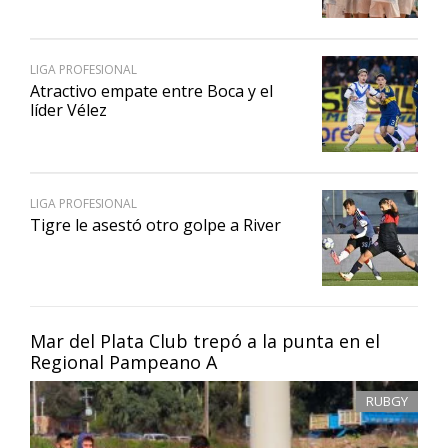
LIGA PROFESIONAL
Atractivo empate entre Boca y el
líder Vélez
LIGA PROFESIONAL
Tigre le asestó otro golpe a River
Mar del Plata Club trepó a la punta en el
Regional Pampeano A
RUBGY