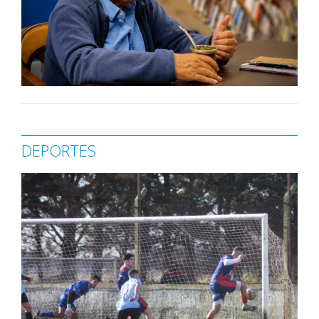
DEPORTES