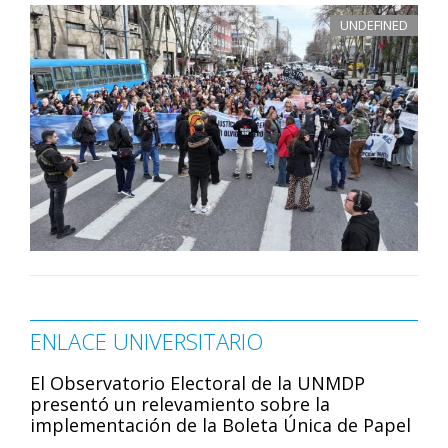
UNDEFINED
ENLACE UNIVERSITARIO
El Observatorio Electoral de la UNMDP
presentó un relevamiento sobre la
implementación de la Boleta Única de Papel