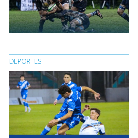
DEPORTES