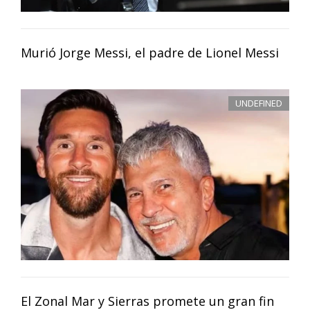
Murió Jorge Messi, el padre de Lionel Messi
UNDEFINED
El Zonal Mar y Sierras promete un gran fin