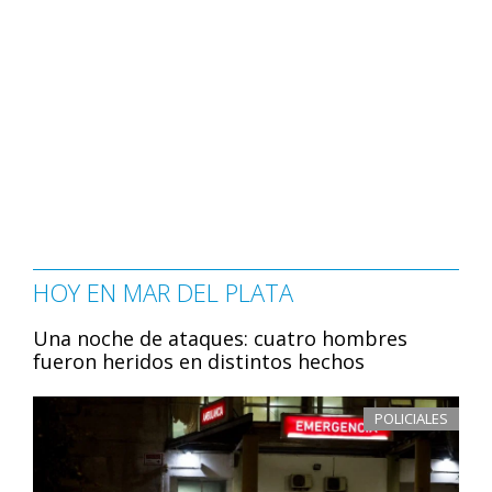
HOY EN MAR DEL PLATA
Una noche de ataques: cuatro hombres
fueron heridos en distintos hechos
POLICIALES