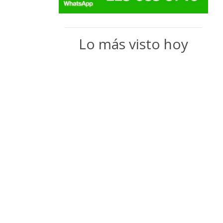
Lo más visto hoy