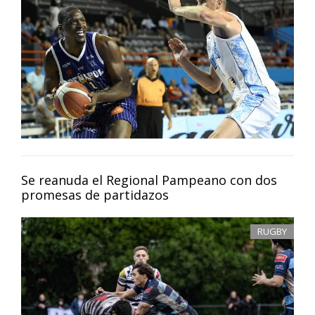
Se reanuda el Regional Pampeano con dos
promesas de partidazos
RUGBY