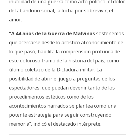
inutilidad de una guerra como acto político, el dolor
del abandono social, la lucha por sobrevivir, el
amor.
“A 44 años de la Guerra de Malvinas
sostenemos
que acercarse desde lo artístico al conocimiento de
lo que pasó, habilita la comprensión profunda de
este doloroso tramo de la historia del país, como
último coletazo de la Dictadura militar. La
posibilidad de abrir el juego a preguntas de los
espectadores, que puedan devenir tanto de los
procedimientos estéticos como de los
acontecimientos narrados se plantea como una
potente estrategia para seguir construyendo
memoria”, indicó el destacado intérprete.