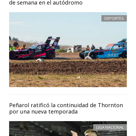
de semana en el autódromo
DEPORTES
Peñarol ratificó la continuidad de Thornton
por una nueva temporada
LIGA NACIONAL