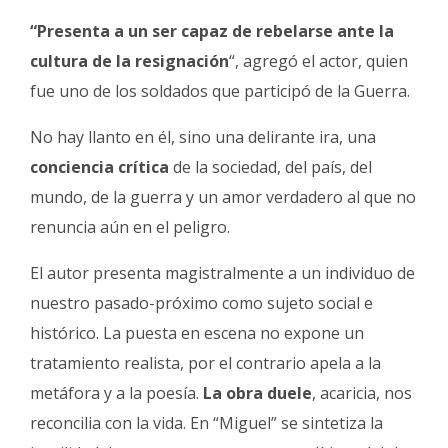
“Presenta a un ser capaz de rebelarse ante la
cultura de la resignación
“, agregó el actor, quien
fue uno de los soldados que participó de la Guerra.
No hay llanto en él, sino una delirante ira, una
conciencia crítica
de la sociedad, del país, del
mundo, de la guerra y un amor verdadero al que no
renuncia aún en el peligro.
El autor presenta magistralmente a un individuo de
nuestro pasado-próximo como sujeto social e
histórico. La puesta en escena no expone un
tratamiento realista, por el contrario apela a la
metáfora y a la poesía.
La obra duele
, acaricia, nos
reconcilia con la vida. En “Miguel” se sintetiza la