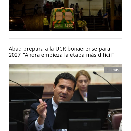
Abad prepara a la UCR bonaerense para
2027: “Ahora empieza la etapa más difícil”
EL PAÍS