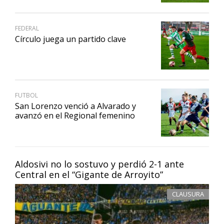
FEDERAL
Círculo juega un partido clave
FUTBOL
San Lorenzo venció a Alvarado y
avanzó en el Regional femenino
Aldosivi no lo sostuvo y perdió 2-1 ante
Central en el “Gigante de Arroyito”
CLAUSURA