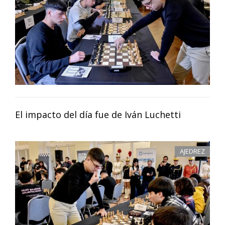
El impacto del día fue de Iván Luchetti
AJEDREZ