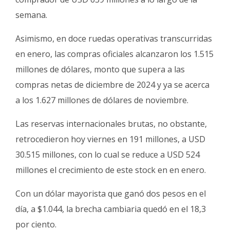
semana.
Asimismo, en doce ruedas operativas transcurridas
en enero, las compras oficiales alcanzaron los 1.515
millones de dólares, monto que supera a las
compras netas de diciembre de 2024 y ya se acerca
a los 1.627 millones de dólares de noviembre.
Las reservas internacionales brutas, no obstante,
retrocedieron hoy viernes en 191 millones, a USD
30.515 millones, con lo cual se reduce a USD 524
millones el crecimiento de este stock en en enero.
Con un dólar mayorista que ganó dos pesos en el
día, a $1.044, la brecha cambiaria quedó en el 18,3
por ciento.