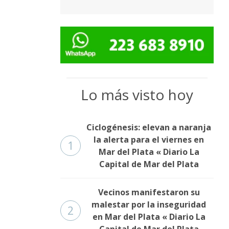
Lo más visto hoy
Ciclogénesis: elevan a naranja
la alerta para el viernes en
1
Mar del Plata « Diario La
Capital de Mar del Plata
Vecinos manifestaron su
malestar por la inseguridad
2
en Mar del Plata « Diario La