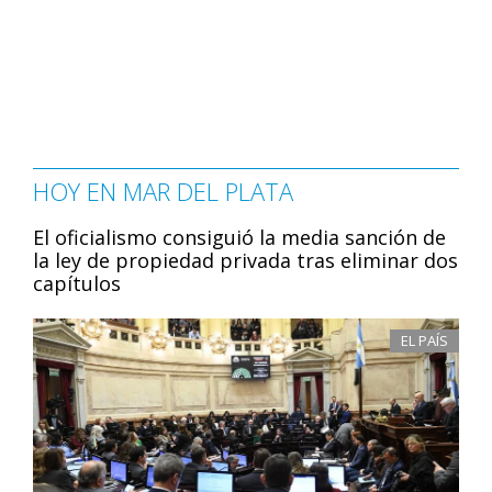
HOY EN MAR DEL PLATA
El oficialismo consiguió la media sanción de
la ley de propiedad privada tras eliminar dos
capítulos
EL PAÍS