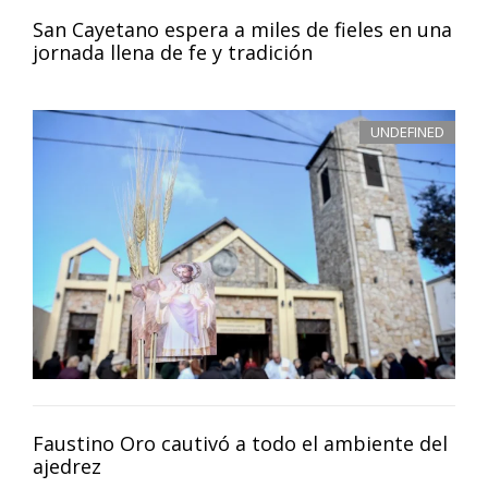
San Cayetano espera a miles de fieles en una
jornada llena de fe y tradición
UNDEFINED
Faustino Oro cautivó a todo el ambiente del
ajedrez