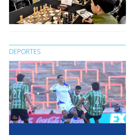
DEPORTES