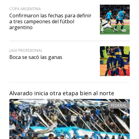
COPA ARGENTINA
Confirmaron las fechas para definir
a tres campeones del fútbol
argentino
LIGA PROFESIONAL
Boca se sacó las ganas
Alvarado inicia otra etapa bien al norte
FEDERAL