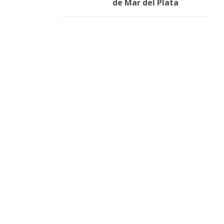
de Mar del Plata