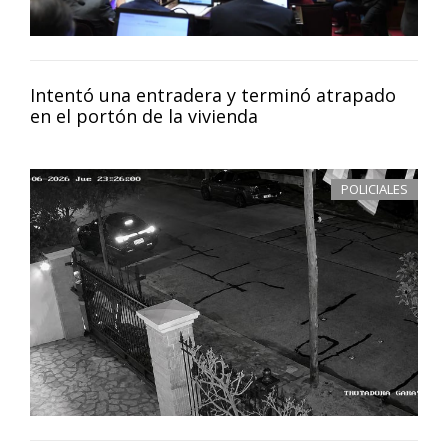
Intentó una entradera y terminó atrapado
en el portón de la vivienda
POLICIALES