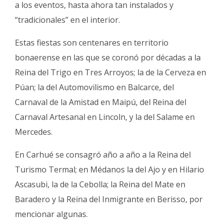
a los eventos, hasta ahora tan instalados y
“tradicionales” en el interior.
Estas fiestas son centenares en territorio
bonaerense en las que se coronó por décadas a la
Reina del Trigo en Tres Arroyos; la de la Cerveza en
Púan; la del Automovilismo en Balcarce, del
Carnaval de la Amistad en Maipú, del Reina del
Carnaval Artesanal en Lincoln, y la del Salame en
Mercedes.
En Carhué se consagró año a año a la Reina del
Turismo Termal; en Médanos la del Ajo y en Hilario
Ascasubi, la de la Cebolla; la Reina del Mate en
Baradero y la Reina del Inmigrante en Berisso, por
mencionar algunas.