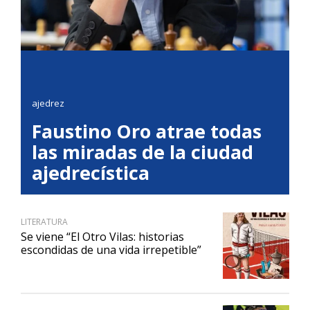
ajedrez
Faustino Oro atrae todas
las miradas de la ciudad
ajedrecística
LITERATURA
Se viene “El Otro Vilas: historias
escondidas de una vida irrepetible”