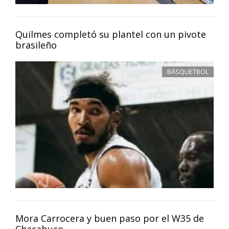
Quilmes completó su plantel con un pivote
brasileño
BÁSQUETBOL
Mora Carrocera y buen paso por el W35 de
Chacabuco