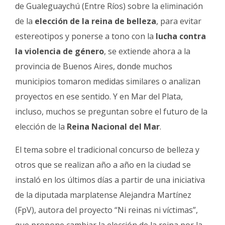
Fúnebres
de Gualeguaychú (Entre Ríos) sobre la eliminación
de la
elección de la reina de belleza
, para evitar
estereotipos y ponerse a tono con la
lucha contra
la violencia de género
, se extiende ahora a la
provincia de Buenos Aires, donde muchos
municipios tomaron medidas similares o analizan
proyectos en ese sentido. Y en Mar del Plata,
incluso, muchos se preguntan sobre el futuro de la
elección de la
Reina Nacional del Mar
.
El tema sobre el tradicional concurso de belleza y
otros que se realizan año a año en la ciudad se
instaló en los últimos días a partir de una iniciativa
de la diputada marplatense Alejandra Martínez
(FpV), autora del proyecto “Ni reinas ni víctimas”,