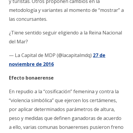
y turistas. Otros proponen cambios en la
metodología y variantes al momento de “mostrar” a
las concursantes.
¿Tiene sentido seguir eligiendo a la Reina Nacional
del Mar?
— La Capital de MDP (@lacapitalmdq)
27 de
noviembre de 2016
Efecto bonaerense
En repudio a la “cosificación” femenina y contra la
“violencia simbólica” que ejercen los certámenes,
por aplicar determinados parámetros de altura,
peso y medidas que definen ganadoras de acuerdo
a ello, varias comunas bonaerenses pusieron freno