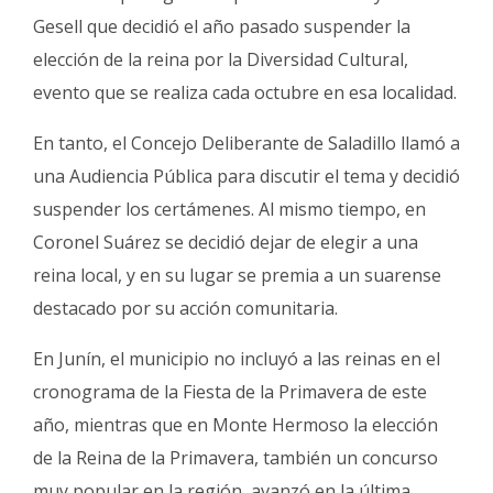
Gesell que decidió el año pasado suspender la
elección de la reina por la Diversidad Cultural,
evento que se realiza cada octubre en esa localidad.
En tanto, el Concejo Deliberante de Saladillo llamó a
una Audiencia Pública para discutir el tema y decidió
suspender los certámenes. Al mismo tiempo, en
Coronel Suárez se decidió dejar de elegir a una
reina local, y en su lugar se premia a un suarense
destacado por su acción comunitaria.
En Junín, el municipio no incluyó a las reinas en el
cronograma de la Fiesta de la Primavera de este
año, mientras que en Monte Hermoso la elección
de la Reina de la Primavera, también un concurso
muy popular en la región, avanzó en la última