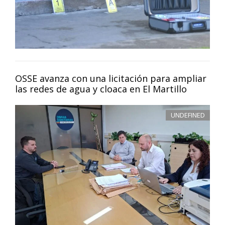
OSSE avanza con una licitación para ampliar
las redes de agua y cloaca en El Martillo
UNDEFINED