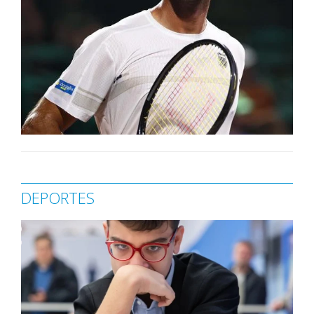
DEPORTES