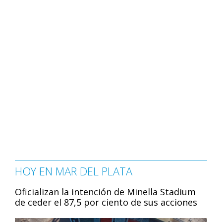
HOY EN MAR DEL PLATA
Oficializan la intención de Minella Stadium
de ceder el 87,5 por ciento de sus acciones