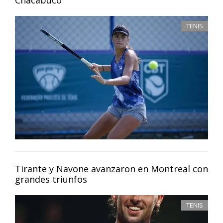
TENIS
Tirante y Navone avanzaron en Montreal con
grandes triunfos
TENIS