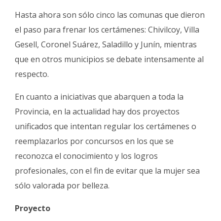
Hasta ahora son sólo cinco las comunas que dieron
el paso para frenar los certámenes: Chivilcoy, Villa
Gesell, Coronel Suárez, Saladillo y Junín, mientras
que en otros municipios se debate intensamente al
respecto.
En cuanto a iniciativas que abarquen a toda la
Provincia, en la actualidad hay dos proyectos
unificados que intentan regular los certámenes o
reemplazarlos por concursos en los que se
reconozca el conocimiento y los logros
profesionales, con el fin de evitar que la mujer sea
sólo valorada por belleza.
Proyecto