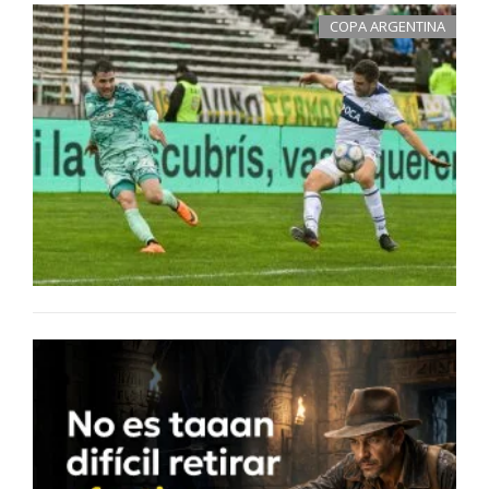
COPA ARGENTINA