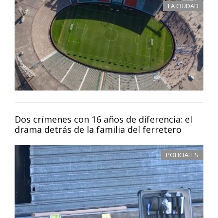
LA CIUDAD
Dos crímenes con 16 años de diferencia: el
drama detrás de la familia del ferretero
POLICIALES