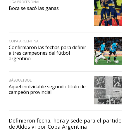
LIGA PROFESIONAL
Boca se sacó las ganas
COPA ARGENTINA
Confirmaron las fechas para definir
a tres campeones del fútbol
argentino
BÁSQUETBOL
Aquel inolvidable segundo título de
campeón provincial
Definieron fecha, hora y sede para el partido
de Aldosivi por Copa Argentina