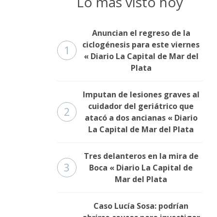
Lo más visto hoy
Anuncian el regreso de la
ciclogénesis para este viernes
1
« Diario La Capital de Mar del
Plata
Imputan de lesiones graves al
cuidador del geriátrico que
2
atacó a dos ancianas « Diario
La Capital de Mar del Plata
Tres delanteros en la mira de
3
Boca « Diario La Capital de
Mar del Plata
Caso Lucía Sosa: podrían