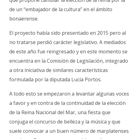
que propone cambiar la elección de la reina por la
de un “embajador de la cultura” en el ámbito
bonaerense.
El proyecto había sido presentado en 2015 pero al
no tratarse perdió carácter legislativo. A mediados
de este año fue reingresado y en este momento se
encuentra en la Comisión de Legislación, integrado
a otra iniciativa de similares características
formulada por la diputada Lucía Portos.
A todo esto se empezaron a levantar algunas voces
a favor y en contra de la continuidad de la elección
de la Reina Nacional del Mar, una fiesta que
conjuga el concurso de belleza y la música y que
suele convocar a un buen número de marplatenses