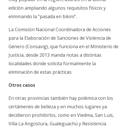
edición ampliando algunos requisitos físicos y
eliminando la “pasada en bikini”.
La Comisión Nacional Coordinadora de Acciones
para la Elaboración de Sanciones de Violencia de
Género (Consavig), que funciona en el Ministerio de
Justicia, desde 2013 manda notas a distintas
localidades donde solicita formalmente la
eliminación de estas prácticas.
Otros casos
En otras provincias también hay polémica con los
certámenes de belleza y en muchos lugares ya
decidieron prohibirlos, como en Viedma, San Luis,
Villa La Angostura, Gualeguachú y Resistencia.