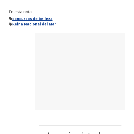
En esta nota
concursos de belleza
Reina Nacional del Mar