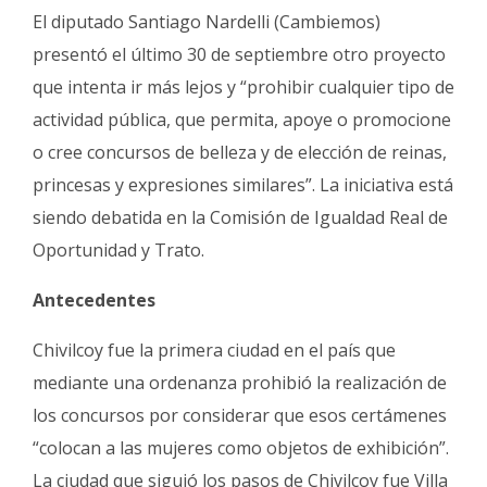
El diputado Santiago Nardelli (Cambiemos)
presentó el último 30 de septiembre otro proyecto
que intenta ir más lejos y “prohibir cualquier tipo de
actividad pública, que permita, apoye o promocione
o cree concursos de belleza y de elección de reinas,
princesas y expresiones similares”. La iniciativa está
siendo debatida en la Comisión de Igualdad Real de
Oportunidad y Trato.
Antecedentes
Chivilcoy fue la primera ciudad en el país que
mediante una ordenanza prohibió la realización de
los concursos por considerar que esos certámenes
“colocan a las mujeres como objetos de exhibición”.
La ciudad que siguió los pasos de Chivilcoy fue Villa