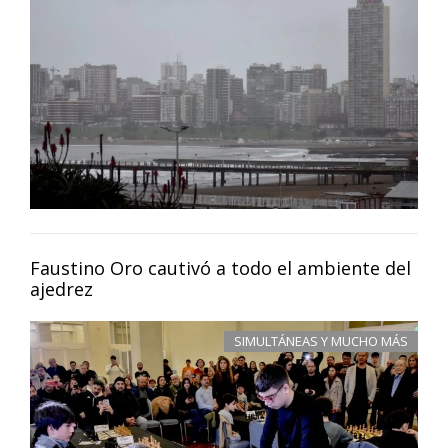
Faustino Oro cautivó a todo el ambiente del
ajedrez
SIMULTÁNEAS Y MUCHO MÁS