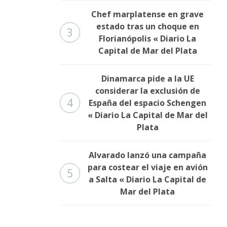
Chef marplatense en grave
estado tras un choque en
3
Florianópolis « Diario La
Capital de Mar del Plata
Dinamarca pide a la UE
considerar la exclusión de
4
España del espacio Schengen
« Diario La Capital de Mar del
Plata
Alvarado lanzó una campaña
para costear el viaje en avión
5
a Salta « Diario La Capital de
Mar del Plata