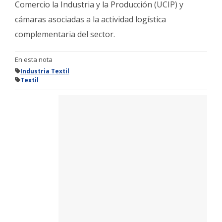
Comercio la Industria y la Producción (UCIP) y
cámaras asociadas a la actividad logística
complementaria del sector.
En esta nota
Industria Textil
Textil