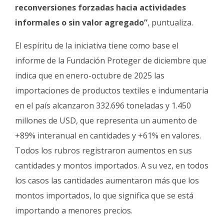
reconversiones forzadas hacia actividades
informales o sin valor agregado”
, puntualiza.
El espíritu de la iniciativa tiene como base el
informe de la Fundación Proteger de diciembre que
indica que en enero-octubre de 2025 las
importaciones de productos textiles e indumentaria
en el país alcanzaron 332.696 toneladas y 1.450
millones de USD, que representa un aumento de
+89% interanual en cantidades y +61% en valores.
Todos los rubros registraron aumentos en sus
cantidades y montos importados. A su vez, en todos
los casos las cantidades aumentaron más que los
montos importados, lo que significa que se está
importando a menores precios.