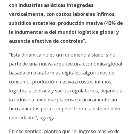
con industrias asiáticas integradas
verticalmente, con costos laborales ínfimos,
subsidios estatales, producción masiva (42% de
la indumentaria del mundo) logística global y
ausencia efectiva de controles”.
“Esta dinámica no es un fenómeno aislado, sino
parte de una nueva arquitectura económica global
basada en plataformas digitales, algoritmos de
consumo, producción masiva a costos ínfimos,
logística acelerada y vacíos regulatorios, dejando a
la industria textil marplatense prácticamente sin
herramientas para competir frente a este modelo
depredador”, agrega.
En ese sentido, plantea que “el ingreso masivo de