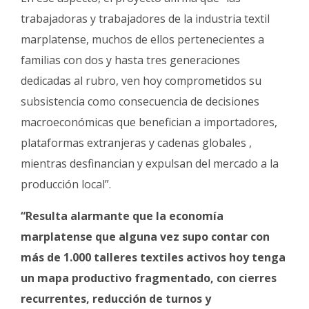
trabajadoras y trabajadores de la industria textil
marplatense, muchos de ellos pertenecientes a
familias con dos y hasta tres generaciones
dedicadas al rubro, ven hoy comprometidos su
subsistencia como consecuencia de decisiones
macroeconómicas que benefician a importadores,
plataformas extranjeras y cadenas globales ,
mientras desfinancian y expulsan del mercado a la
producción local”.
“Resulta alarmante que la economía
marplatense que alguna vez supo contar con
más de 1.000 talleres textiles activos hoy tenga
un mapa productivo fragmentado, con cierres
recurrentes, reducción de turnos y