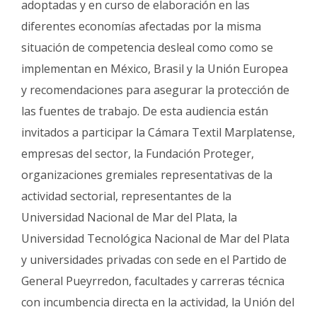
adoptadas y en curso de elaboración en las
diferentes economías afectadas por la misma
situación de competencia desleal como como se
implementan en México, Brasil y la Unión Europea
y recomendaciones para asegurar la protección de
las fuentes de trabajo. De esta audiencia están
invitados a participar la Cámara Textil Marplatense,
empresas del sector, la Fundación Proteger,
organizaciones gremiales representativas de la
actividad sectorial, representantes de la
Universidad Nacional de Mar del Plata, la
Universidad Tecnológica Nacional de Mar del Plata
y universidades privadas con sede en el Partido de
General Pueyrredon, facultades y carreras técnica
con incumbencia directa en la actividad, la Unión del