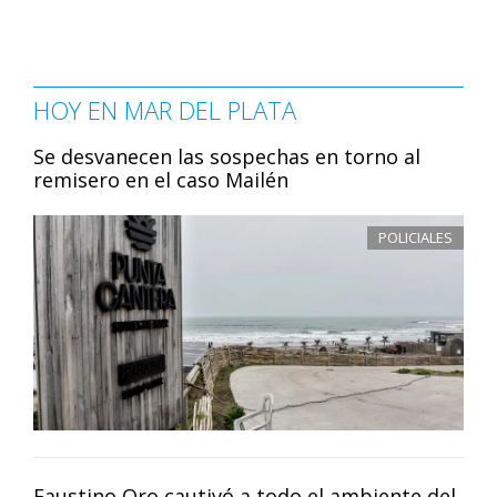
HOY EN MAR DEL PLATA
Se desvanecen las sospechas en torno al
remisero en el caso Mailén
POLICIALES
Faustino Oro cautivó a todo el ambiente del