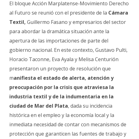
El bloque Acción Marplatense-Movimiento Derecho
Fúnebres
al Futuro se reunió con el presidente de la
Cámara
Textil,
Guillermo Fasano y empresarios del sector
para abordar la dramática situación ante la
apertura de las importaciones de parte del
gobierno nacional. En este contexto, Gustavo Pulti,
Horacio Taconne, Eva Ayala y Melisa Centurión
presentaron un proyecto de resolución que
m
anifiesta el estado de alerta, atención y
preocupación por la crisis que atraviesa la
industria textil y de la indumentaria en la
ciudad de Mar del Plata
, dada su incidencia
histórica en el empleo y la economía local y la
inmediata necesidad de contar con mecanismos de
protección que garanticen las fuentes de trabajo y