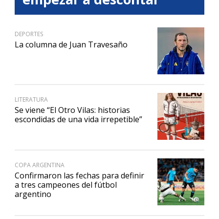
DEPORTES
La columna de Juan Travesaño
LITERATURA
Se viene “El Otro Vilas: historias
escondidas de una vida irrepetible”
COPA ARGENTINA
Confirmaron las fechas para definir
a tres campeones del fútbol
argentino