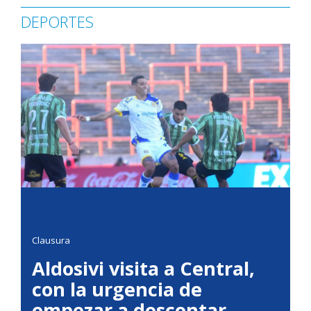
DEPORTES
Clausura
Aldosivi visita a Central,
con la urgencia de
empezar a descontar