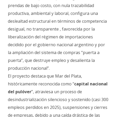
prendas de bajo costo, con nula trazabilidad
productiva, ambiental y laboral, configura una
deslealtad estructural en términos de competencia
desigual, no transparente , favorecida por la
liberalización del régimen de importaciones
decidido por el gobierno nacional argentino y por
la ampliación del sistema de compras “puerta a
puerta”, que destruye empleo y desalienta la
producción nacional”.
El proyecto destaca que Mar del Plata,
históricamente reconocida como “
capital nacional
del pulóver
”, atraviesa un proceso de
desindustrialización silencioso y sostenido (casi 300
empleos perdidos en 2025), suspensiones y cierres
de empresas, debido a una caída drástica de las