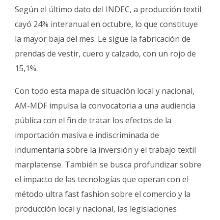
Según el último dato del INDEC, a producción textil
cayó 24% interanual en octubre, lo que constituye
la mayor baja del mes. Le sigue la fabricación de
prendas de vestir, cuero y calzado, con un rojo de
15,1%.
Con todo esta mapa de situación local y nacional,
AM-MDF impulsa la convocatoria a una audiencia
pública con el fin de tratar los efectos de la
importación masiva e indiscriminada de
indumentaria sobre la inversión y el trabajo textil
marplatense. También se busca profundizar sobre
el impacto de las tecnologías que operan con el
método ultra fast fashion sobre el comercio y la
producción local y nacional, las legislaciones