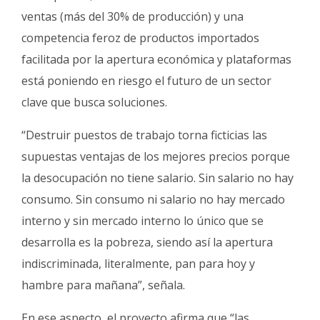
ventas (más del 30% de producción) y una
competencia feroz de productos importados
facilitada por la apertura económica y plataformas
está poniendo en riesgo el futuro de un sector
clave que busca soluciones.
“Destruir puestos de trabajo torna ficticias las
supuestas ventajas de los mejores precios porque
la desocupación no tiene salario. Sin salario no hay
consumo. Sin consumo ni salario no hay mercado
interno y sin mercado interno lo único que se
desarrolla es la pobreza, siendo así la apertura
indiscriminada, literalmente, pan para hoy y
hambre para mañana”, señala.
En ese aspecto, el proyecto afirma que “las