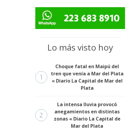
Lo más visto hoy
Choque fatal en Maipú del
tren que venía a Mar del Plata
1
« Diario La Capital de Mar del
Plata
La intensa lluvia provocó
anegamientos en distintas
2
zonas « Diario La Capital de
Mar del Plata