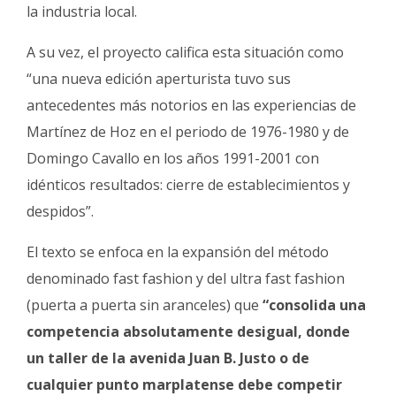
la industria local.
A su vez, el proyecto califica esta situación como
“una nueva edición aperturista tuvo sus
antecedentes más notorios en las experiencias de
Martínez de Hoz en el periodo de 1976-1980 y de
Domingo Cavallo en los años 1991-2001 con
idénticos resultados: cierre de establecimientos y
despidos”.
El texto se enfoca en la expansión del método
denominado fast fashion y del ultra fast fashion
(puerta a puerta sin aranceles) que
“consolida una
competencia absolutamente desigual, donde
un taller de la avenida Juan B. Justo o de
cualquier punto marplatense debe competir