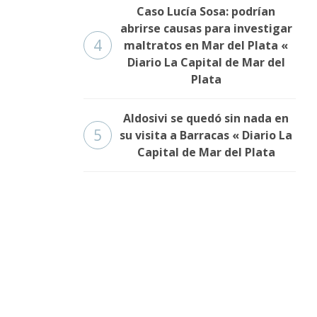
Caso Lucía Sosa: podrían
abrirse causas para investigar
4
maltratos en Mar del Plata «
Diario La Capital de Mar del
Plata
Aldosivi se quedó sin nada en
5
su visita a Barracas « Diario La
Capital de Mar del Plata