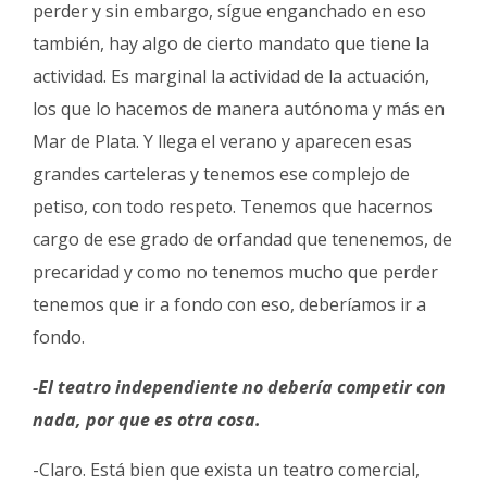
perder y sin embargo, sígue enganchado en eso
también, hay algo de cierto mandato que tiene la
actividad. Es marginal la actividad de la actuación,
los que lo hacemos de manera autónoma y más en
Mar de Plata. Y llega el verano y aparecen esas
grandes carteleras y tenemos ese complejo de
petiso, con todo respeto. Tenemos que hacernos
cargo de ese grado de orfandad que tenenemos, de
precaridad y como no tenemos mucho que perder
tenemos que ir a fondo con eso, deberíamos ir a
fondo.
-El teatro independiente no debería competir con
nada, por que es otra cosa.
-Claro. Está bien que exista un teatro comercial,