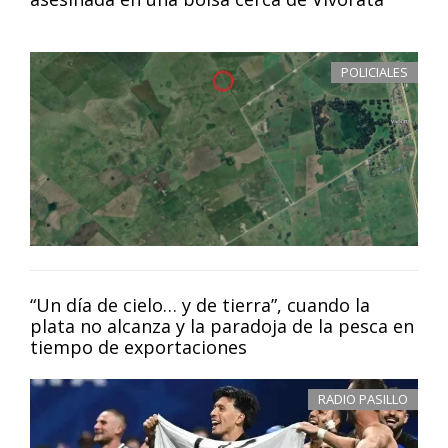
POLICIALES
“Un día de cielo… y de tierra”, cuando la
plata no alcanza y la paradoja de la pesca en
tiempo de exportaciones
RADIO PASILLO