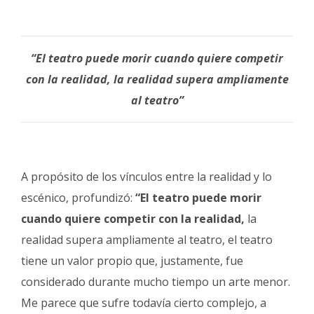
“El teatro puede morir cuando quiere competir
con la realidad, la realidad supera ampliamente
al teatro”
A propósito de los vínculos entre la realidad y lo
escénico, profundizó:
“El teatro puede morir
cuando quiere competir con la realidad,
la
realidad supera ampliamente al teatro, el teatro
tiene un valor propio que, justamente, fue
considerado durante mucho tiempo un arte menor.
Me parece que sufre todavía cierto complejo, a