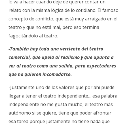
lo va a hacer cuando deje de querer contar un
relato con la misma lógica de lo cotidiano. El famoso
concepto de conflicto, que está muy arraigado en el
teatro y que no está mal, pero eso termina
fagocitándolo al teatro.
-También hay toda una vertiente del teatro
comercial, que apela al realismo y que apunta a
ver al teatro como una salida, para espectadores
que no quieren incomodarse.
-Justamente uno de los valores que por ahí puede
llegar a tener el teatro independiente… esa palabra
independiente no me gusta mucho, el teatro más
autónomo si se quiere, tiene que poder afrontar
esa tarea porque justamente no tiene nada que