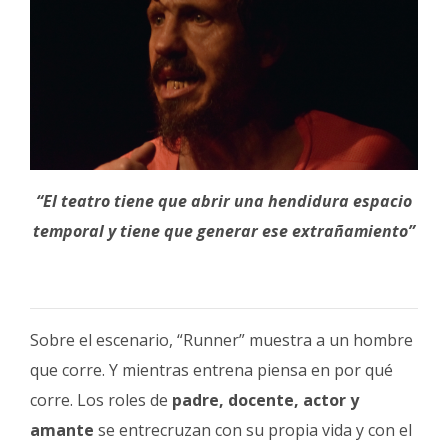
“El teatro tiene que abrir una hendidura espacio
temporal y tiene que generar ese extrañamiento”
Sobre el escenario, “Runner” muestra a un hombre
que corre. Y mientras entrena piensa en por qué
corre. Los roles de
padre, docente, actor y
amante
se entrecruzan con su propia vida y con el