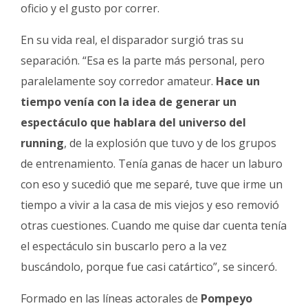
oficio y el gusto por correr.
En su vida real, el disparador surgió tras su
separación. “Esa es la parte más personal, pero
paralelamente soy corredor amateur.
Hace un
tiempo venía con la idea de generar un
espectáculo que hablara del universo del
running
, de la explosión que tuvo y de los grupos
de entrenamiento. Tenía ganas de hacer un laburo
con eso y sucedió que me separé, tuve que irme un
tiempo a vivir a la casa de mis viejos y eso removió
otras cuestiones. Cuando me quise dar cuenta tenía
el espectáculo sin buscarlo pero a la vez
buscándolo, porque fue casi catártico”, se sinceró.
Formado en las líneas actorales de
Pompeyo