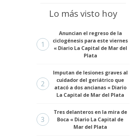
Lo más visto hoy
Anuncian el regreso de la
ciclogénesis para este viernes
1
« Diario La Capital de Mar del
Plata
Imputan de lesiones graves al
cuidador del geriátrico que
2
atacó a dos ancianas « Diario
La Capital de Mar del Plata
Tres delanteros en la mira de
3
Boca « Diario La Capital de
Mar del Plata