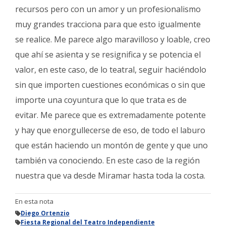
recursos pero con un amor y un profesionalismo
muy grandes tracciona para que esto igualmente
se realice. Me parece algo maravilloso y loable, creo
que ahí se asienta y se resignifica y se potencia el
valor, en este caso, de lo teatral, seguir haciéndolo
sin que importen cuestiones económicas o sin que
importe una coyuntura que lo que trata es de
evitar. Me parece que es extremadamente potente
y hay que enorgullecerse de eso, de todo el laburo
que están haciendo un montón de gente y que uno
también va conociendo. En este caso de la región
nuestra que va desde Miramar hasta toda la costa.
En esta nota
Diego Ortenzio
Fiesta Regional del Teatro Independiente