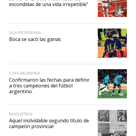
escondidas de una vida irrepetible”
LIGA PROFESIONAL
Boca se sacó las ganas
COPA ARGENTINA
Confirmaron las fechas para definir
a tres campeones del fútbol
argentino
BÁSQUETBOL
Aquel inolvidable segundo título de
campeón provincial