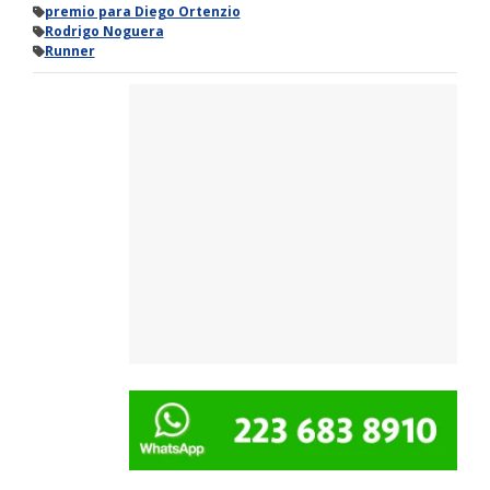
premio para Diego Ortenzio
Rodrigo Noguera
Runner