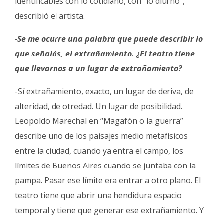
identificables con lo cotidiano, con “lo diurno”,
describió el artista.
-Se me ocurre una palabra que puede describir lo
que señalás, el extrañamiento. ¿El teatro tiene
que llevarnos a un lugar de extrañamiento?
-Sí extrañamiento, exacto, un lugar de deriva, de
alteridad, de otredad. Un lugar de posibilidad.
Leopoldo Marechal en “Magafón o la guerra”
describe uno de los paisajes medio metafísicos
entre la ciudad, cuando ya entra el campo, los
límites de Buenos Aires cuando se juntaba con la
pampa. Pasar ese límite era entrar a otro plano. El
teatro tiene que abrir una hendidura espacio
temporal y tiene que generar ese extrañamiento. Y