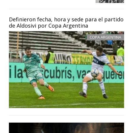
Definieron fecha, hora y sede para el partido
de Aldosivi por Copa Argentina
COPA ARGENTINA