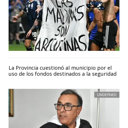
La Provincia cuestionó al municipio por el
uso de los fondos destinados a la seguridad
UNDEFINED