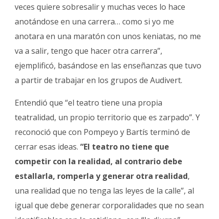
veces quiere sobresalir y muchas veces lo hace
anotándose en una carrera… como si yo me
anotara en una maratón con unos keniatas, no me
va a salir, tengo que hacer otra carrera”,
ejemplificó, basándose en las enseñanzas que tuvo
a partir de trabajar en los grupos de Audivert.
Entendió que “el teatro tiene una propia
teatralidad, un propio territorio que es zarpado”. Y
reconoció que con Pompeyo y Bartís terminó de
cerrar esas ideas.
“El teatro no tiene que
competir con la realidad, al contrario debe
estallarla, romperla y generar otra realidad
,
una realidad que no tenga las leyes de la calle”, al
igual que debe generar corporalidades que no sean