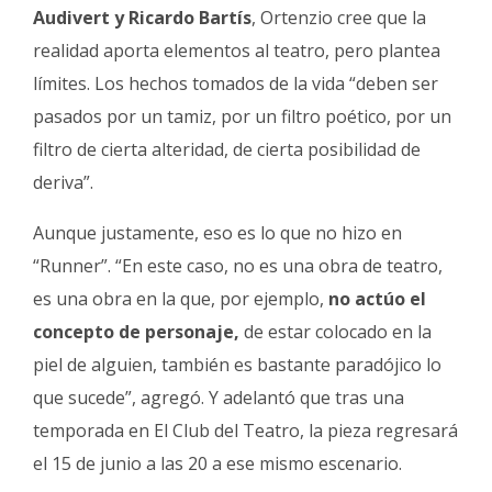
Audivert y Ricardo Bartís
, Ortenzio cree que la
realidad aporta elementos al teatro, pero plantea
límites. Los hechos tomados de la vida “deben ser
pasados por un tamiz, por un filtro poético, por un
filtro de cierta alteridad, de cierta posibilidad de
deriva”.
Aunque justamente, eso es lo que no hizo en
“Runner”. “En este caso, no es una obra de teatro,
es una obra en la que, por ejemplo,
no actúo el
concepto de personaje,
de estar colocado en la
piel de alguien, también es bastante paradójico lo
que sucede”, agregó. Y adelantó que tras una
temporada en El Club del Teatro, la pieza regresará
el 15 de junio a las 20 a ese mismo escenario.