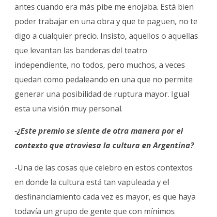
antes cuando era más pibe me enojaba. Está bien
poder trabajar en una obra y que te paguen, no te
digo a cualquier precio. Insisto, aquellos o aquellas
que levantan las banderas del teatro
independiente, no todos, pero muchos, a veces
quedan como pedaleando en una que no permite
generar una posibilidad de ruptura mayor. Igual
esta una visión muy personal.
-¿Este premio se siente de otra manera por el
contexto que atraviesa la cultura en Argentina?
-Una de las cosas que celebro en estos contextos
en donde la cultura está tan vapuleada y el
desfinanciamiento cada vez es mayor, es que haya
todavía un grupo de gente que con mínimos