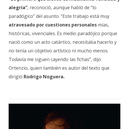
alegría”
, reconoció, aunque habló de “lo
paradógico” del asunto. “Este trabajo está muy
atravesado por cuestiones personales
mías,
históricas, vivenciales. Es medio paradójico porque
nació como un acto catártico, necesitaba hacerlo y
no tenía un objetivo artístico ni mucho menos.
Todavía me siguen cayendo las fichas”, dijo
Ortenzio, quien también es autor del texto que
dirigió
Rodrigo Noguera.