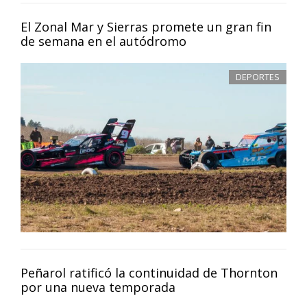
El Zonal Mar y Sierras promete un gran fin
de semana en el autódromo
DEPORTES
Peñarol ratificó la continuidad de Thornton
por una nueva temporada