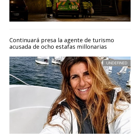
Continuará presa la agente de turismo
acusada de ocho estafas millonarias
UNDEFINED