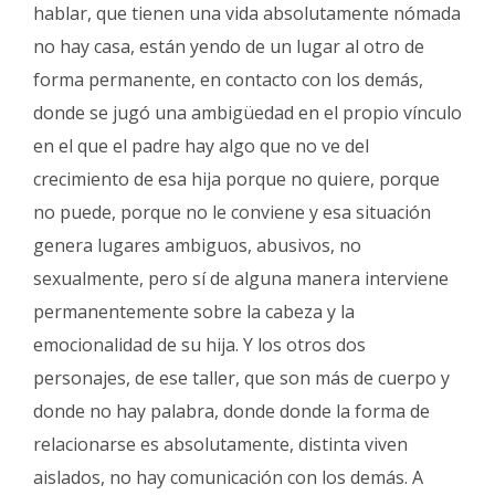
hablar, que tienen una vida absolutamente nómada
no hay casa, están yendo de un lugar al otro de
forma permanente, en contacto con los demás,
donde se jugó una ambigüedad en el propio vínculo
en el que el padre hay algo que no ve del
crecimiento de esa hija porque no quiere, porque
no puede, porque no le conviene y esa situación
genera lugares ambiguos, abusivos, no
sexualmente, pero sí de alguna manera interviene
permanentemente sobre la cabeza y la
emocionalidad de su hija. Y los otros dos
personajes, de ese taller, que son más de cuerpo y
donde no hay palabra, donde donde la forma de
relacionarse es absolutamente, distinta viven
aislados, no hay comunicación con los demás. A