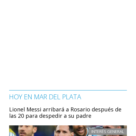
HOY EN MAR DEL PLATA
Lionel Messi arribará a Rosario después de
las 20 para despedir a su padre
INTERÉS GENERAL