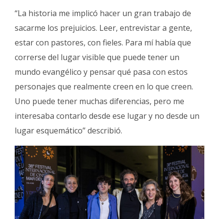
“La historia me implicó hacer un gran trabajo de
sacarme los prejuicios. Leer, entrevistar a gente,
estar con pastores, con fieles. Para mí había que
correrse del lugar visible que puede tener un
mundo evangélico y pensar qué pasa con estos
personajes que realmente creen en lo que creen.
Uno puede tener muchas diferencias, pero me
interesaba contarlo desde ese lugar y no desde un
lugar esquemático” describió.