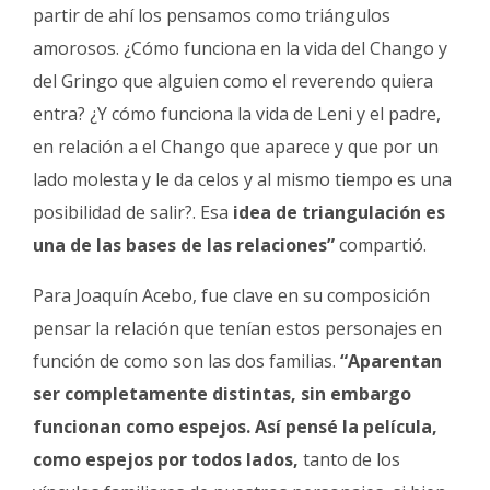
partir de ahí los pensamos como triángulos
amorosos. ¿Cómo funciona en la vida del Chango y
del Gringo que alguien como el reverendo quiera
entra? ¿Y cómo funciona la vida de Leni y el padre,
en relación a el Chango que aparece y que por un
lado molesta y le da celos y al mismo tiempo es una
posibilidad de salir?. Esa
idea de triangulación es
una de las bases de las relaciones”
compartió.
Para Joaquín Acebo, fue clave en su composición
pensar la relación que tenían estos personajes en
función de como son las dos familias.
“Aparentan
ser completamente distintas, sin embargo
funcionan como espejos. Así pensé la película,
como espejos por todos lados,
tanto de los