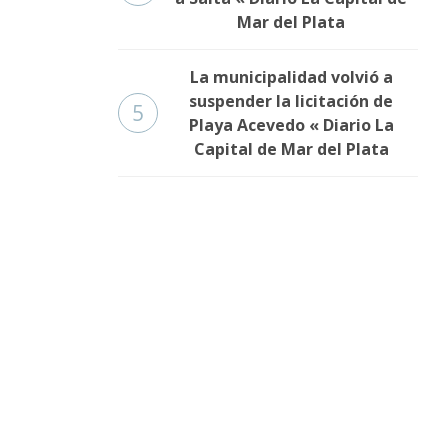
Mar del Plata
La municipalidad volvió a
suspender la licitación de
5
Playa Acevedo « Diario La
Capital de Mar del Plata