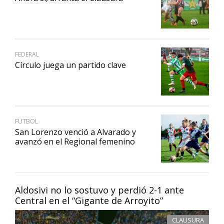
FEDERAL
Círculo juega un partido clave
FUTBOL
San Lorenzo venció a Alvarado y
avanzó en el Regional femenino
Aldosivi no lo sostuvo y perdió 2-1 ante
Central en el “Gigante de Arroyito”
CLAUSURA