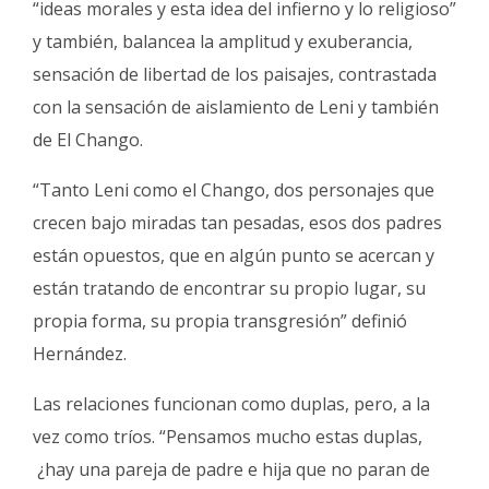
“ideas morales y esta idea del infierno y lo religioso”
y también, balancea la amplitud y exuberancia,
sensación de libertad de los paisajes, contrastada
con la sensación de aislamiento de Leni y también
de El Chango.
“Tanto Leni como el Chango, dos personajes que
crecen bajo miradas tan pesadas, esos dos padres
están opuestos, que en algún punto se acercan y
están tratando de encontrar su propio lugar, su
propia forma, su propia transgresión” definió
Hernández.
Las relaciones funcionan como duplas, pero, a la
vez como tríos. “Pensamos mucho estas duplas,
¿hay una pareja de padre e hija que no paran de