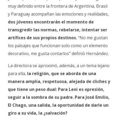
muy definido entre la frontera de Argentina, Brasil
y Paraguay acompañan las emociones y realidades,
dos jóvenes encontrarán el momento de
transgredir las normas, rebelarse, intentar ser
artífices de sus propios destinos.
“No me gustan
los paisajes que funcionan solo como un elemento
decorativo, me gusta contarlos” definió Hernández.
La directora se aproximó, además, a un tema lejano
para ella,
la religión, que se aborda de una
manera amplia, respetuosa, alejada de cliches y
que tiene un peso dual: Para Leni es opresión,
seguir a la sombra de su padre. Para José Emilio,
El Chago, una salida, la oportunidad de darle un
giro a su vida, la ¿salvación?