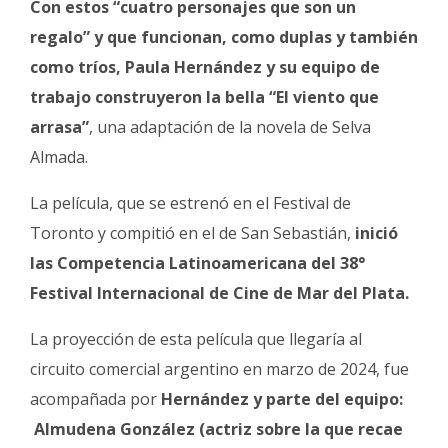
Con estos “cuatro personajes que son un
regalo” y que funcionan, como duplas y también
como tríos, Paula Hernández y su equipo de
trabajo construyeron la bella “El viento que
arrasa”
, una adaptación de la novela de Selva
Almada.
La película, que se estrenó en el Festival de
Toronto y compitió en el de San Sebastián,
inició
las Competencia Latinoamericana del 38°
Festival Internacional de Cine de Mar del Plata.
La proyección de esta película que llegaría al
circuito comercial argentino en marzo de 2024, fue
acompañada por
Hernández y parte del equipo:
Almudena González (actriz sobre la que recae