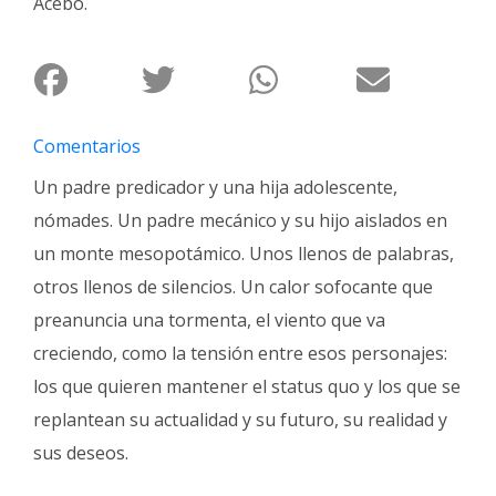
Acebo.
Fúnebres
Comentarios
Un padre predicador y una hija adolescente,
nómades. Un padre mecánico y su hijo aislados en
un monte mesopotámico. Unos llenos de palabras,
otros llenos de silencios. Un calor sofocante que
preanuncia una tormenta, el viento que va
creciendo, como la tensión entre esos personajes:
los que quieren mantener el status quo y los que se
replantean su actualidad y su futuro, su realidad y
sus deseos.