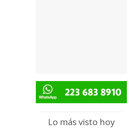
Lo más visto hoy