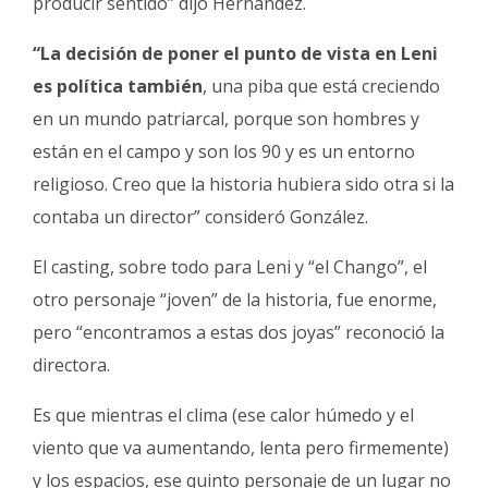
producir sentido” dijo Hernández.
“La decisión de poner el punto de vista en Leni
es política también
, una piba que está creciendo
en un mundo patriarcal, porque son hombres y
están en el campo y son los 90 y es un entorno
religioso. Creo que la historia hubiera sido otra si la
contaba un director” consideró González.
El casting, sobre todo para Leni y “el Chango”, el
otro personaje “joven” de la historia, fue enorme,
pero “encontramos a estas dos joyas” reconoció la
directora.
Es que mientras el clima (ese calor húmedo y el
viento que va aumentando, lenta pero firmemente)
y los espacios, ese quinto personaje de un lugar no