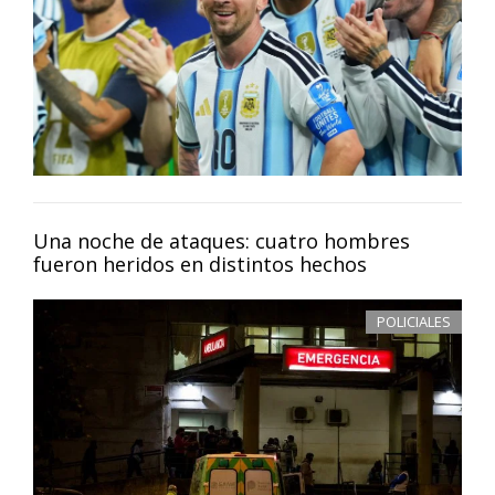
Una noche de ataques: cuatro hombres
fueron heridos en distintos hechos
POLICIALES