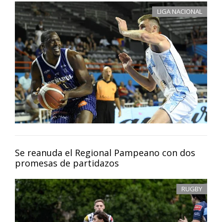
LIGA NACIONAL
Se reanuda el Regional Pampeano con dos
promesas de partidazos
RUGBY