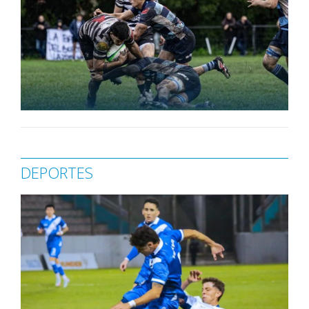
DEPORTES