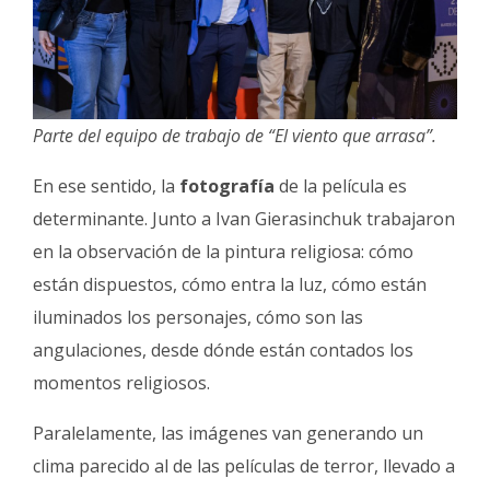
Parte del equipo de trabajo de “El viento que arrasa”.
En ese sentido, la
fotografía
de la película es
determinante. Junto a Ivan Gierasinchuk trabajaron
en la observación de la pintura religiosa: cómo
están dispuestos, cómo entra la luz, cómo están
iluminados los personajes, cómo son las
angulaciones, desde dónde están contados los
momentos religiosos.
Paralelamente, las imágenes van generando un
clima parecido al de las películas de terror, llevado a