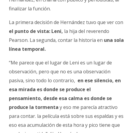
finalizar la función.
La primera decisión de Hernández tuvo que ver con
el punto de vista: Leni,
la hija del reverendo
Pearson. La segunda, contar la historia en
una sola
línea temporal.
“Me parece que el lugar de Leni es un lugar de
observación, pero que no es una observación
pasiva, sino todo lo contrario,
en ese silencio, en
esa mirada es donde se produce el
pensamiento, desde esa calma es donde se
produce la tormenta
y eso me parecía atractivo
para contar. la película está sobre sus espaldas y es
eso esa acumulación de esta hora y pico tiene que