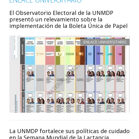
El Observatorio Electoral de la UNMDP
presentó un relevamiento sobre la
implementación de la Boleta Única de Papel
ENLACE UNIVERSITARIO
La UNMDP fortalece sus políticas de cuidado
en la Semana Mundial de la Lactancia