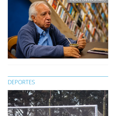
DEPORTES