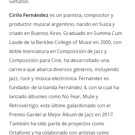
Gotusso.
Cirilo Fernández
es un pianista, compositor y
productor musical argentino, nacido en Suiza y
criado en Buenos Aires. Graduado en Summa Cum
Laude de la Berklee College of Music en 2000, con
doble licenciatura en Composición de Jazz y
Composición para Cine, ha desarrollado una
carrera que abarca diversos géneros, incluyendo
jazz, rock y música electrónica. Fernández es
fundador de la banda Fernández 4, con la cual ha
lanzado álbumes como No Fear, Mute y
Retrovértigo, este último galardonado con el
Premio Gardel al Mejor Álbum de Jazz en 2017.
También ha sido parte de proyectos como
Octafonic y ha colaborado con artistas como