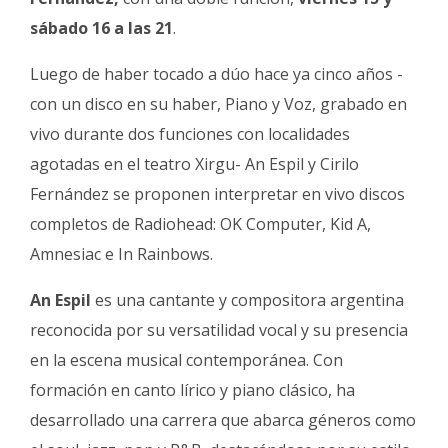
Fúnebres
sábado 16 a las 21
.
Luego de haber tocado a dúo hace ya cinco años -
con un disco en su haber, Piano y Voz, grabado en
vivo durante dos funciones con localidades
agotadas en el teatro Xirgu- An Espil y Cirilo
Fernández se proponen interpretar en vivo discos
completos de Radiohead: OK Computer, Kid A,
Amnesiac e In Rainbows.
An Espil
es una cantante y compositora argentina
reconocida por su versatilidad vocal y su presencia
en la escena musical contemporánea. Con
formación en canto lírico y piano clásico, ha
desarrollado una carrera que abarca géneros como