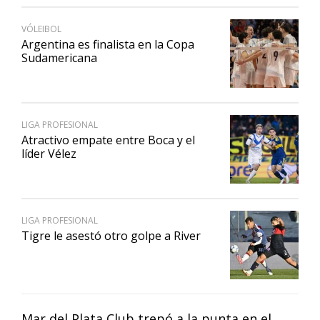
VÓLEIBOL
Argentina es finalista en la Copa
Sudamericana
LIGA PROFESIONAL
Atractivo empate entre Boca y el
líder Vélez
LIGA PROFESIONAL
Tigre le asestó otro golpe a River
Mar del Plata Club trepó a la punta en el