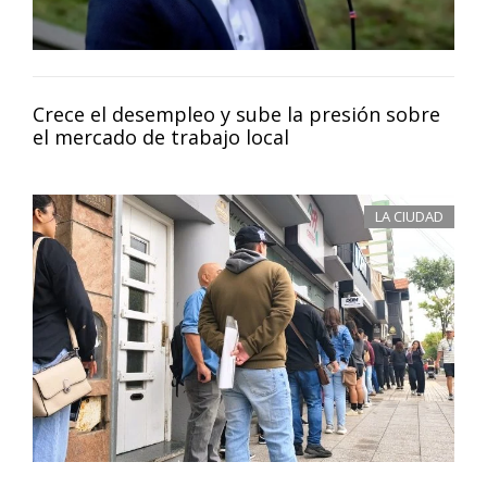
Crece el desempleo y sube la presión sobre
el mercado de trabajo local
LA CIUDAD