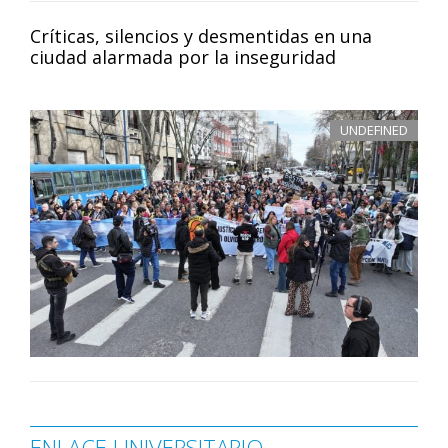
Críticas, silencios y desmentidas en una
ciudad alarmada por la inseguridad
UNDEFINED
ENLACE UNIVERSITARIO