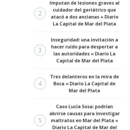
Imputan de lesiones graves al
cuidador del geriátrico que
2
atacó a dos ancianas « Diario
La Capital de Mar del Plata
Inseguridad: una invitación a
hacer ruido para despertar a
3
las autoridades « Diario La
Capital de Mar del Plata
Tres delanteros en la mira de
4
Boca « Diario La Capital de
Mar del Plata
Caso Lucía Sosa: podrían
abrirse causas para investigar
5
maltratos en Mar del Plata «
Diario La Capital de Mar del