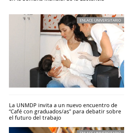
ENLACE UNIVERSITARIO
La UNMDP invita a un nuevo encuentro de
“Café con graduados/as” para debatir sobre
el futuro del trabajo
ENLACE UNIVERSITARIO