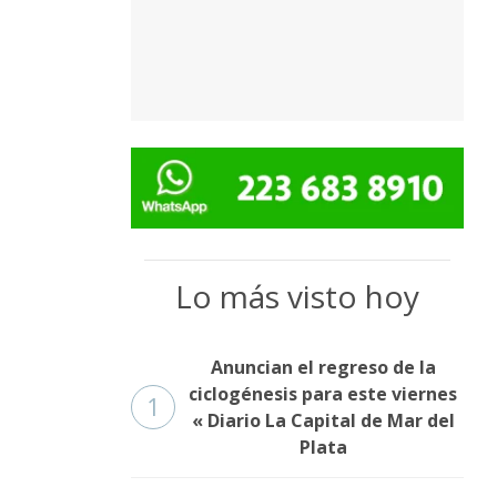
Lo más visto hoy
Anuncian el regreso de la
ciclogénesis para este viernes
1
« Diario La Capital de Mar del
Plata