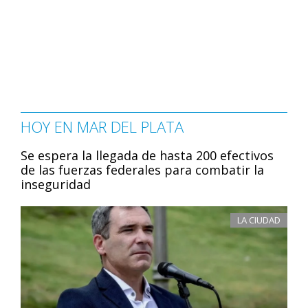
HOY EN MAR DEL PLATA
Se espera la llegada de hasta 200 efectivos
de las fuerzas federales para combatir la
inseguridad
LA CIUDAD