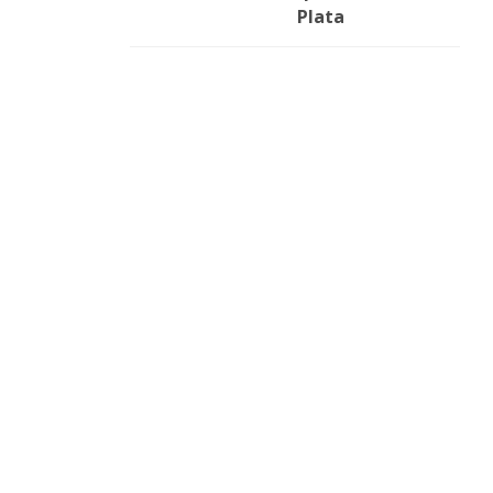
Plata