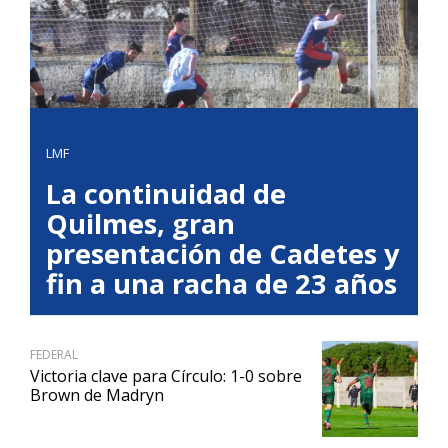
LMF
La continuidad de
Quilmes, gran
presentación de Cadetes y
fin a una racha de 23 años
FEDERAL
Victoria clave para Círculo: 1-0 sobre
Brown de Madryn