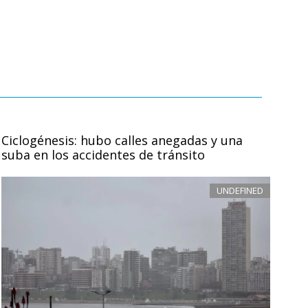
Ciclogénesis: hubo calles anegadas y una
suba en los accidentes de tránsito
UNDEFINED