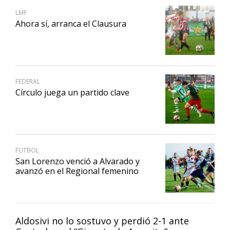
LMF
Ahora sí, arranca el Clausura
FEDERAL
Círculo juega un partido clave
FUTBOL
San Lorenzo venció a Alvarado y
avanzó en el Regional femenino
Aldosivi no lo sostuvo y perdió 2-1 ante