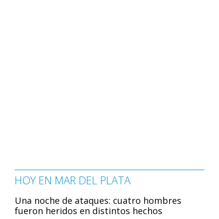
HOY EN MAR DEL PLATA
Una noche de ataques: cuatro hombres
fueron heridos en distintos hechos