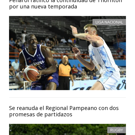
por una nueva temporada
LIGA NACIONAL
Se reanuda el Regional Pampeano con dos
promesas de partidazos
RUGBY