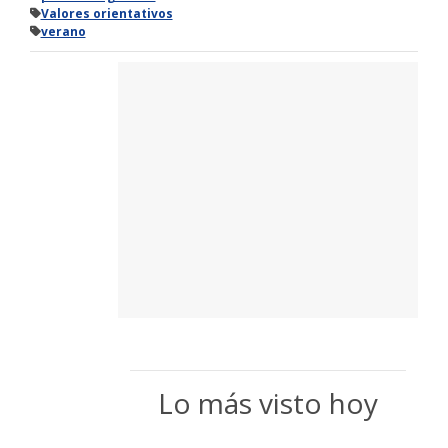
Valores orientativos
verano
Lo más visto hoy