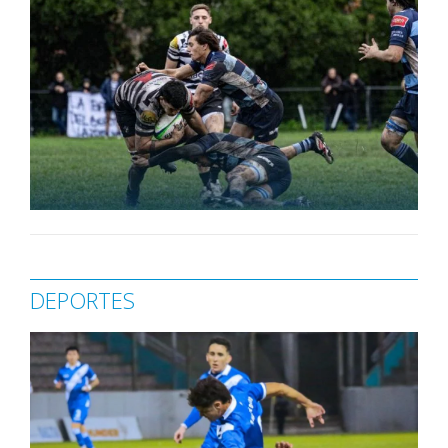
DEPORTES