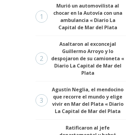
Murió un automovilista al
chocar en la Autovía con una
1
ambulancia « Diario La
Capital de Mar del Plata
Asaltaron al exconcejal
Guillermo Arroyo y lo
2
despojaron de su camioneta «
Diario La Capital de Mar del
Plata
Agustín Neglia, el mendocino
que recorre el mundo y elige
3
vivir en Mar del Plata « Diario
La Capital de Mar del Plata
Ratificaron al jefe
departamental y habrá