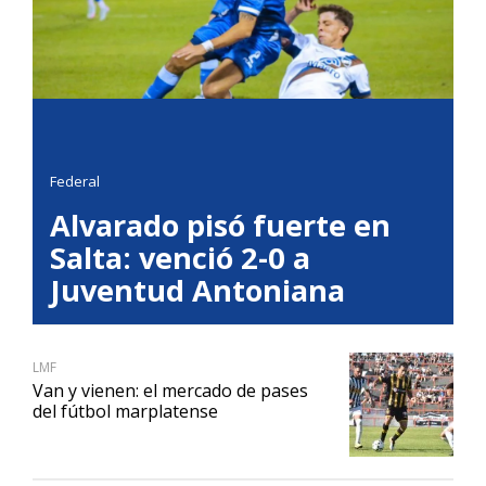
Federal
Alvarado pisó fuerte en
Salta: venció 2-0 a
Juventud Antoniana
LMF
Van y vienen: el mercado de pases
del fútbol marplatense