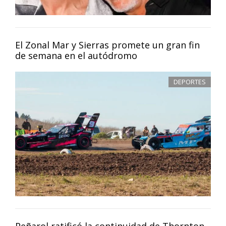
El Zonal Mar y Sierras promete un gran fin
de semana en el autódromo
DEPORTES
Peñarol ratificó la continuidad de Thornton