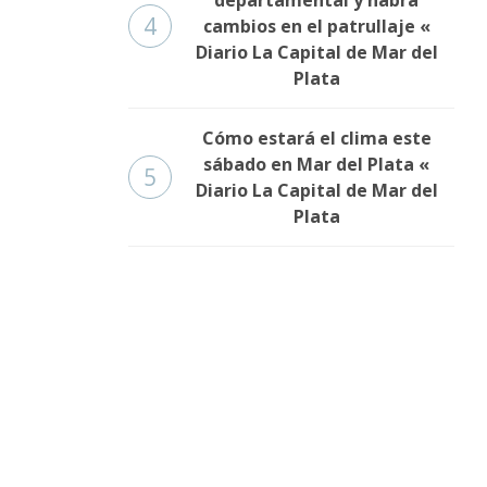
4
cambios en el patrullaje «
Diario La Capital de Mar del
Plata
Cómo estará el clima este
sábado en Mar del Plata «
5
Diario La Capital de Mar del
Plata