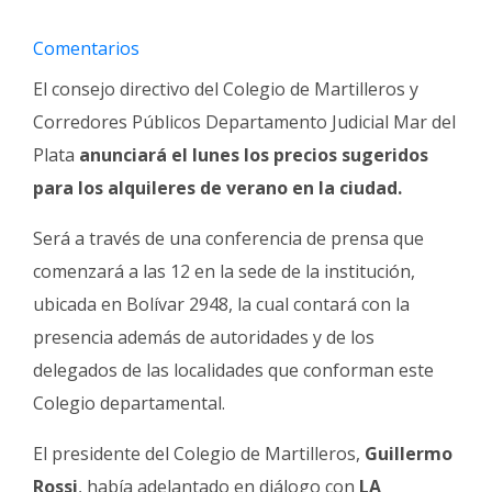
Fúnebres
Comentarios
El consejo directivo del Colegio de Martilleros y
Corredores Públicos Departamento Judicial Mar del
Plata
anunciará el lunes los precios sugeridos
para los alquileres de verano en la ciudad.
Será a través de una conferencia de prensa que
comenzará a las 12 en la sede de la institución,
ubicada en Bolívar 2948, la cual contará con la
presencia además de autoridades y de los
delegados de las localidades que conforman este
Colegio departamental.
El presidente del Colegio de Martilleros,
Guillermo
Rossi
, había adelantado en diálogo con
LA