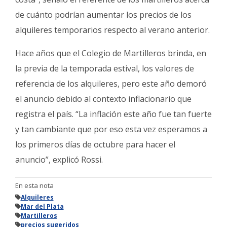
de cuánto podrían aumentar los precios de los
alquileres temporarios respecto al verano anterior.
Hace años que el Colegio de Martilleros brinda, en
la previa de la temporada estival, los valores de
referencia de los alquileres, pero este año demoró
el anuncio debido al contexto inflacionario que
registra el país. “La inflación este año fue tan fuerte
y tan cambiante que por eso esta vez esperamos a
los primeros días de octubre para hacer el
anuncio”, explicó Rossi.
En esta nota
Alquileres
Mar del Plata
Martilleros
precios sugeridos