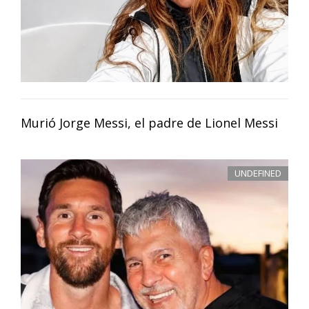
Murió Jorge Messi, el padre de Lionel Messi
UNDEFINED