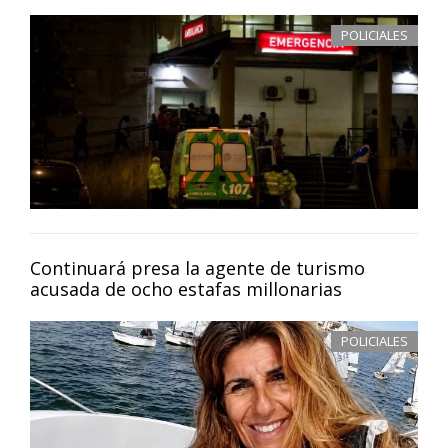
POLICIALES
Continuará presa la agente de turismo
acusada de ocho estafas millonarias
POLICIALES