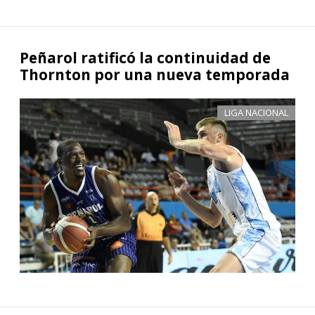
Peñarol ratificó la continuidad de
Thornton por una nueva temporada
LIGA NACIONAL