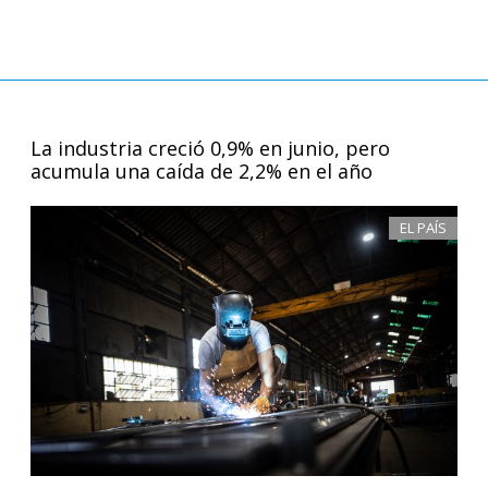
La industria creció 0,9% en junio, pero
acumula una caída de 2,2% en el año
EL PAÍS