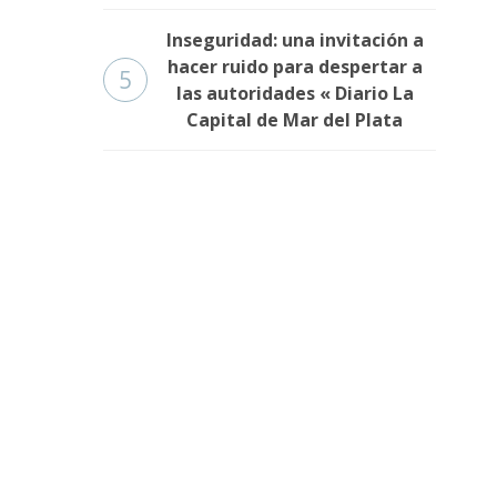
Inseguridad: una invitación a
hacer ruido para despertar a
5
las autoridades « Diario La
Capital de Mar del Plata