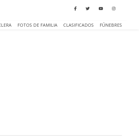
ELERA
FOTOS DE FAMILIA
CLASIFICADOS
FÚNEBRES