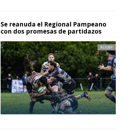
Se reanuda el Regional Pampeano
con dos promesas de partidazos
RUGBY