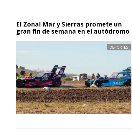
El Zonal Mar y Sierras promete un
gran fin de semana en el autódromo
DEPORTES