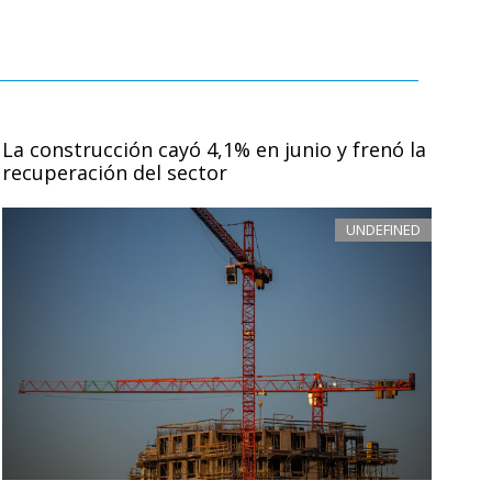
La construcción cayó 4,1% en junio y frenó la
recuperación del sector
UNDEFINED