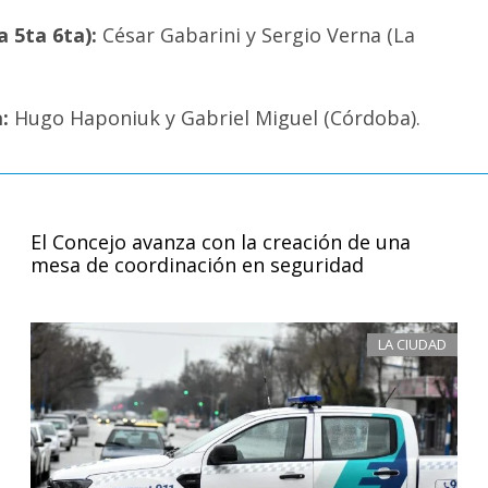
 5ta 6ta):
César Gabarini y Sergio Verna (La
:
Hugo Haponiuk y Gabriel Miguel (Córdoba).
El Concejo avanza con la creación de una
mesa de coordinación en seguridad
LA CIUDAD