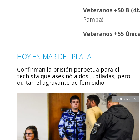
Veteranos +50 B (4ta
Pampa).
Veteranos +55 Única
HOY EN MAR DEL PLATA
Confirman la prisión perpetua para el
techista que asesinó a dos jubiladas, pero
quitan el agravante de femicidio
POLICIALES