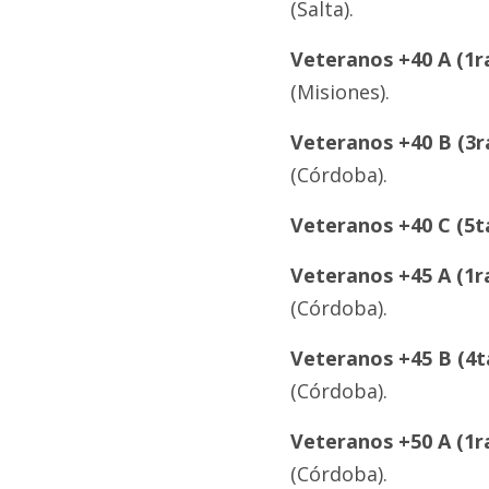
(Salta).
Veteranos +40 A (1ra
(Misiones).
Veteranos +40 B (3ra
(Córdoba).
Veteranos +40 C (5ta
Veteranos +45 A (1r
(Córdoba).
Veteranos +45 B (4ta
(Córdoba).
Veteranos +50 A (1r
(Córdoba).