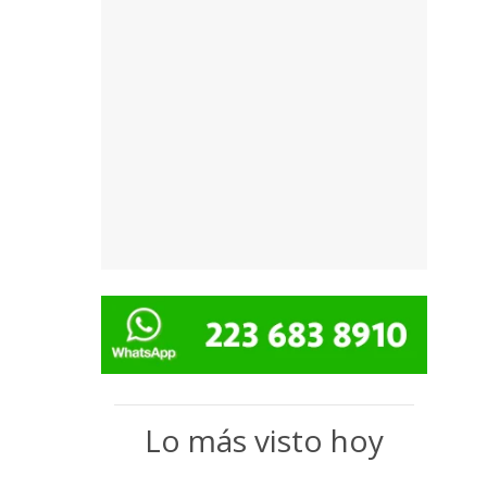
Lo más visto hoy