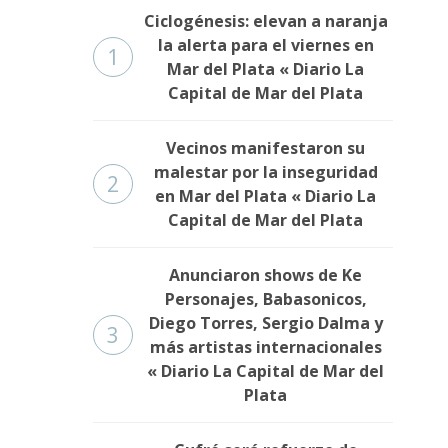
Ciclogénesis: elevan a naranja
la alerta para el viernes en
1
Mar del Plata « Diario La
Capital de Mar del Plata
Vecinos manifestaron su
malestar por la inseguridad
2
en Mar del Plata « Diario La
Capital de Mar del Plata
Anunciaron shows de Ke
Personajes, Babasonicos,
Diego Torres, Sergio Dalma y
3
más artistas internacionales
« Diario La Capital de Mar del
Plata