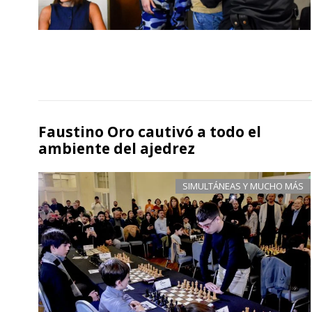
Faustino Oro cautivó a todo el
ambiente del ajedrez
SIMULTÁNEAS Y MUCHO MÁS