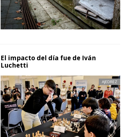
El impacto del día fue de Iván
Luchetti
AJEDREZ