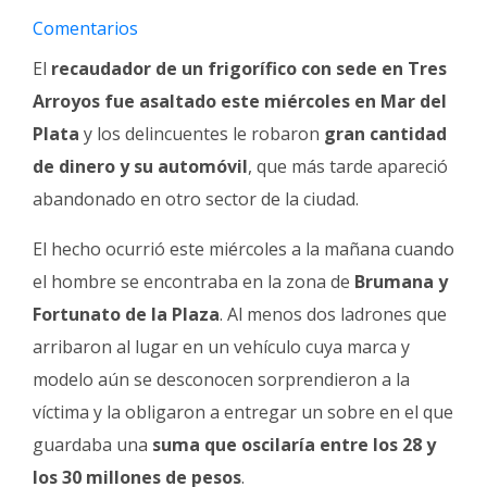
Fúnebres
Comentarios
El
recaudador de un frigorífico con sede en Tres
Arroyos fue asaltado este miércoles en Mar del
Plata
y los delincuentes le robaron
gran cantidad
de dinero y su automóvil
, que más tarde apareció
abandonado en otro sector de la ciudad.
El hecho ocurrió este miércoles a la mañana cuando
el hombre se encontraba en la zona de
Brumana y
Fortunato de la Plaza
. Al menos dos ladrones que
arribaron al lugar en un vehículo cuya marca y
modelo aún se desconocen sorprendieron a la
víctima y la obligaron a entregar un sobre en el que
guardaba una
suma que oscilaría entre los 28 y
los 30 millones de pesos
.