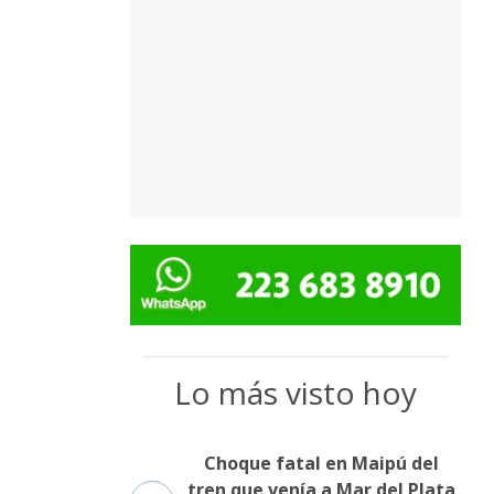
Lo más visto hoy
Choque fatal en Maipú del
tren que venía a Mar del Plata