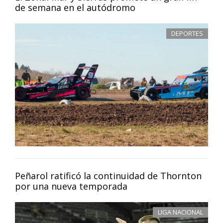
de semana en el autódromo
DEPORTES
Peñarol ratificó la continuidad de Thornton
por una nueva temporada
LIGA NACIONAL