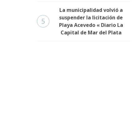
La municipalidad volvió a
suspender la licitación de
5
Playa Acevedo « Diario La
Capital de Mar del Plata