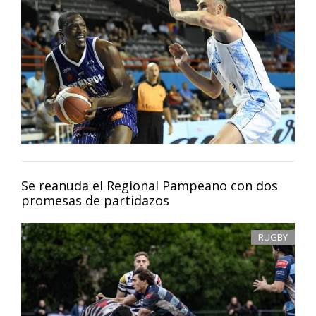
Se reanuda el Regional Pampeano con dos
promesas de partidazos
RUGBY