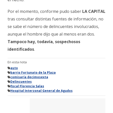
Por el momento, conforme pudo saber
LA CAPITAL
tras consultar distintas fuentes de información, no
se sabe el número de delincuentes involucrados,
aunque el hombre dijo que al menos eran dos.
Tampoco hay, todavía, sospechosos
identificados
.
En esta nota
auto
barrio Fortunato de la Plaza
comisaría decimosexta
Delincuentes
fiscal Florencia Salas
Hospital Interzonal General de Agudos