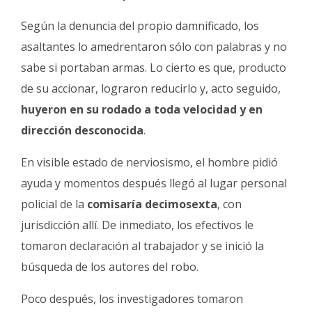
Según la denuncia del propio damnificado, los
asaltantes lo amedrentaron sólo con palabras y no
sabe si portaban armas. Lo cierto es que, producto
de su accionar, lograron reducirlo y, acto seguido,
huyeron en su rodado a toda velocidad y en
dirección desconocida
.
En visible estado de nerviosismo, el hombre pidió
ayuda y momentos después llegó al lugar personal
policial de la
comisaría decimosexta
, con
jurisdicción allí. De inmediato, los efectivos le
tomaron declaración al trabajador y se inició la
búsqueda de los autores del robo.
Poco después, los investigadores tomaron