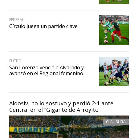
FEDERAL
Círculo juega un partido clave
FUTBOL
San Lorenzo venció a Alvarado y
avanzó en el Regional femenino
Aldosivi no lo sostuvo y perdió 2-1 ante
Central en el “Gigante de Arroyito”
CLAUSURA