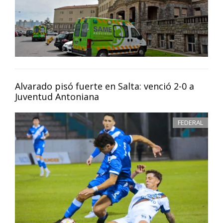
Alvarado pisó fuerte en Salta: venció 2-0 a
Juventud Antoniana
FEDERAL