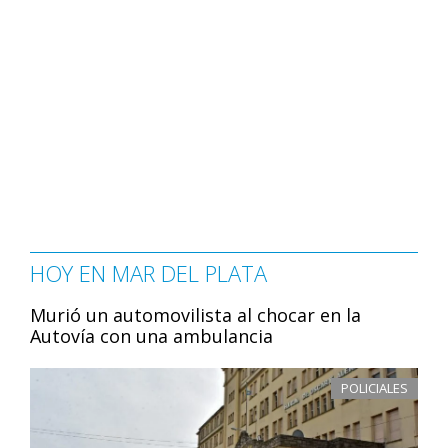
HOY EN MAR DEL PLATA
Murió un automovilista al chocar en la
Autovía con una ambulancia
POLICIALES