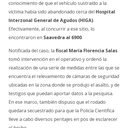
conocimiento de que el vehículo sustraído a la
víctima había sido abandonado cerca del
Hospital
Interzonal General de Agudos (HIGA)
.
Efectivamente, al concurrir a ese sitio, lo
encontraron en
Saavedra al 6900
.
Notificada del caso, la
fiscal María Florencia Salas
tomó intervención en el operativo y ordenó la
realización de una serie de medidas entre las que se
encuentra el relevamiento de cámaras de seguridad
ubicadas en la zona donde se produjo el asalto, y de
testigos que puedan aportar datos a la pesquisa.
En ese marco, también dispuso que el rodado
quedara secuestrado para que la Policía Científica
lleve a cabo diversos peritajes en pos de esclarecer
el hecho.