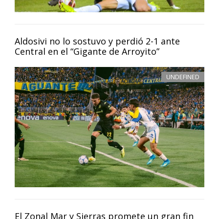
Aldosivi no lo sostuvo y perdió 2-1 ante
Central en el “Gigante de Arroyito”
UNDEFINED
El Zonal Mar y Sierras promete un gran fin