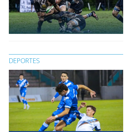
DEPORTES