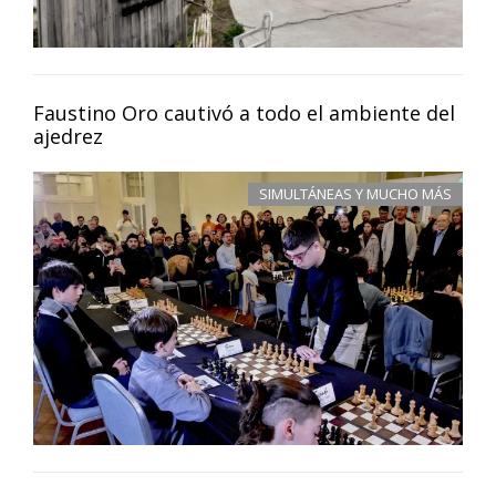
Faustino Oro cautivó a todo el ambiente del
ajedrez
SIMULTÁNEAS Y MUCHO MÁS