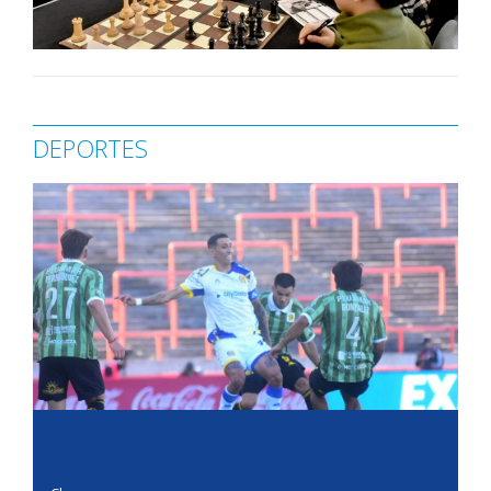
DEPORTES