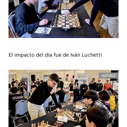
El impacto del día fue de Iván Luchetti
AJEDREZ