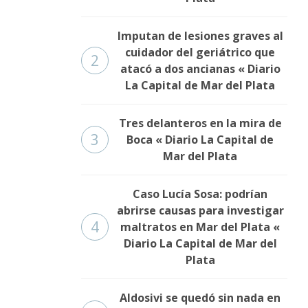
Imputan de lesiones graves al
cuidador del geriátrico que
2
atacó a dos ancianas « Diario
La Capital de Mar del Plata
Tres delanteros en la mira de
3
Boca « Diario La Capital de
Mar del Plata
Caso Lucía Sosa: podrían
abrirse causas para investigar
4
maltratos en Mar del Plata «
Diario La Capital de Mar del
Plata
Aldosivi se quedó sin nada en