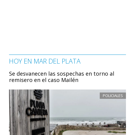
HOY EN MAR DEL PLATA
Se desvanecen las sospechas en torno al
remisero en el caso Mailén
POLICIALES