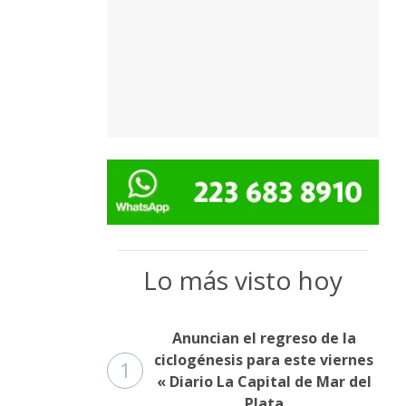
Lo más visto hoy
Anuncian el regreso de la
ciclogénesis para este viernes
1
« Diario La Capital de Mar del
Plata