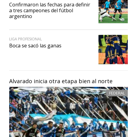
Confirmaron las fechas para definir
a tres campeones del fútbol
argentino
LIGA PROFESIONAL
Boca se sacó las ganas
Alvarado inicia otra etapa bien al norte
FEDERAL