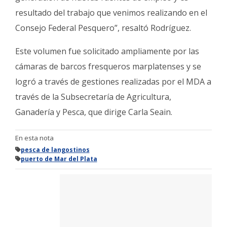
resultado del trabajo que venimos realizando en el
Consejo Federal Pesquero”, resaltó Rodríguez.
Este volumen fue solicitado ampliamente por las
cámaras de barcos fresqueros marplatenses y se
logró a través de gestiones realizadas por el MDA a
través de la Subsecretaría de Agricultura,
Ganadería y Pesca, que dirige Carla Seain.
En esta nota
pesca de langostinos
puerto de Mar del Plata