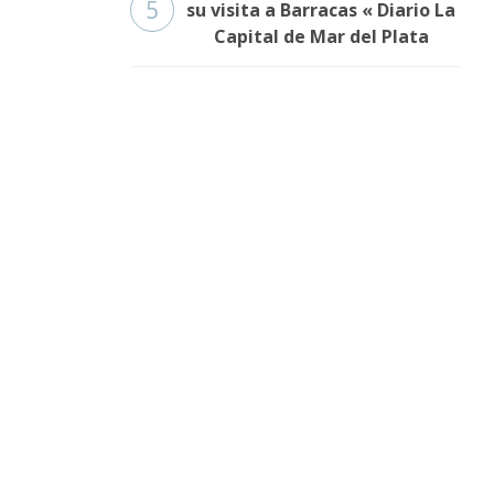
5
su visita a Barracas « Diario La
Capital de Mar del Plata