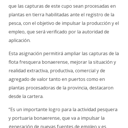
que las capturas de este cupo sean procesadas en
plantas en tierra habilitadas ante el registro de la
pesca, con el objetivo de impulsar la producción y el
empleo, que será verificado por la autoridad de
aplicación.
Esta asignación permitirá ampliar las capturas de la
flota fresquera bonaerense, mejorar la situación y
realidad extractiva, productiva, comercial y de
agregado de valor tanto en puertos como en
plantas procesadoras de la provincia, destacaron
desde la cartera.
“Es un importante logro para la actividad pesquera
y portuaria bonaerense, que va a impulsar la
generación de nuevas fuentes de empleo y es