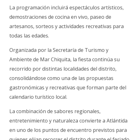
La programación incluirá espectáculos artísticos,
demostraciones de cocina en vivo, paseo de
artesanos, sorteos y actividades recreativas para
todas las edades.
Organizada por la Secretaría de Turismo y
Ambiente de Mar Chiquita, la fiesta continúa su
recorrido por distintas localidades del distrito,
consolidándose como una de las propuestas
gastronómicas y recreativas que forman parte del
calendario turístico local.
La combinación de sabores regionales,
entretenimiento y naturaleza convierte a Atlántida
en uno de los puntos de encuentro previstos para
quienes elijan recorrer el distrito durante el feriado