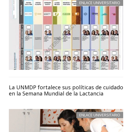
ENLACE UNIVERSITARIO
La UNMDP fortalece sus políticas de cuidado
en la Semana Mundial de la Lactancia
ENLACE UNIVERSITARIO