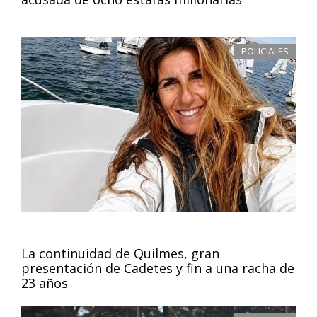
POLICIALES
La continuidad de Quilmes, gran
presentación de Cadetes y fin a una racha de
23 años