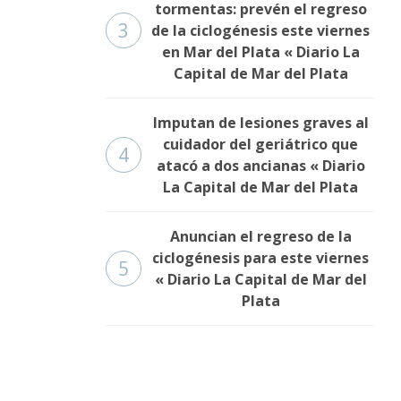
tormentas: prevén el regreso
3
de la ciclogénesis este viernes
en Mar del Plata « Diario La
Capital de Mar del Plata
Imputan de lesiones graves al
cuidador del geriátrico que
4
atacó a dos ancianas « Diario
La Capital de Mar del Plata
Anuncian el regreso de la
ciclogénesis para este viernes
5
« Diario La Capital de Mar del
Plata