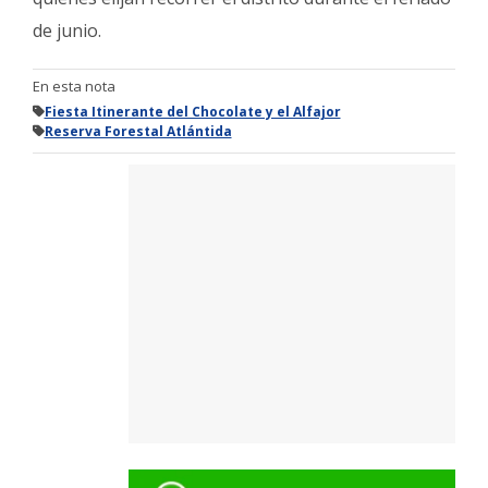
de junio.
En esta nota
Fiesta Itinerante del Chocolate y el Alfajor
Reserva Forestal Atlántida