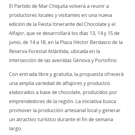
Fúnebres
El Partido de Mar Chiquita volverá a reunir a
productores locales y visitantes en una nueva
edición de la Fiesta Itinerante del Chocolate y el
Alfajor, que se desarrollará los días 13, 14 y 15 de
junio, de 14 a 18, en la Plaza Héctor Berdasco de la
Reserva Forestal Atlántida, ubicada en la
intersección de las avenidas Génova y Portofino.
Con entrada libre y gratuita, la propuesta ofrecerá
una amplia variedad de alfajores y productos
elaborados a base de chocolate, producidos por
emprendedores de la región. La iniciativa busca
promover la producción artesanal local y generar
un atractivo turístico durante el fin de semana
largo.