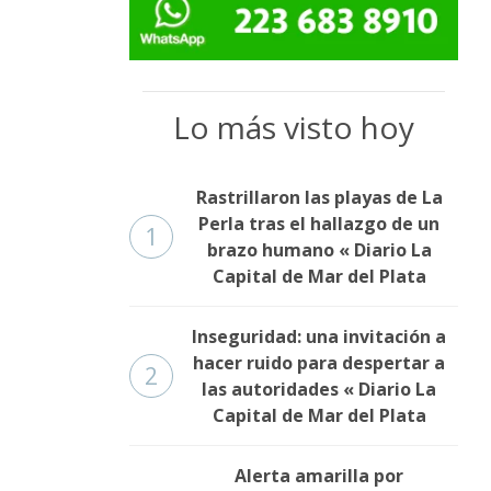
Lo más visto hoy
Rastrillaron las playas de La
Perla tras el hallazgo de un
1
brazo humano « Diario La
Capital de Mar del Plata
Inseguridad: una invitación a
hacer ruido para despertar a
2
las autoridades « Diario La
Capital de Mar del Plata
Alerta amarilla por