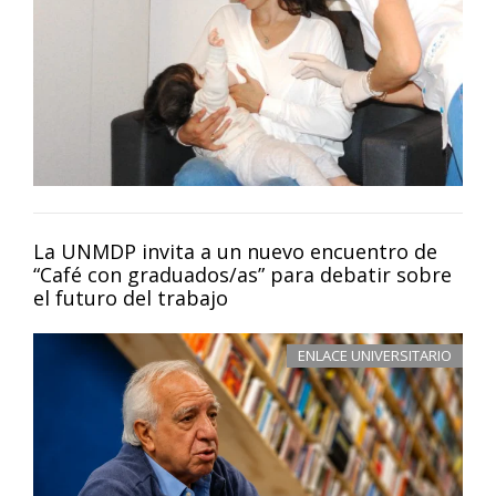
La UNMDP invita a un nuevo encuentro de
“Café con graduados/as” para debatir sobre
el futuro del trabajo
ENLACE UNIVERSITARIO