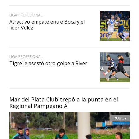
LIGA PROFESIONAL
Atractivo empate entre Boca y el
líder Vélez
LIGA PROFESIONAL
Tigre le asestó otro golpe a River
Mar del Plata Club trepó a la punta en el
Regional Pampeano A
RUBGY