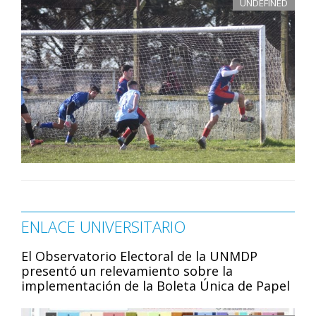
UNDEFINED
ENLACE UNIVERSITARIO
El Observatorio Electoral de la UNMDP
presentó un relevamiento sobre la
implementación de la Boleta Única de Papel