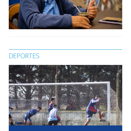
DEPORTES