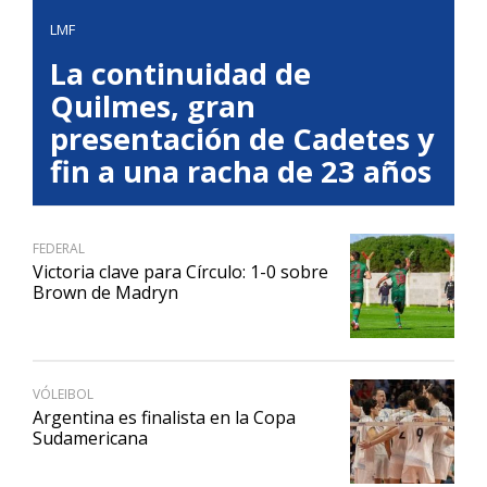
LMF
La continuidad de
Quilmes, gran
presentación de Cadetes y
fin a una racha de 23 años
FEDERAL
Victoria clave para Círculo: 1-0 sobre
Brown de Madryn
VÓLEIBOL
Argentina es finalista en la Copa
Sudamericana