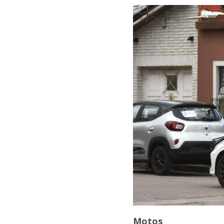
Motos