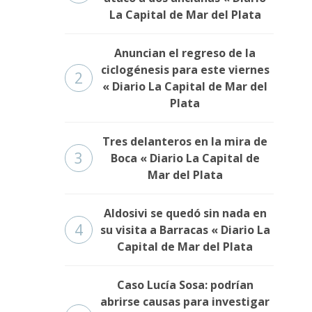
La Capital de Mar del Plata
Anuncian el regreso de la
ciclogénesis para este viernes
2
« Diario La Capital de Mar del
Plata
Tres delanteros en la mira de
3
Boca « Diario La Capital de
Mar del Plata
Aldosivi se quedó sin nada en
4
su visita a Barracas « Diario La
Capital de Mar del Plata
Caso Lucía Sosa: podrían
abrirse causas para investigar