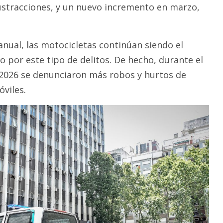
ustracciones, y un nuevo incremento en marzo,
anual, las motocicletas continúan siendo el
 por este tipo de delitos. De hecho, durante el
2026 se denunciaron más robos y hurtos de
viles.