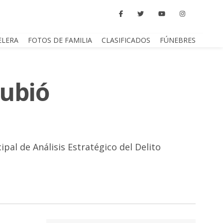
ELERA
FOTOS DE FAMILIA
CLASIFICADOS
FÚNEBRES
subió
pal de Análisis Estratégico del Delito