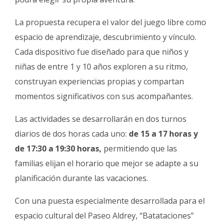
La propuesta recupera el valor del juego libre como
espacio de aprendizaje, descubrimiento y vínculo.
Cada dispositivo fue diseñado para que niños y
niñas de entre 1 y 10 años exploren a su ritmo,
construyan experiencias propias y compartan
momentos significativos con sus acompañantes.
Las actividades se desarrollarán en dos turnos
diarios de dos horas cada uno:
de 15 a 17 horas y
de 17:30 a 19:30 horas,
permitiendo que las
familias elijan el horario que mejor se adapte a su
planificación durante las vacaciones.
Con una puesta especialmente desarrollada para el
espacio cultural del Paseo Aldrey, “Batataciones”