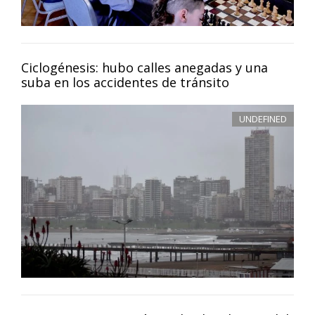
Ciclogénesis: hubo calles anegadas y una
suba en los accidentes de tránsito
UNDEFINED