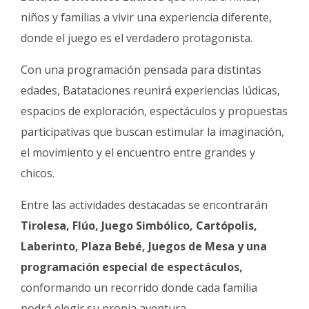
Fúnebres
niños y familias a vivir una experiencia diferente,
donde el juego es el verdadero protagonista.
Con una programación pensada para distintas
edades, Batataciones reunirá experiencias lúdicas,
espacios de exploración, espectáculos y propuestas
participativas que buscan estimular la imaginación,
el movimiento y el encuentro entre grandes y
chicos.
Entre las actividades destacadas se encontrarán
Tirolesa, Flúo, Juego Simbólico, Cartópolis,
Laberinto, Plaza Bebé, Juegos de Mesa y una
programación especial de espectáculos,
conformando un recorrido donde cada familia
podrá elegir su propia aventura.