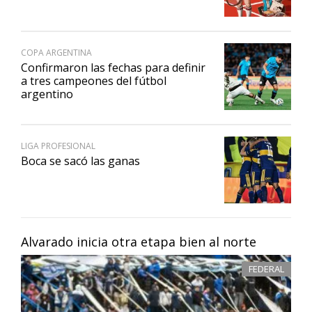
COPA ARGENTINA
Confirmaron las fechas para definir
a tres campeones del fútbol
argentino
LIGA PROFESIONAL
Boca se sacó las ganas
Alvarado inicia otra etapa bien al norte
FEDERAL