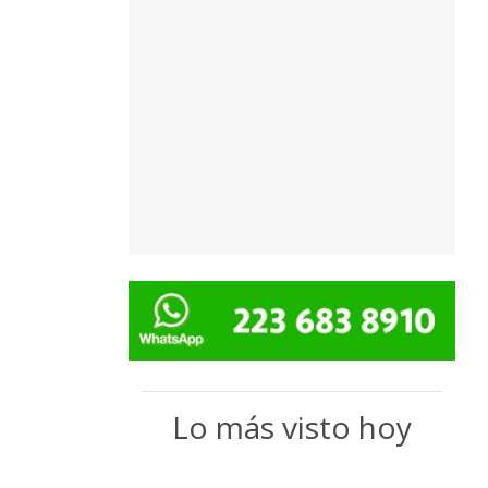
Lo más visto hoy