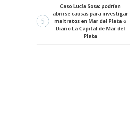
Caso Lucía Sosa: podrían
abrirse causas para investigar
5
maltratos en Mar del Plata «
Diario La Capital de Mar del
Plata