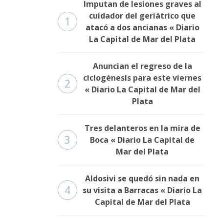
Imputan de lesiones graves al
cuidador del geriátrico que
1
atacó a dos ancianas « Diario
La Capital de Mar del Plata
Anuncian el regreso de la
ciclogénesis para este viernes
2
« Diario La Capital de Mar del
Plata
Tres delanteros en la mira de
3
Boca « Diario La Capital de
Mar del Plata
Aldosivi se quedó sin nada en
4
su visita a Barracas « Diario La
Capital de Mar del Plata