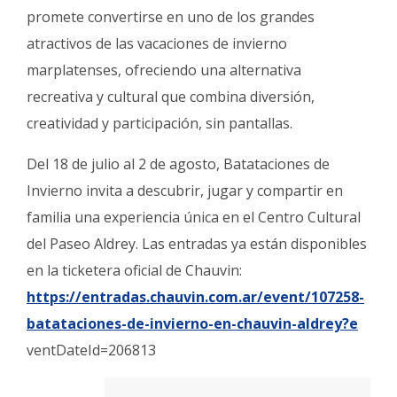
promete convertirse en uno de los grandes
atractivos de las vacaciones de invierno
marplatenses, ofreciendo una alternativa
recreativa y cultural que combina diversión,
creatividad y participación, sin pantallas.
Del 18 de julio al 2 de agosto, Batataciones de
Invierno invita a descubrir, jugar y compartir en
familia una experiencia única en el Centro Cultural
del Paseo Aldrey. Las entradas ya están disponibles
en la ticketera oficial de Chauvin:
https://entradas.chauvin.com.ar/event/107258-
batataciones-de-invierno-en-chauvin-aldrey?e
ventDateId=206813