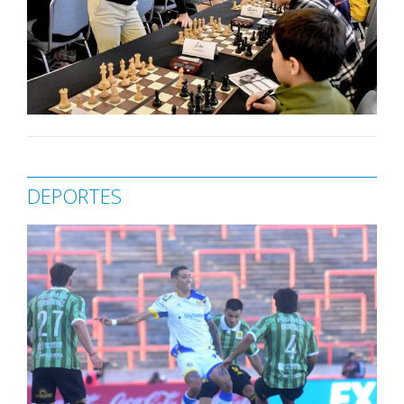
DEPORTES