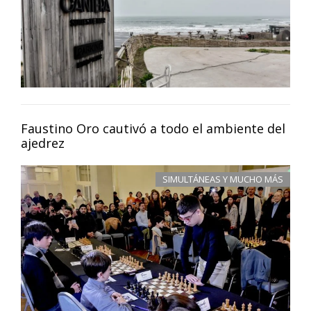
Faustino Oro cautivó a todo el ambiente del
ajedrez
SIMULTÁNEAS Y MUCHO MÁS