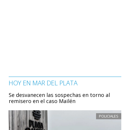
HOY EN MAR DEL PLATA
Se desvanecen las sospechas en torno al
remisero en el caso Mailén
POLICIALES