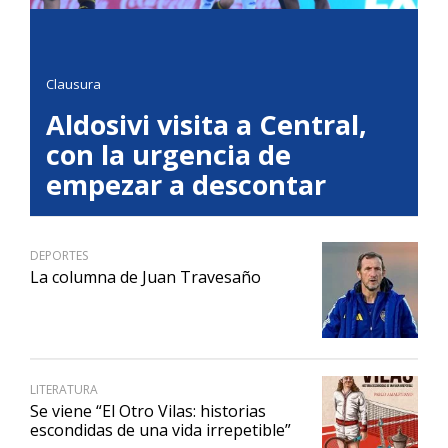
Clausura
Aldosivi visita a Central,
con la urgencia de
empezar a descontar
DEPORTES
La columna de Juan Travesaño
LITERATURA
Se viene “El Otro Vilas: historias
escondidas de una vida irrepetible”