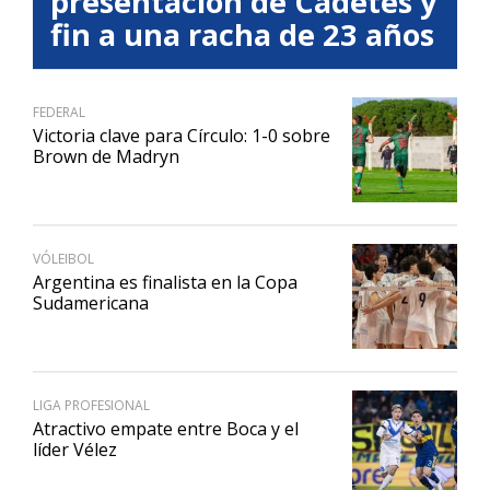
presentación de Cadetes y
fin a una racha de 23 años
FEDERAL
Victoria clave para Círculo: 1-0 sobre
Brown de Madryn
VÓLEIBOL
Argentina es finalista en la Copa
Sudamericana
LIGA PROFESIONAL
Atractivo empate entre Boca y el
líder Vélez