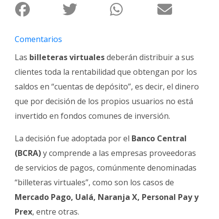
Fúnebres
Comentarios
Las
billeteras virtuales
deberán distribuir a sus
clientes toda la rentabilidad que obtengan por los
saldos en “cuentas de depósito”, es decir, el dinero
que por decisión de los propios usuarios no está
invertido en fondos comunes de inversión.
La decisión fue adoptada por el
Banco Central
(BCRA)
y comprende a las empresas proveedoras
de servicios de pagos, comúnmente denominadas
“billeteras virtuales”, como son los casos de
Mercado Pago, Ualá, Naranja X, Personal Pay y
Prex
, entre otras.