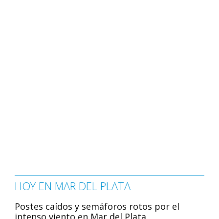
HOY EN MAR DEL PLATA
Postes caídos y semáforos rotos por el
intenso viento en Mar del Plata