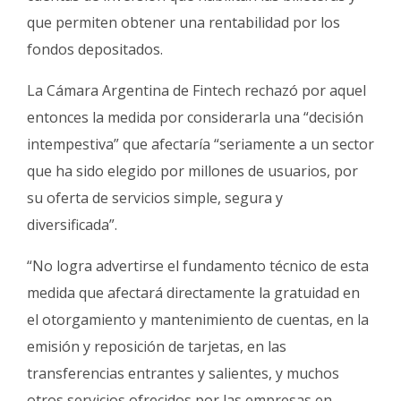
que permiten obtener una rentabilidad por los
fondos depositados.
La Cámara Argentina de Fintech rechazó por aquel
entonces la medida por considerarla una “decisión
intempestiva” que afectaría “seriamente a un sector
que ha sido elegido por millones de usuarios, por
su oferta de servicios simple, segura y
diversificada”.
“No logra advertirse el fundamento técnico de esta
medida que afectará directamente la gratuidad en
el otorgamiento y mantenimiento de cuentas, en la
emisión y reposición de tarjetas, en las
transferencias entrantes y salientes, y muchos
otros servicios ofrecidos por las empresas en