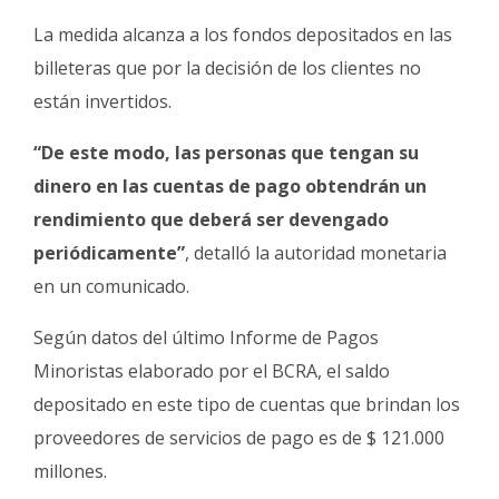
La medida alcanza a los fondos depositados en las
billeteras que por la decisión de los clientes no
están invertidos.
“De este modo, las personas que tengan su
dinero en las cuentas de pago obtendrán un
rendimiento que deberá ser devengado
periódicamente”
, detalló la autoridad monetaria
en un comunicado.
Según datos del último Informe de Pagos
Minoristas elaborado por el BCRA, el saldo
depositado en este tipo de cuentas que brindan los
proveedores de servicios de pago es de $ 121.000
millones.