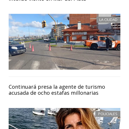
LA CIUDAD
Continuará presa la agente de turismo
acusada de ocho estafas millonarias
POLICIALES