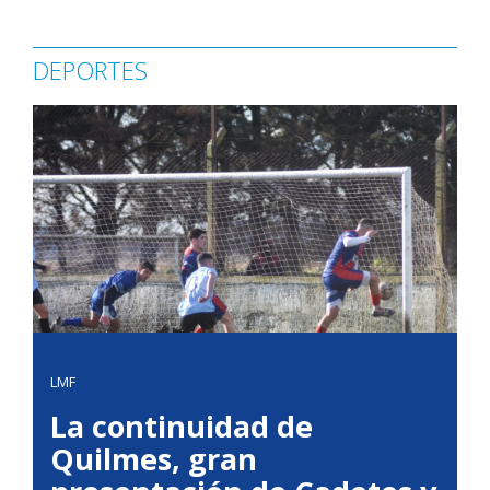
DEPORTES
LMF
La continuidad de
Quilmes, gran