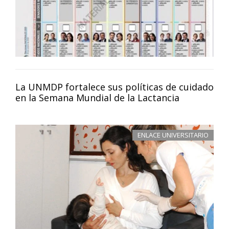
La UNMDP fortalece sus políticas de cuidado
en la Semana Mundial de la Lactancia
ENLACE UNIVERSITARIO