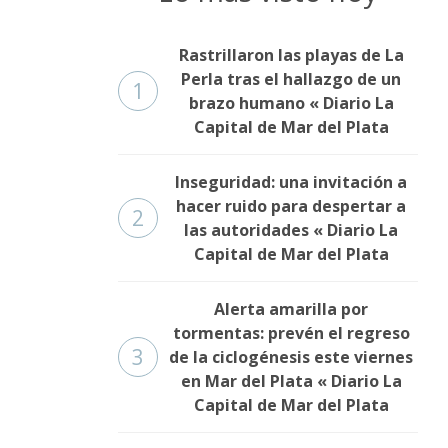
Rastrillaron las playas de La
Perla tras el hallazgo de un
1
brazo humano « Diario La
Capital de Mar del Plata
Inseguridad: una invitación a
hacer ruido para despertar a
2
las autoridades « Diario La
Capital de Mar del Plata
Alerta amarilla por
tormentas: prevén el regreso
3
de la ciclogénesis este viernes
en Mar del Plata « Diario La
Capital de Mar del Plata