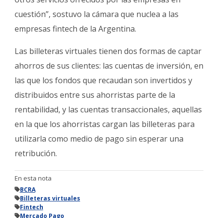
cuestión”, sostuvo la cámara que nuclea a las
empresas fintech de la Argentina.
Las billeteras virtuales tienen dos formas de captar
ahorros de sus clientes: las cuentas de inversión, en
las que los fondos que recaudan son invertidos y
distribuidos entre sus ahorristas parte de la
rentabilidad, y las cuentas transaccionales, aquellas
en la que los ahorristas cargan las billeteras para
utilizarla como medio de pago sin esperar una
retribución.
En esta nota
BCRA
Billeteras virtuales
Fintech
Mercado Pago