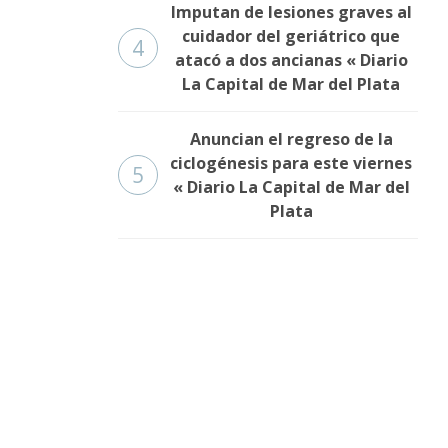
Imputan de lesiones graves al
cuidador del geriátrico que
4
atacó a dos ancianas « Diario
La Capital de Mar del Plata
Anuncian el regreso de la
ciclogénesis para este viernes
5
« Diario La Capital de Mar del
Plata