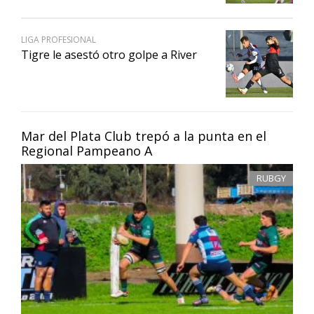
LIGA PROFESIONAL
Tigre le asestó otro golpe a River
Mar del Plata Club trepó a la punta en el
Regional Pampeano A
RUBGY