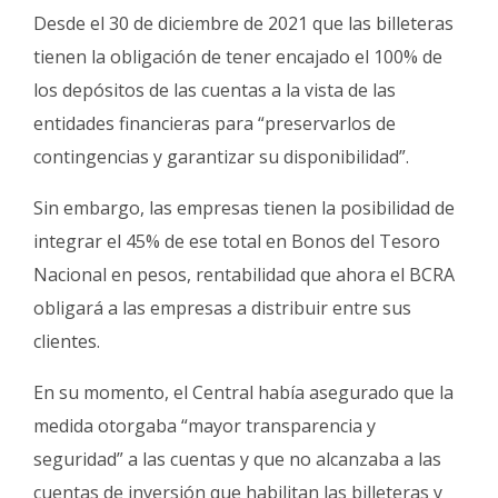
Desde el 30 de diciembre de 2021 que las billeteras
tienen la obligación de tener encajado el 100% de
los depósitos de las cuentas a la vista de las
entidades financieras para “preservarlos de
contingencias y garantizar su disponibilidad”.
Sin embargo, las empresas tienen la posibilidad de
integrar el 45% de ese total en Bonos del Tesoro
Nacional en pesos, rentabilidad que ahora el BCRA
obligará a las empresas a distribuir entre sus
clientes.
En su momento, el Central había asegurado que la
medida otorgaba “mayor transparencia y
seguridad” a las cuentas y que no alcanzaba a las
cuentas de inversión que habilitan las billeteras y