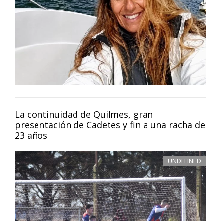
La continuidad de Quilmes, gran
presentación de Cadetes y fin a una racha de
23 años
UNDEFINED