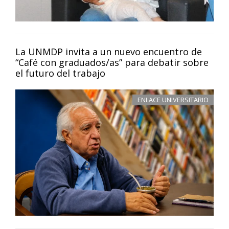
La UNMDP invita a un nuevo encuentro de
“Café con graduados/as” para debatir sobre
el futuro del trabajo
ENLACE UNIVERSITARIO