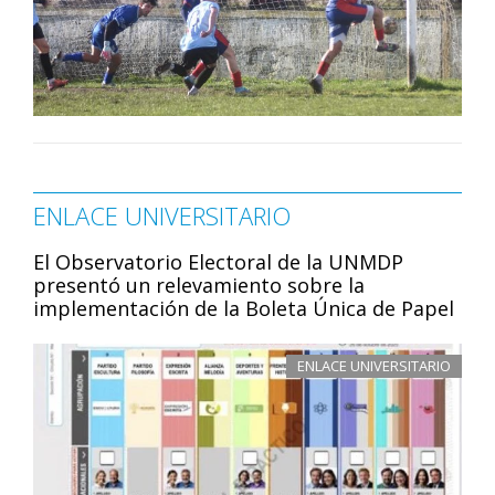
ENLACE UNIVERSITARIO
El Observatorio Electoral de la UNMDP
presentó un relevamiento sobre la
implementación de la Boleta Única de Papel
ENLACE UNIVERSITARIO