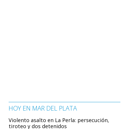
HOY EN MAR DEL PLATA
Violento asalto en La Perla: persecución,
tiroteo y dos detenidos