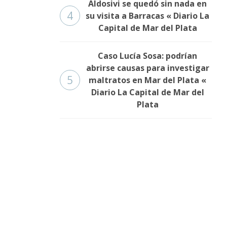
Aldosivi se quedó sin nada en
4
su visita a Barracas « Diario La
Capital de Mar del Plata
Caso Lucía Sosa: podrían
abrirse causas para investigar
5
maltratos en Mar del Plata «
Diario La Capital de Mar del
Plata