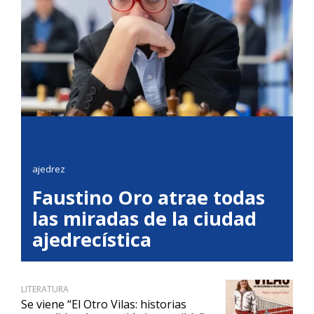
ajedrez
Faustino Oro atrae todas
las miradas de la ciudad
ajedrecística
LITERATURA
Se viene “El Otro Vilas: historias