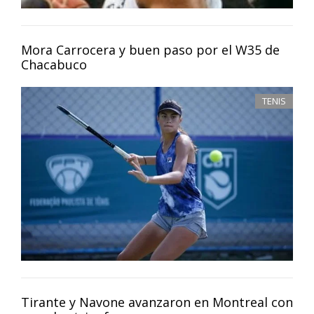
Mora Carrocera y buen paso por el W35 de
Chacabuco
TENIS
Tirante y Navone avanzaron en Montreal con