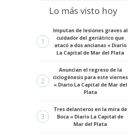
Lo más visto hoy
Imputan de lesiones graves al
cuidador del geriátrico que
1
atacó a dos ancianas « Diario
La Capital de Mar del Plata
Anuncian el regreso de la
ciclogénesis para este viernes
2
« Diario La Capital de Mar del
Plata
Tres delanteros en la mira de
3
Boca « Diario La Capital de
Mar del Plata