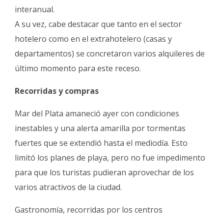
interanual.
A su vez, cabe destacar que tanto en el sector
hotelero como en el extrahotelero (casas y
departamentos) se concretaron varios alquileres de
último momento para este receso.
Recorridas y compras
Mar del Plata amaneció ayer con condiciones
inestables y una alerta amarilla por tormentas
fuertes que se extendió hasta el mediodía. Esto
limitó los planes de playa, pero no fue impedimento
para que los turistas pudieran aprovechar de los
varios atractivos de la ciudad.
Gastronomía, recorridas por los centros