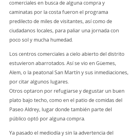
comerciales en busca de alguna compra y
caminatas por la costa fueron el programa
predilecto de miles de visitantes, así como de
ciudadanos locales, para paliar una jornada con
poco sol y mucha humedad.
Los centros comerciales a cielo abierto del distrito
estuvieron abarrotados. Así se vio en Güemes,
Alem, o la peatonal San Martín y sus inmediaciones,
por citar algunos lugares.
Otros optaron por refugiarse y degustar un buen
plato bajo techo, como en el patio de comidas del
Paseo Aldrey, lugar donde también parte del
público optó por alguna compra.
Ya pasado el mediodía y sin la advertencia del