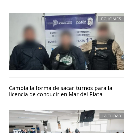
POLICIALES
Cambia la forma de sacar turnos para la
licencia de conducir en Mar del Plata
LA CIUDAD