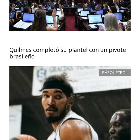
Quilmes completó su plantel con un pivote
brasileño
BÁSQUETBOL