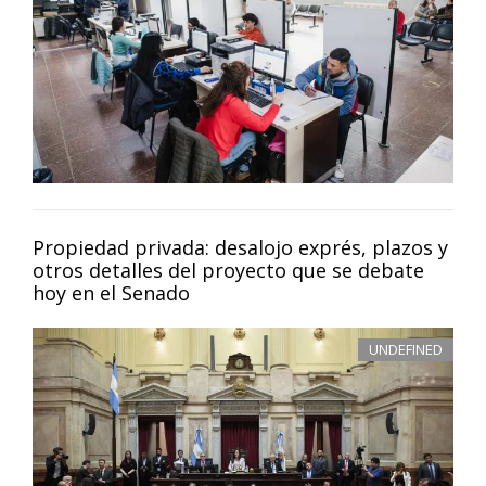
Propiedad privada: desalojo exprés, plazos y
otros detalles del proyecto que se debate
hoy en el Senado
UNDEFINED