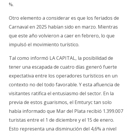
%.
Otro elemento a considerar es que los feriados de
Carnaval en 2025 habían sido en marzo. Mientras
que este año volvieron a caer en febrero, lo que
impulsó el movimiento turístico.
Tal como informó LA CAPITAL, la posibilidad de
tener una escapada de cuatro días generó fuerte
expectativa entre los operadores turísticos en un
contexto no del todo favorable. Y esta afluencia de
visitantes ratifica el entusiasmo del sector. En la
previa de estos guarismos, el Emturyc tan solo
había informado que Mar del Plata recibió 1.399.007
turistas entre el 1 de diciembre y el 15 de enero.
Esto representa una disminución del 4,6% a nivel