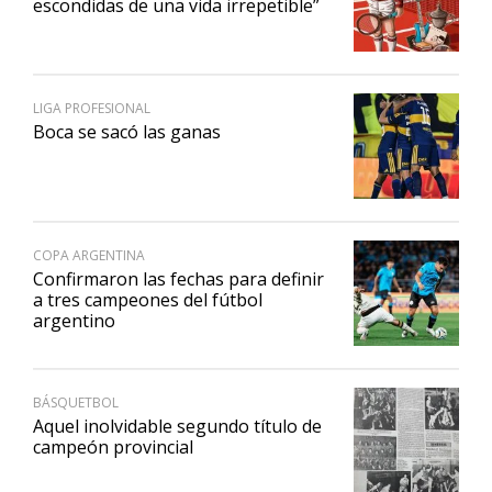
escondidas de una vida irrepetible”
LIGA PROFESIONAL
Boca se sacó las ganas
COPA ARGENTINA
Confirmaron las fechas para definir
a tres campeones del fútbol
argentino
BÁSQUETBOL
Aquel inolvidable segundo título de
campeón provincial