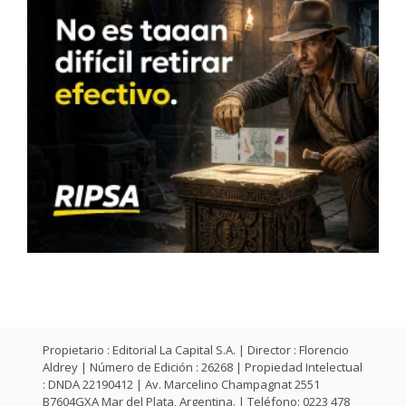
Propietario : Editorial La Capital S.A. | Director : Florencio
Aldrey | Número de Edición : 26268 | Propiedad Intelectual
: DNDA 22190412 | Av. Marcelino Champagnat 2551
B7604GXA Mar del Plata, Argentina. | Teléfono: 0223 478