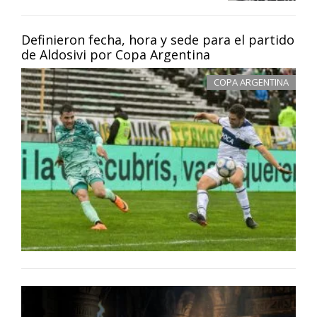
Definieron fecha, hora y sede para el partido
de Aldosivi por Copa Argentina
COPA ARGENTINA