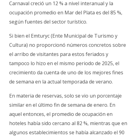
Fúnebres
Carnaval creció un 12 % a nivel interanual y la
ocupación promedio en Mar del Plata es del 85 %,
según fuentes del sector turístico.
Si bien el Emturyc (Ente Municipal de Turismo y
Cultura) no proporcionó números concretos sobre
el arribo de visitantes para estos feriados y
tampoco lo hizo en el mismo periodo de 2025, el
crecimiento da cuenta de uno de los mejores fines
de semana en la actual temporada de verano.
En materia de reservas, solo se vio un porcentaje
similar en el último fin de semana de enero. En
aquel entonces, el promedio de ocupación en
hoteles había sido cercano al 82 %, mientras que en
algunos establecimientos se había alcanzado el 90