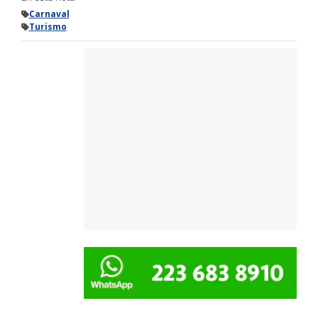
Carnaval
Turismo