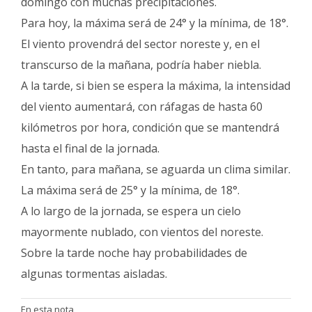
domingo con muchas precipitaciones.
Para hoy, la máxima será de 24° y la mínima, de 18°.
El viento provendrá del sector noreste y, en el
transcurso de la mañana, podría haber niebla.
A la tarde, si bien se espera la máxima, la intensidad
del viento aumentará, con ráfagas de hasta 60
kilómetros por hora, condición que se mantendrá
hasta el final de la jornada.
En tanto, para mañana, se aguarda un clima similar.
La máxima será de 25° y la mínima, de 18°.
A lo largo de la jornada, se espera un cielo
mayormente nublado, con vientos del noreste.
Sobre la tarde noche hay probabilidades de
algunas tormentas aisladas.
En esta nota