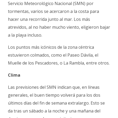
Servicio Meteorológico Nacional (SMN) por
tormentas, varios se acercaron a la costa para
hacer una recorrida junto al mar. Los más
atrevidos, al no haber mucho viento, eligieron bajar
a la playa incluso.
Los puntos más icónicos de la zona céntrica
estuvieron colmados, como el Paseo Dávila, el
Muelle de los Pescadores, o La Rambla, entre otros.
Clima
Las previsiones del SMN indican que, en líneas
generales, el buen tiempo volverá para los dos
últimos días del fin de semana extralargo. Esto se
da tras un sábado a la noche y una mañana del