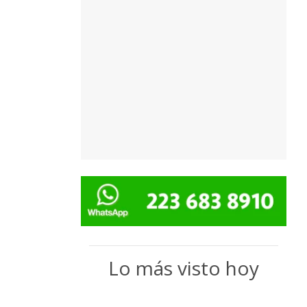
Lo más visto hoy