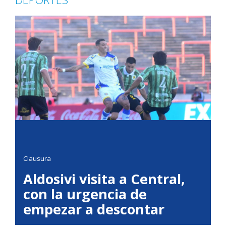
Clausura
Aldosivi visita a Central,
con la urgencia de
empezar a descontar