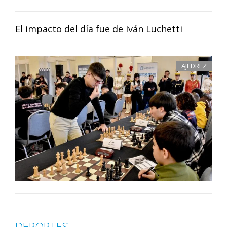
El impacto del día fue de Iván Luchetti
AJEDREZ
DEPORTES