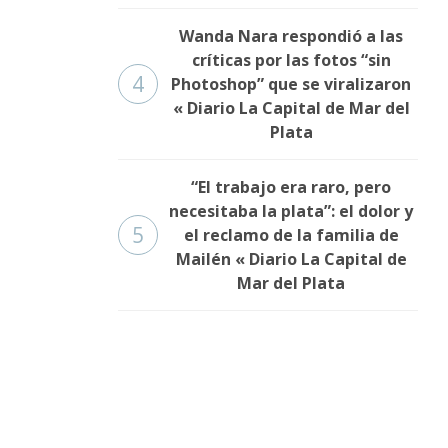
Wanda Nara respondió a las
críticas por las fotos “sin
4
Photoshop” que se viralizaron
« Diario La Capital de Mar del
Plata
“El trabajo era raro, pero
necesitaba la plata”: el dolor y
5
el reclamo de la familia de
Mailén « Diario La Capital de
Mar del Plata