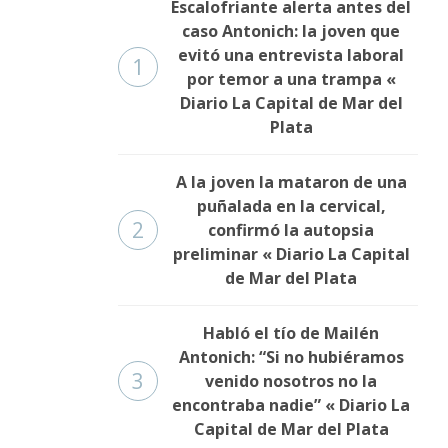
Escalofriante alerta antes del
caso Antonich: la joven que
evitó una entrevista laboral
1
por temor a una trampa «
Diario La Capital de Mar del
Plata
A la joven la mataron de una
puñalada en la cervical,
2
confirmó la autopsia
preliminar « Diario La Capital
de Mar del Plata
Habló el tío de Mailén
Antonich: “Si no hubiéramos
3
venido nosotros no la
encontraba nadie” « Diario La
Capital de Mar del Plata