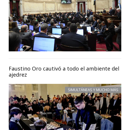
Faustino Oro cautivó a todo el ambiente del
ajedrez
SIMULTÁNEAS Y MUCHO MÁS