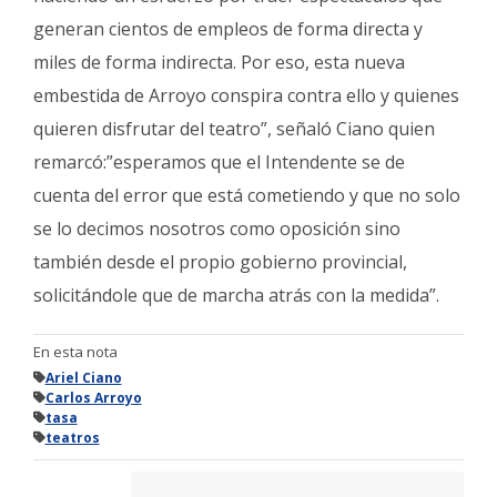
generan cientos de empleos de forma directa y
miles de forma indirecta. Por eso, esta nueva
embestida de Arroyo conspira contra ello y quienes
quieren disfrutar del teatro”, señaló Ciano quien
remarcó:”esperamos que el Intendente se de
cuenta del error que está cometiendo y que no solo
se lo decimos nosotros como oposición sino
también desde el propio gobierno provincial,
solicitándole que de marcha atrás con la medida”.
En esta nota
Ariel Ciano
Carlos Arroyo
tasa
teatros