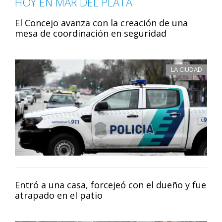
HOY EN MAR DEL PLATA
El Concejo avanza con la creación de una
mesa de coordinación en seguridad
LA CIUDAD
Entró a una casa, forcejeó con el dueño y fue
atrapado en el patio