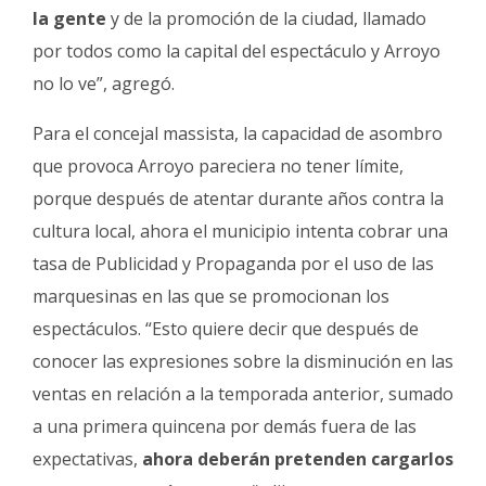
la gente
y de la promoción de la ciudad, llamado
por todos como la capital del espectáculo y Arroyo
no lo ve”, agregó.
Para el concejal massista, la capacidad de asombro
que provoca Arroyo pareciera no tener límite,
porque después de atentar durante años contra la
cultura local, ahora el municipio intenta cobrar una
tasa de Publicidad y Propaganda por el uso de las
marquesinas en las que se promocionan los
espectáculos. “Esto quiere decir que después de
conocer las expresiones sobre la disminución en las
ventas en relación a la temporada anterior, sumado
a una primera quincena por demás fuera de las
expectativas,
ahora deberán pretenden cargarlos