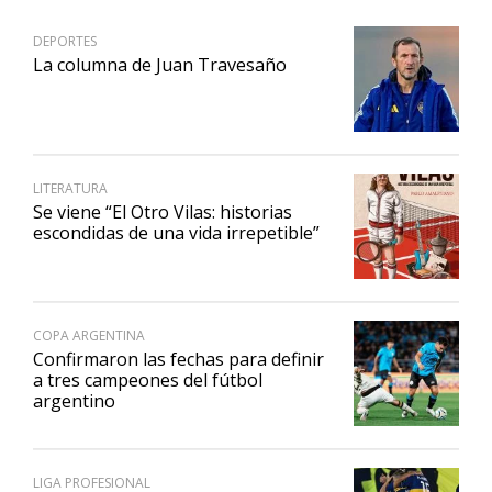
DEPORTES
La columna de Juan Travesaño
LITERATURA
Se viene “El Otro Vilas: historias
escondidas de una vida irrepetible”
COPA ARGENTINA
Confirmaron las fechas para definir
a tres campeones del fútbol
argentino
LIGA PROFESIONAL