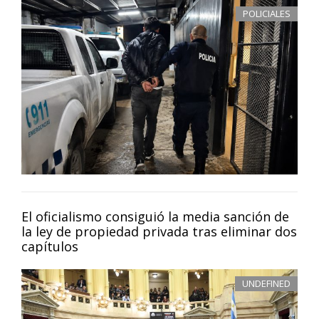
POLICIALES
El oficialismo consiguió la media sanción de
la ley de propiedad privada tras eliminar dos
capítulos
UNDEFINED