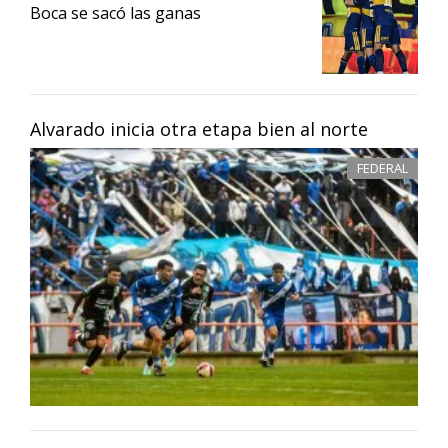
Boca se sacó las ganas
Alvarado inicia otra etapa bien al norte
FEDERAL