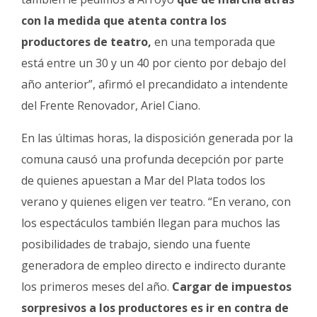
Fúnebres
con la medida que atenta contra los
productores de teatro,
en una temporada que
está entre un 30 y un 40 por ciento por debajo del
año anterior”, afirmó el precandidato a intendente
del Frente Renovador, Ariel Ciano.
En las últimas horas, la disposición generada por la
comuna causó una profunda decepción por parte
de quienes apuestan a Mar del Plata todos los
verano y quienes eligen ver teatro. “En verano, con
los espectáculos también llegan para muchos las
posibilidades de trabajo, siendo una fuente
generadora de empleo directo e indirecto durante
los primeros meses del año.
Cargar de impuestos
sorpresivos a los productores es ir en contra de