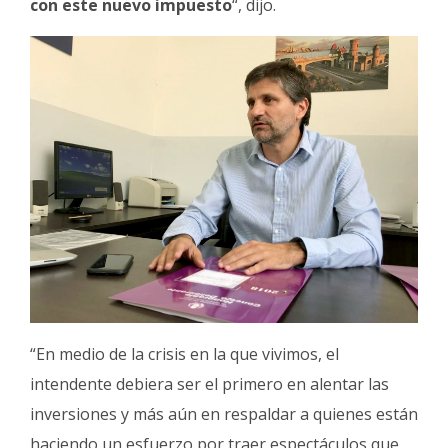
con este nuevo impuesto
“, dijo.
“En medio de la crisis en la que vivimos, el
intendente debiera ser el primero en alentar las
inversiones y más aún en respaldar a quienes están
haciendo un esfuerzo por traer espectáculos que