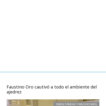
Faustino Oro cautivó a todo el ambiente del
ajedrez
SIMULTÁNEAS Y MUCHO MÁS