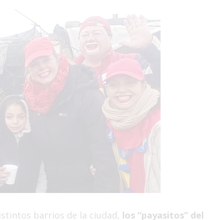
stintos barrios de la ciudad,
los “payasitos” del