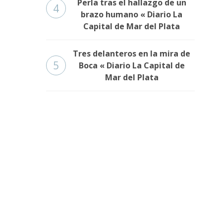
Perla tras el hallazgo de un
4
brazo humano « Diario La
Capital de Mar del Plata
Tres delanteros en la mira de
5
Boca « Diario La Capital de
Mar del Plata