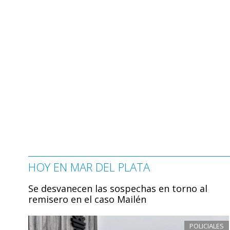
HOY EN MAR DEL PLATA
Se desvanecen las sospechas en torno al
remisero en el caso Mailén
POLICIALES