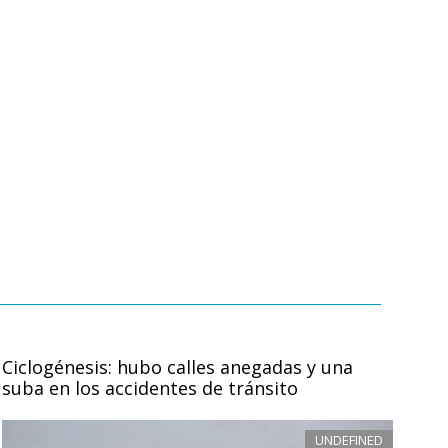
Ciclogénesis: hubo calles anegadas y una
suba en los accidentes de tránsito
UNDEFINED