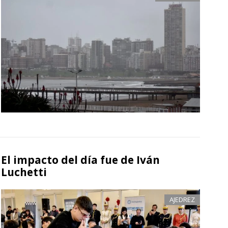
El impacto del día fue de Iván
Luchetti
AJEDREZ