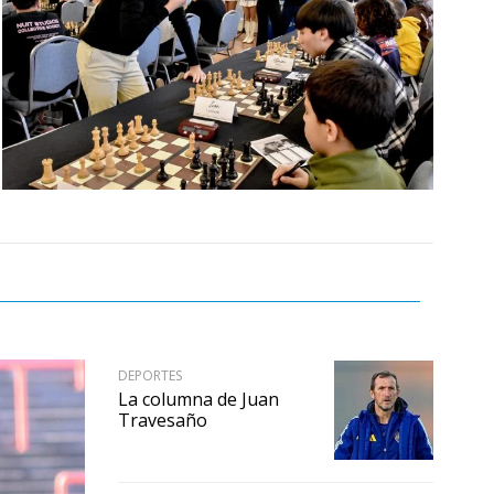
DEPORTES
La columna de Juan
Travesaño