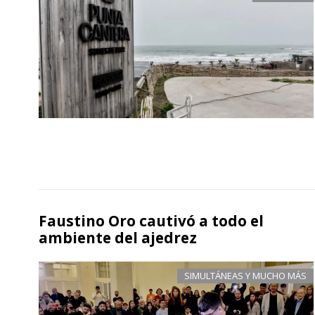
Faustino Oro cautivó a todo el
ambiente del ajedrez
SIMULTÁNEAS Y MUCHO MÁS