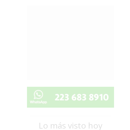
Lo más visto hoy