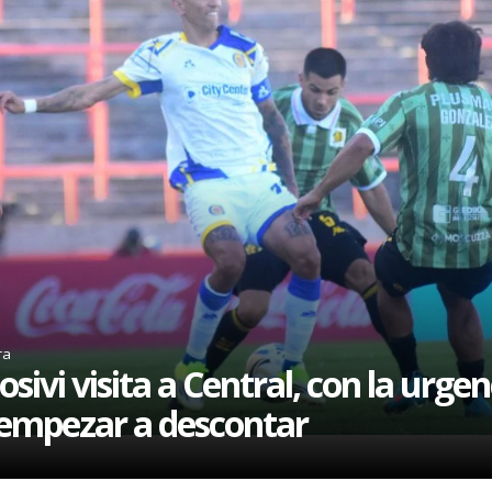
ra
osivi visita a Central, con la urgen
empezar a descontar