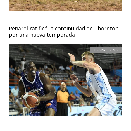
Peñarol ratificó la continuidad de Thornton
por una nueva temporada
LIGA NACIONAL