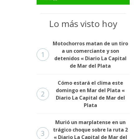
Lo más visto hoy
Motochorros matan de un tiro
a un comerciante y son
1
detenidos « Diario La Capital
de Mar del Plata
Cómo estará el clima este
domingo en Mar del Plata «
2
Diario La Capital de Mar del
Plata
Murió un marplatense en un
trágico choque sobre la ruta 2
3
« Diario La Capital de Mar del