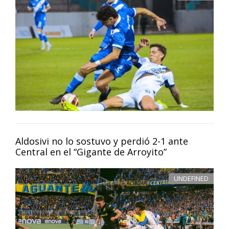
Aldosivi no lo sostuvo y perdió 2-1 ante
Central en el “Gigante de Arroyito”
UNDEFINED