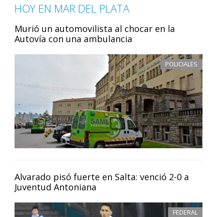
HOY EN MAR DEL PLATA
Murió un automovilista al chocar en la
Autovía con una ambulancia
POLICIALES
Alvarado pisó fuerte en Salta: venció 2-0 a
Juventud Antoniana
FEDERAL