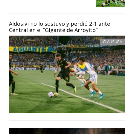
Aldosivi no lo sostuvo y perdió 2-1 ante
Central en el “Gigante de Arroyito”
CLAUSURA