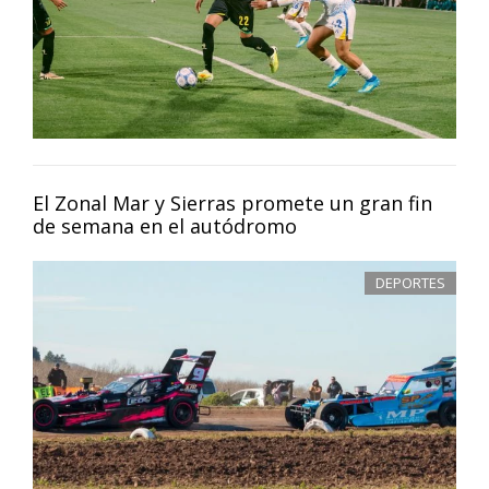
El Zonal Mar y Sierras promete un gran fin
de semana en el autódromo
DEPORTES