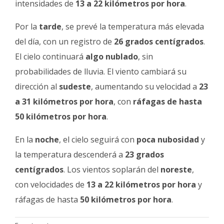
intensidades de
13 a 22 kilómetros por hora
.
Por la
tarde
, se prevé la temperatura más elevada
del día, con un registro de
26 grados centígrados
.
El cielo continuará
algo nublado
, sin
probabilidades de lluvia. El viento cambiará su
dirección al
sudeste
, aumentando su velocidad a
23
a 31 kilómetros por hora
, con
ráfagas de hasta
50 kilómetros por hora
.
En la
noche
, el cielo seguirá con
poca nubosidad
y
la temperatura descenderá a
23 grados
centígrados
. Los vientos soplarán del
noreste
,
con velocidades de
13 a 22 kilómetros por hora
y
ráfagas de hasta
50 kilómetros por hora
.