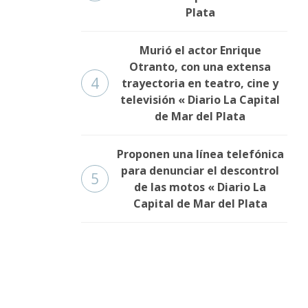
Plata
Murió el actor Enrique
Otranto, con una extensa
4
trayectoria en teatro, cine y
televisión « Diario La Capital
de Mar del Plata
Proponen una línea telefónica
para denunciar el descontrol
5
de las motos « Diario La
Capital de Mar del Plata