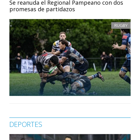
Se reanuda el Regional Pampeano con dos
promesas de partidazos
RUGBY
DEPORTES