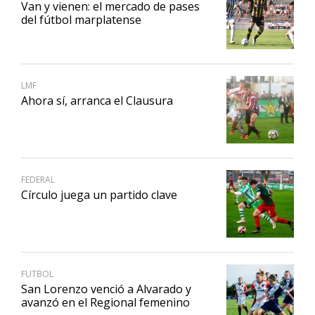
Van y vienen: el mercado de pases
del fútbol marplatense
LMF
Ahora sí, arranca el Clausura
FEDERAL
Círculo juega un partido clave
FUTBOL
San Lorenzo venció a Alvarado y
avanzó en el Regional femenino