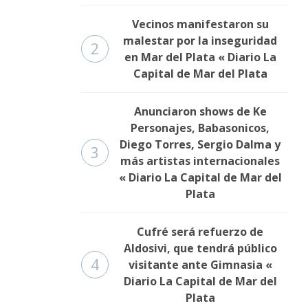
Vecinos manifestaron su
malestar por la inseguridad
2
en Mar del Plata « Diario La
Capital de Mar del Plata
Anunciaron shows de Ke
Personajes, Babasonicos,
Diego Torres, Sergio Dalma y
3
más artistas internacionales
« Diario La Capital de Mar del
Plata
Cufré será refuerzo de
Aldosivi, que tendrá público
4
visitante ante Gimnasia «
Diario La Capital de Mar del
Plata