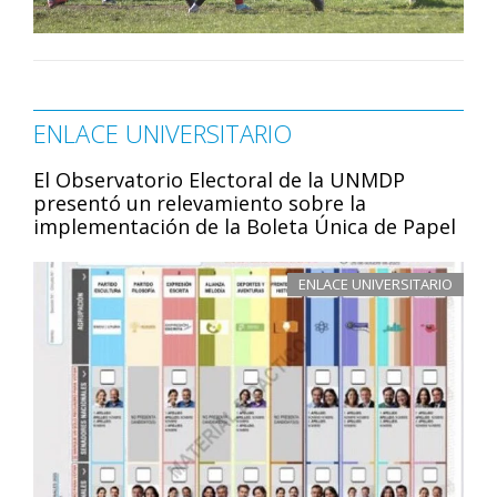
ENLACE UNIVERSITARIO
El Observatorio Electoral de la UNMDP
presentó un relevamiento sobre la
implementación de la Boleta Única de Papel
ENLACE UNIVERSITARIO