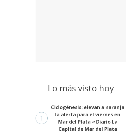
Lo más visto hoy
Ciclogénesis: elevan a naranja
la alerta para el viernes en
1
Mar del Plata « Diario La
Capital de Mar del Plata