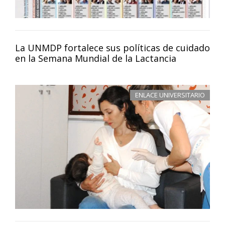
La UNMDP fortalece sus políticas de cuidado
en la Semana Mundial de la Lactancia
ENLACE UNIVERSITARIO