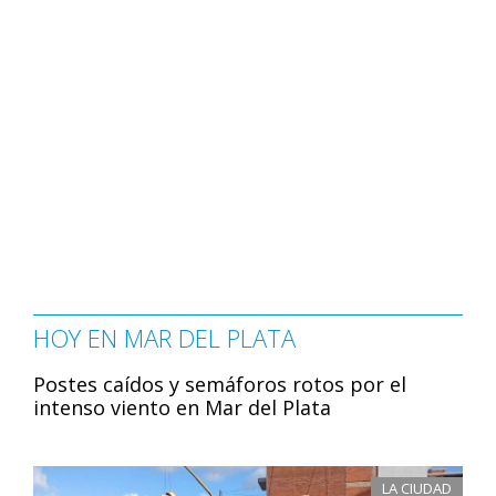
HOY EN MAR DEL PLATA
Postes caídos y semáforos rotos por el
intenso viento en Mar del Plata
LA CIUDAD