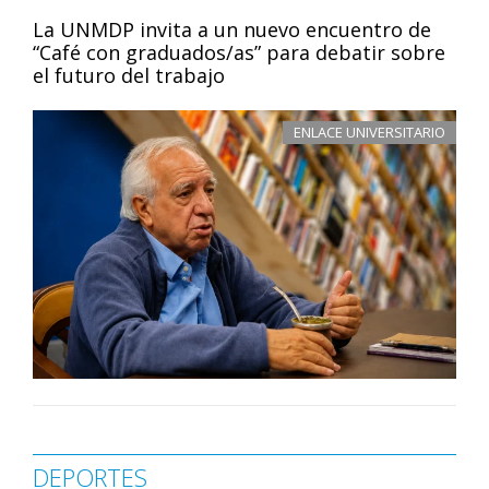
La UNMDP invita a un nuevo encuentro de
“Café con graduados/as” para debatir sobre
el futuro del trabajo
ENLACE UNIVERSITARIO
DEPORTES