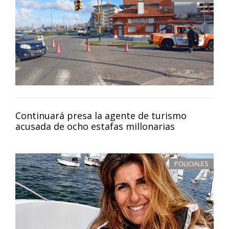
Continuará presa la agente de turismo
acusada de ocho estafas millonarias
POLICIALES