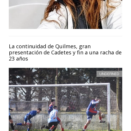
La continuidad de Quilmes, gran
presentación de Cadetes y fin a una racha de
23 años
UNDEFINED