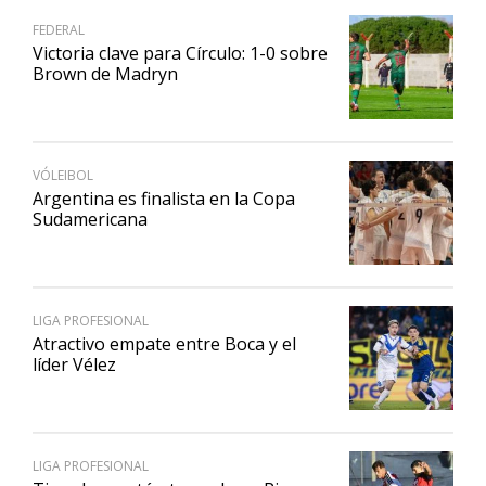
FEDERAL
Victoria clave para Círculo: 1-0 sobre
Brown de Madryn
VÓLEIBOL
Argentina es finalista en la Copa
Sudamericana
LIGA PROFESIONAL
Atractivo empate entre Boca y el
líder Vélez
LIGA PROFESIONAL