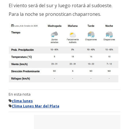
Fúnebres
El viento será del sur y luego rotará al sudoeste.
Para la noche se pronostican chaparrones.
En esta nota
clima lunes
Clima Lunes Mar del Plata