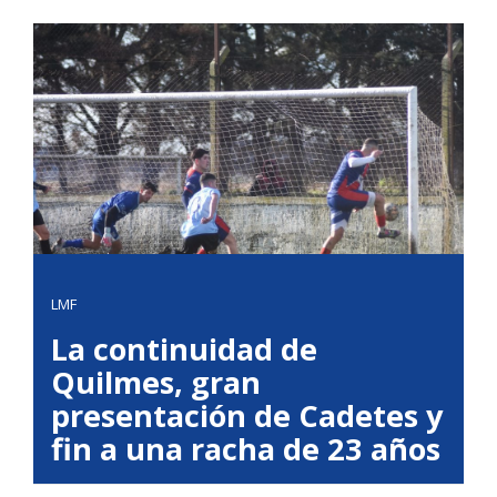
LMF
La continuidad de
Quilmes, gran
presentación de Cadetes y
fin a una racha de 23 años