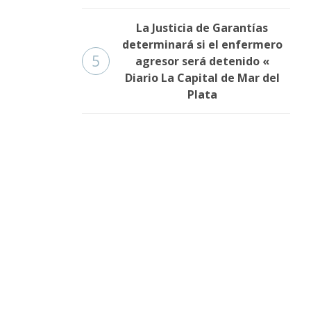
La Justicia de Garantías
determinará si el enfermero
5
agresor será detenido «
Diario La Capital de Mar del
Plata