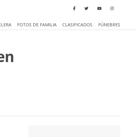
ELERA
FOTOS DE FAMILIA
CLASIFICADOS
FÚNEBRES
en