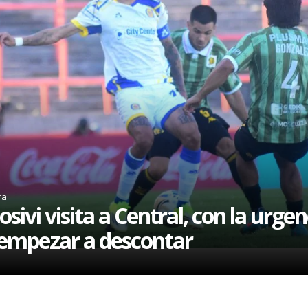
ra
osivi visita a Central, con la urgen
empezar a descontar