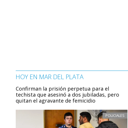
HOY EN MAR DEL PLATA
Confirman la prisión perpetua para el
techista que asesinó a dos jubiladas, pero
quitan el agravante de femicidio
POLICIALES