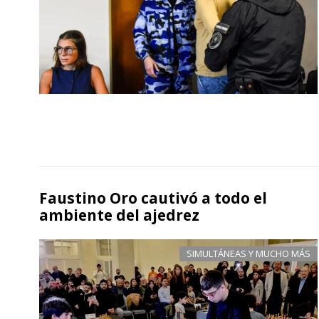
Faustino Oro cautivó a todo el
ambiente del ajedrez
SIMULTÁNEAS Y MUCHO MÁS