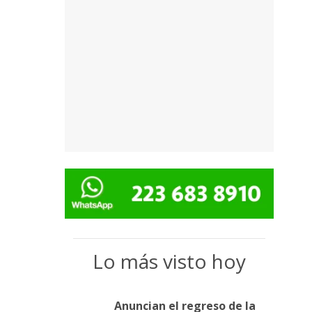
Lo más visto hoy
Anuncian el regreso de la