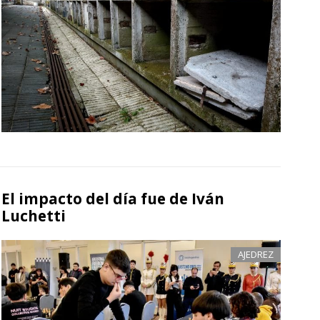
El impacto del día fue de Iván
Luchetti
AJEDREZ