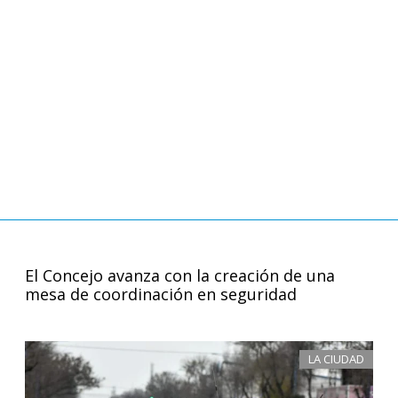
El Concejo avanza con la creación de una
mesa de coordinación en seguridad
LA CIUDAD