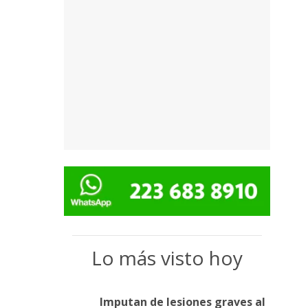
Lo más visto hoy
Imputan de lesiones graves al