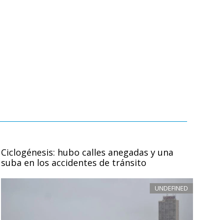
Ciclogénesis: hubo calles anegadas y una
suba en los accidentes de tránsito
UNDEFINED