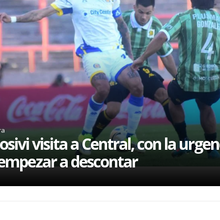
ra
osivi visita a Central, con la urgen
empezar a descontar