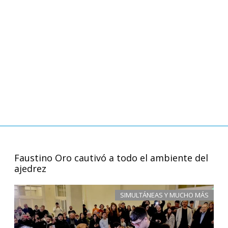
Faustino Oro cautivó a todo el ambiente del
ajedrez
SIMULTÁNEAS Y MUCHO MÁS