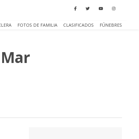
ELERA
FOTOS DE FAMILIA
CLASIFICADOS
FÚNEBRES
n Mar