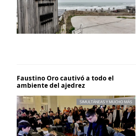
Faustino Oro cautivó a todo el
ambiente del ajedrez
SIMULTÁNEAS Y MUCHO MÁS