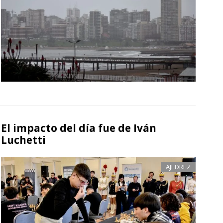
El impacto del día fue de Iván
Luchetti
AJEDREZ