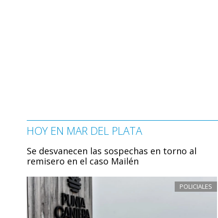
HOY EN MAR DEL PLATA
Se desvanecen las sospechas en torno al
remisero en el caso Mailén
POLICIALES