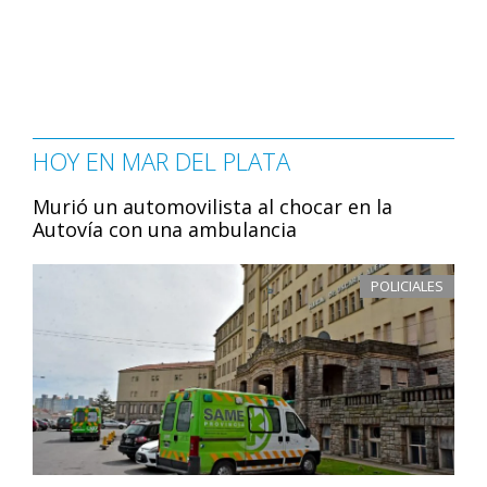
HOY EN MAR DEL PLATA
Murió un automovilista al chocar en la
Autovía con una ambulancia
POLICIALES