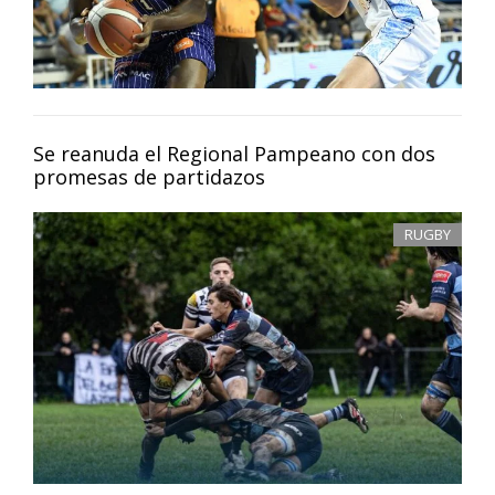
Se reanuda el Regional Pampeano con dos
promesas de partidazos
RUGBY