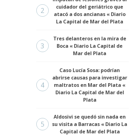
cuidador del geriátrico que
2
atacó a dos ancianas « Diario
La Capital de Mar del Plata
Tres delanteros en la mira de
3
Boca « Diario La Capital de
Mar del Plata
Caso Lucía Sosa: podrían
abrirse causas para investigar
4
maltratos en Mar del Plata «
Diario La Capital de Mar del
Plata
Aldosivi se quedó sin nada en
5
su visita a Barracas « Diario La
Capital de Mar del Plata