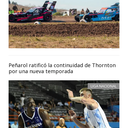
Peñarol ratificó la continuidad de Thornton
por una nueva temporada
LIGA NACIONAL