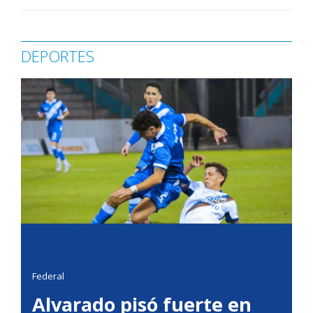
DEPORTES
Federal
Alvarado pisó fuerte en