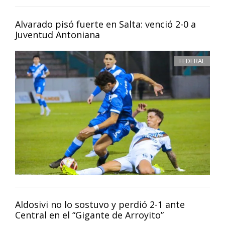
Alvarado pisó fuerte en Salta: venció 2-0 a
Juventud Antoniana
FEDERAL
Aldosivi no lo sostuvo y perdió 2-1 ante
Central en el “Gigante de Arroyito”