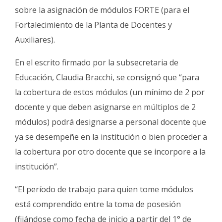
sobre la asignación de módulos FORTE (para el
Fortalecimiento de la Planta de Docentes y
Auxiliares).
En el escrito firmado por la subsecretaria de
Educación, Claudia Bracchi, se consignó que “para
la cobertura de estos módulos (un mínimo de 2 por
docente y que deben asignarse en múltiplos de 2
módulos) podrá designarse a personal docente que
ya se desempeñe en la institución o bien proceder a
la cobertura por otro docente que se incorpore a la
institución”.
“El período de trabajo para quien tome módulos
está comprendido entre la toma de posesión
(fijándose como fecha de inicio a partir del 1° de