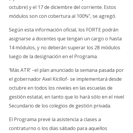
octubre) y el 17 de diciembre del corriente. Estos
módulos son con cobertura al 100%”, se agregó.
Según esta información oficial, los FORTE podrán
asignarse a docentes que tengan un cargo o hasta
14 módulos, y no deberán superar los 28 módulos
luego de la designación en el Programa.
‘Más ATR’ –el plan anunciado la semana pasada por
el gobernador Axel Kicillof- se implementará desde
octubre en todos los niveles en las escuelas de
gestión estatal, en tanto que lo hará sólo en el nivel
Secundario de los colegios de gestión privada.
El Programa prevé la asistencia a clases a
contraturno o los días sábado para aquellos