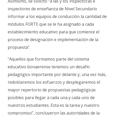
Asimismo, se solicitó “a las y los inspectoras e
inspectores de enseñanza de Nivel Secundario
informar a los equipos de conducción la cantidad de
módulos FORTE que se le ha asignado a cada
establecimiento educativo para que comience el
proceso de designación e implementación de la
propuesta”.
“Aquellos que formamos parte del sistema
educativo bonaerense tenemos un desafío
pedagógico importante por delante y, una vez más,
redoblaremos los esfuerzos y desplegaremos el
mayor repertorio de propuestas pedagógicas
posibles para llegar a cada una y cada uno de
nuestros estudiantes. Esta es la tarea y nuestro
compromiso”, concluyeron las autoridades de la