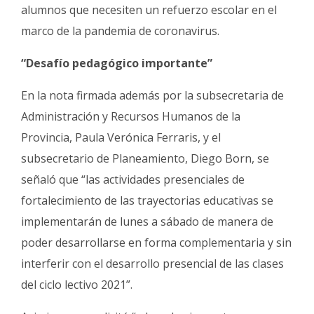
alumnos que necesiten un refuerzo escolar en el
marco de la pandemia de coronavirus.
“Desafío pedagógico importante”
En la nota firmada además por la subsecretaria de
Administración y Recursos Humanos de la
Provincia, Paula Verónica Ferraris, y el
subsecretario de Planeamiento, Diego Born, se
señaló que “las actividades presenciales de
fortalecimiento de las trayectorias educativas se
implementarán de lunes a sábado de manera de
poder desarrollarse en forma complementaria y sin
interferir con el desarrollo presencial de las clases
del ciclo lectivo 2021”.