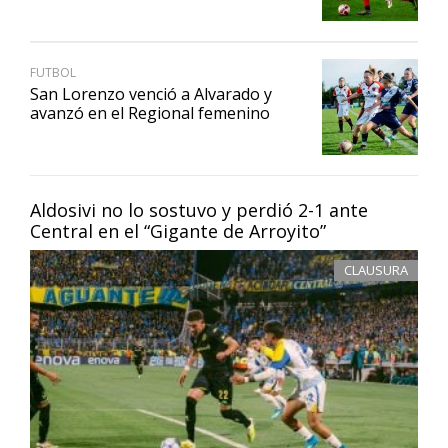
FUTBOL
San Lorenzo venció a Alvarado y
avanzó en el Regional femenino
Aldosivi no lo sostuvo y perdió 2-1 ante
Central en el “Gigante de Arroyito”
CLAUSURA