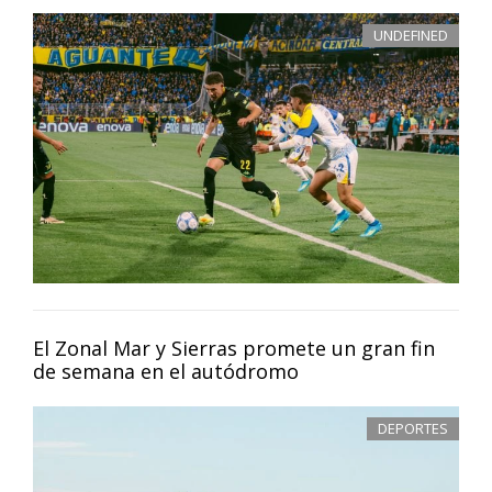
UNDEFINED
El Zonal Mar y Sierras promete un gran fin
de semana en el autódromo
DEPORTES