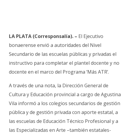
Fúnebres
LA PLATA (Corresponsalía). –
El Ejecutivo
bonaerense envió a autoridades del Nivel
Secundario de las escuelas públicas y privadas el
instructivo para completar el plantel docente y no
docente en el marco del Programa ‘Más ATR’.
A través de una nota, la Dirección General de
Cultura y Educación provincial a cargo de Agustina
Vila informó a los colegios secundarios de gestión
pública y de gestión privada con aporte estatal, a
las escuelas de Educación Técnico Profesional y a
las Especializadas en Arte –también estatales-