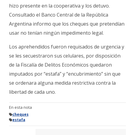
hizo presente en la cooperativa y los detuvo.
Consultado el Banco Central de la República
Argentina informo que los cheques que pretendían
usar no tenían ningún impedimento legal.
Los aprehendidos fueron requisados de urgencia y
se les secuestraron sus celulares, por disposición
de la Fiscalía de Delitos Económicos quedaron
imputados por “estafa” y “encubrimiento” sin que
se ordenara alguna medida restrictiva contra la
libertad de cada uno.
En esta nota
cheques
estafa