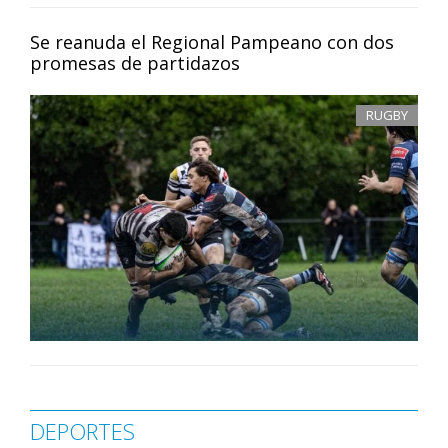
Se reanuda el Regional Pampeano con dos
promesas de partidazos
RUGBY
DEPORTES