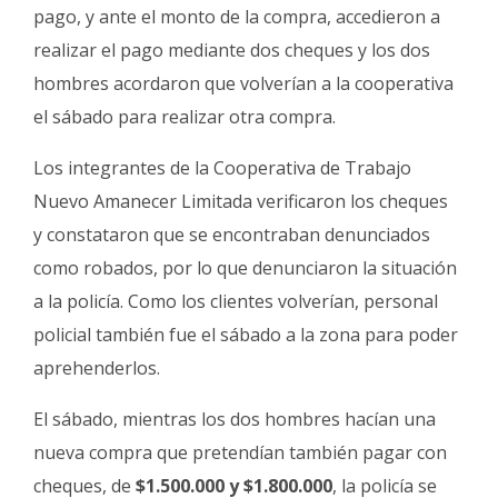
pago, y ante el monto de la compra, accedieron a
realizar el pago mediante dos cheques y los dos
hombres acordaron que volverían a la cooperativa
el sábado para realizar otra compra.
Los integrantes de la Cooperativa de Trabajo
Nuevo Amanecer Limitada verificaron los cheques
y constataron que se encontraban denunciados
como robados, por lo que denunciaron la situación
a la policía. Como los clientes volverían, personal
policial también fue el sábado a la zona para poder
aprehenderlos.
El sábado, mientras los dos hombres hacían una
nueva compra que pretendían también pagar con
cheques, de
$1.500.000 y $1.800.000
, la policía se