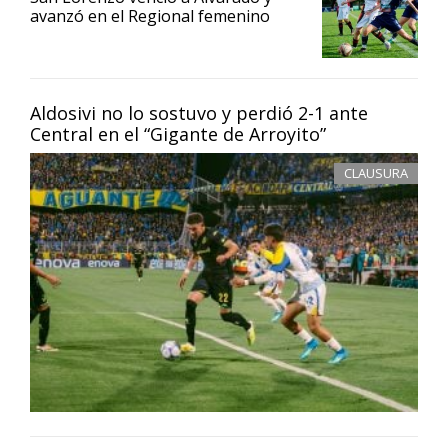
avanzó en el Regional femenino
Aldosivi no lo sostuvo y perdió 2-1 ante
Central en el “Gigante de Arroyito”
CLAUSURA