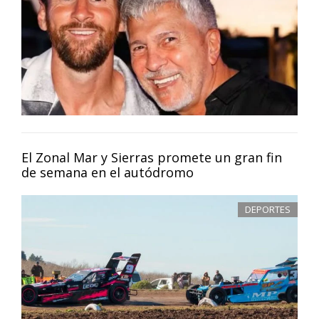
El Zonal Mar y Sierras promete un gran fin
de semana en el autódromo
DEPORTES