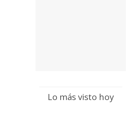
Lo más visto hoy