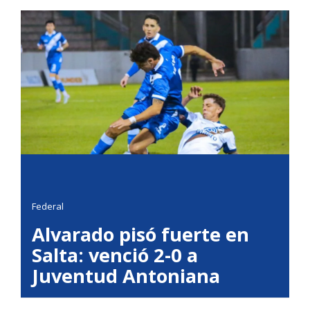
Federal
Alvarado pisó fuerte en
Salta: venció 2-0 a
Juventud Antoniana