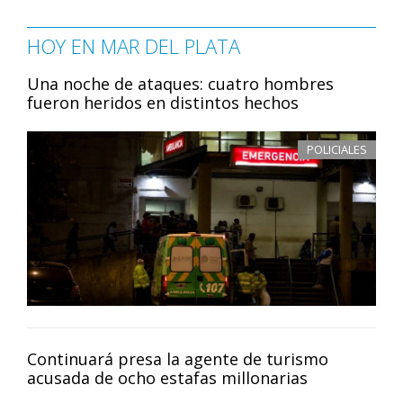
HOY EN MAR DEL PLATA
Una noche de ataques: cuatro hombres
fueron heridos en distintos hechos
POLICIALES
Continuará presa la agente de turismo
acusada de ocho estafas millonarias