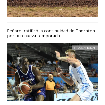
Peñarol ratificó la continuidad de Thornton
por una nueva temporada
LIGA NACIONAL