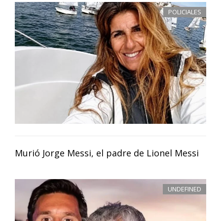
POLICIALES
Murió Jorge Messi, el padre de Lionel Messi
UNDEFINED