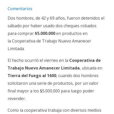
Fúnebres
Comentarios
Dos hombres, de 42 y 69 años, fueron detenidos el
sábado por haber usado dos cheques robados
para comprar
$5.000.000
en productos en
la Cooperativa de Trabajo Nuevo Amanecer
Limitada.
El hecho ocurrió el viernes en la
Cooperativa de
Trabajo Nuevo Amanecer Limitada
, ubicada en
Tierra del Fuego al 1600
, cuando dos hombres
solicitaron una serie de productos, por un valor
final mayor a los $5.000.000 para luego poder
revender.
Como la cooperativa trabaja con diversos medios