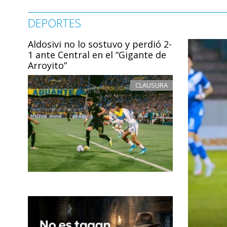
DEPORTES
Aldosivi no lo sostuvo y perdió 2-
1 ante Central en el “Gigante de
Arroyito”
CLAUSURA