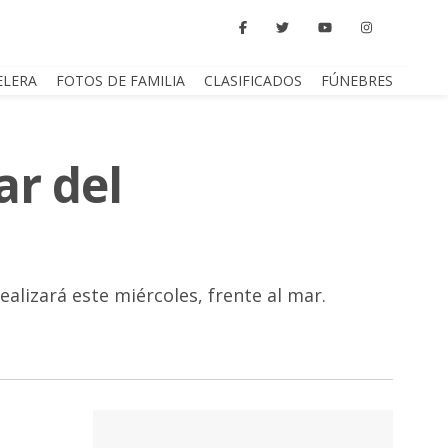
ELERA
FOTOS DE FAMILIA
CLASIFICADOS
FÚNEBRES
ar del
ealizará este miércoles, frente al mar.