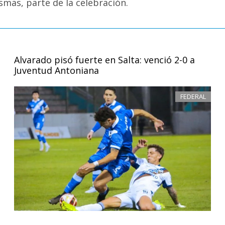
smas, parte de la celebración.
Alvarado pisó fuerte en Salta: venció 2-0 a
Juventud Antoniana
FEDERAL