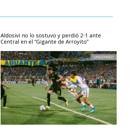
Aldosivi no lo sostuvo y perdió 2-1 ante
Central en el “Gigante de Arroyito”
UNDEFINED