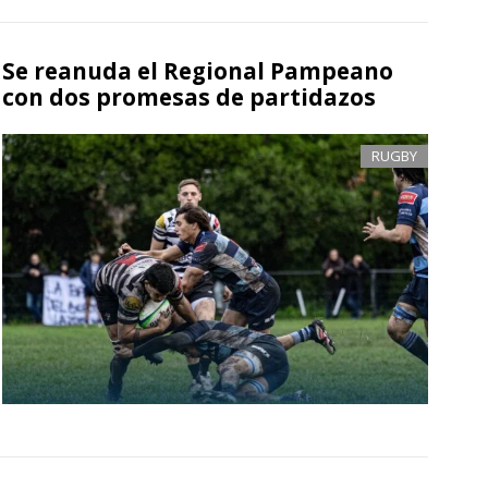
Se reanuda el Regional Pampeano
con dos promesas de partidazos
RUGBY