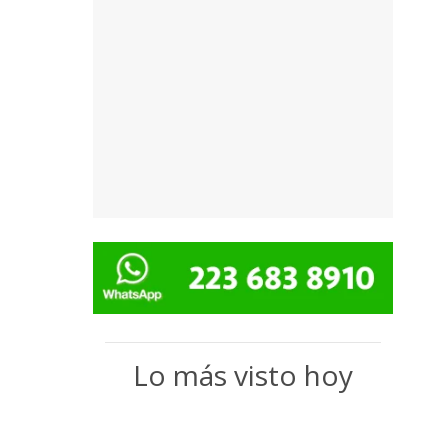
Lo más visto hoy