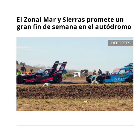
El Zonal Mar y Sierras promete un
gran fin de semana en el autódromo
DEPORTES