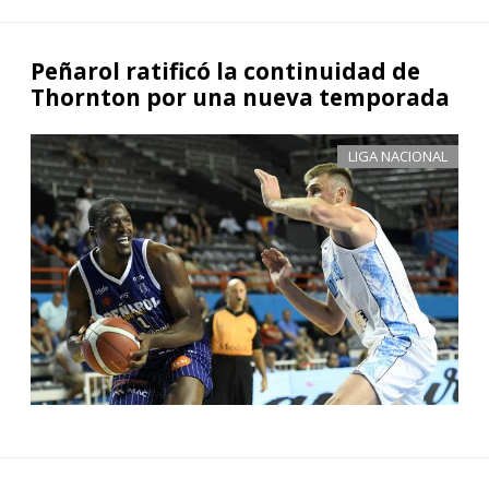
Peñarol ratificó la continuidad de
Thornton por una nueva temporada
LIGA NACIONAL