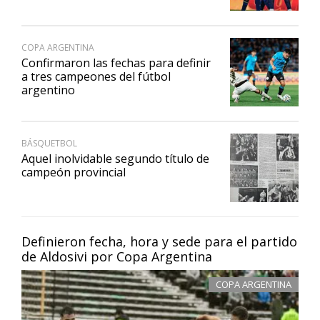
COPA ARGENTINA
Confirmaron las fechas para definir
a tres campeones del fútbol
argentino
BÁSQUETBOL
Aquel inolvidable segundo título de
campeón provincial
Definieron fecha, hora y sede para el partido
de Aldosivi por Copa Argentina
COPA ARGENTINA