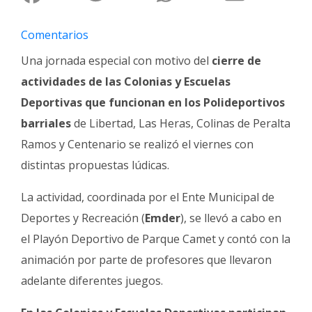
Fúnebres
Comentarios
Una jornada especial con motivo del
cierre de
actividades de las Colonias y Escuelas
Deportivas que funcionan en los Polideportivos
barriales
de Libertad, Las Heras, Colinas de Peralta
Ramos y Centenario se realizó el viernes con
distintas propuestas lúdicas.
La actividad, coordinada por el Ente Municipal de
Deportes y Recreación (
Emder
), se llevó a cabo en
el Playón Deportivo de Parque Camet y contó con la
animación por parte de profesores que llevaron
adelante diferentes juegos.