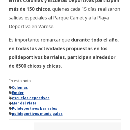
En las Colonias y Escuelas Deportivas participan
más de 150 chicos
, quienes cada 15 días realizaron
salidas especiales al Parque Camet y a la Playa
Deportiva en Varese.
Es importante remarcar que
durante todo el año,
en todas las actividades propuestas en los
polideportivos barriales, participan alrededor
de 6500 chicos y chicas.
En esta nota
Colonias
Emder
escuelas deportivas
Mar del Plata
Polideportivos barriales
polideportivos municipales