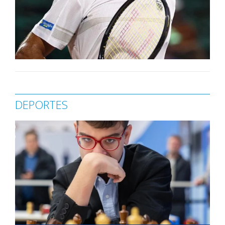
DEPORTES