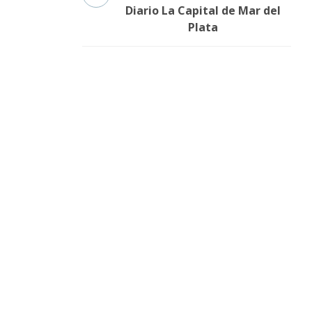
Diario La Capital de Mar del
Plata