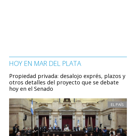
HOY EN MAR DEL PLATA
Propiedad privada: desalojo exprés, plazos y
otros detalles del proyecto que se debate
hoy en el Senado
EL PAÍS