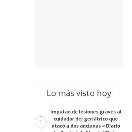
Lo más visto hoy
Imputan de lesiones graves al
cuidador del geriátrico que
1
atacó a dos ancianas « Diario