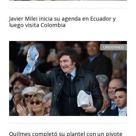
Javier Milei inicia su agenda en Ecuador y
luego visita Colombia
UNDEFINED
Quilmes completó su plantel con un pivote