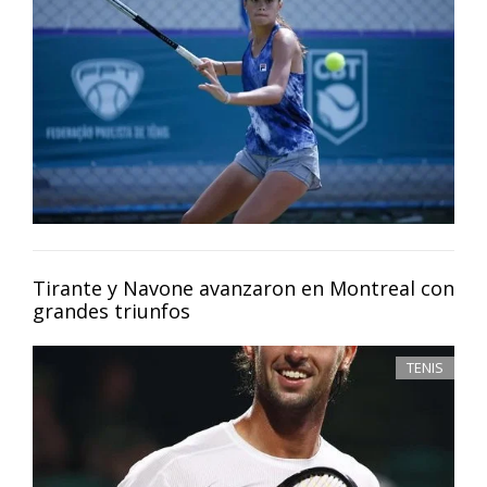
Tirante y Navone avanzaron en Montreal con
grandes triunfos
TENIS