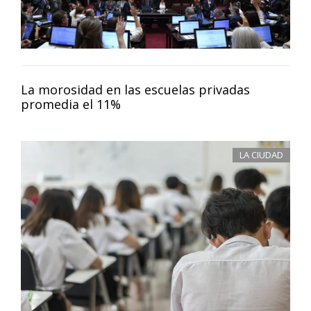
La morosidad en las escuelas privadas
promedia el 11%
LA CIUDAD