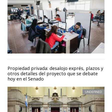
Propiedad privada: desalojo exprés, plazos y
otros detalles del proyecto que se debate
hoy en el Senado
UNDEFINED