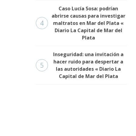
Caso Lucía Sosa: podrían
abrirse causas para investigar
4
maltratos en Mar del Plata «
Diario La Capital de Mar del
Plata
Inseguridad: una invitación a
hacer ruido para despertar a
5
las autoridades « Diario La
Capital de Mar del Plata