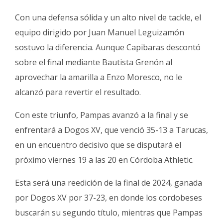
Con una defensa sólida y un alto nivel de tackle, el
equipo dirigido por Juan Manuel Leguizamón
sostuvo la diferencia. Aunque Capibaras descontó
sobre el final mediante Bautista Grenón al
aprovechar la amarilla a Enzo Moresco, no le
alcanzó para revertir el resultado.
Con este triunfo, Pampas avanzó a la final y se
enfrentará a Dogos XV, que venció 35-13 a Tarucas,
en un encuentro decisivo que se disputará el
próximo viernes 19 a las 20 en Córdoba Athletic.
Esta será una reedición de la final de 2024, ganada
por Dogos XV por 37-23, en donde los cordobeses
buscarán su segundo título, mientras que Pampas