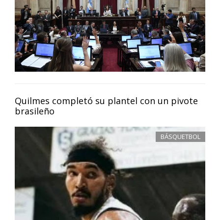
Quilmes completó su plantel con un pivote
brasileño
BÁSQUETBOL