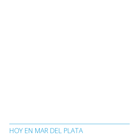
HOY EN MAR DEL PLATA