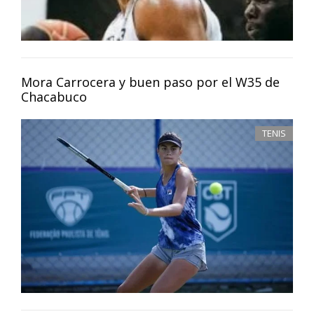
Mora Carrocera y buen paso por el W35 de
Chacabuco
TENIS