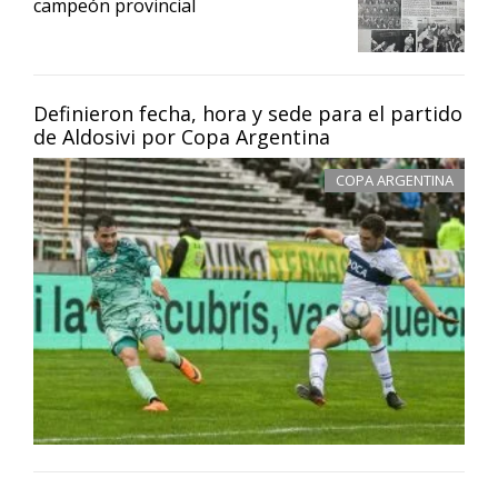
campeón provincial
Definieron fecha, hora y sede para el partido
de Aldosivi por Copa Argentina
COPA ARGENTINA