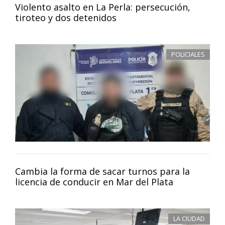
Violento asalto en La Perla: persecución,
tiroteo y dos detenidos
POLICIALES
Cambia la forma de sacar turnos para la
licencia de conducir en Mar del Plata
LA CIUDAD