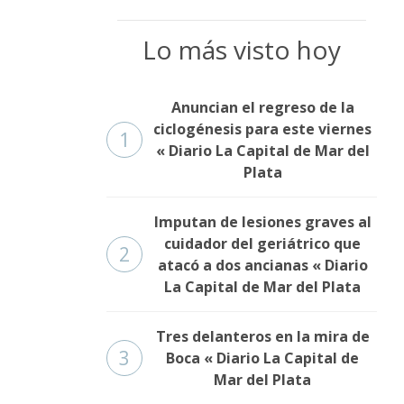
Lo más visto hoy
Anuncian el regreso de la
ciclogénesis para este viernes
1
« Diario La Capital de Mar del
Plata
Imputan de lesiones graves al
cuidador del geriátrico que
2
atacó a dos ancianas « Diario
La Capital de Mar del Plata
Tres delanteros en la mira de
3
Boca « Diario La Capital de
Mar del Plata