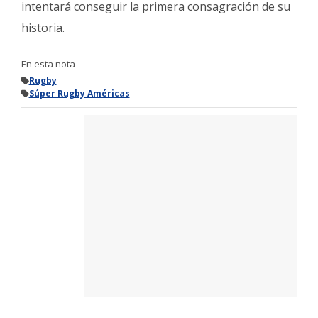
intentará conseguir la primera consagración de su
historia.
En esta nota
Rugby
Súper Rugby Américas