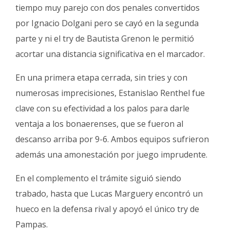
tiempo muy parejo con dos penales convertidos
por Ignacio Dolgani pero se cayó en la segunda
parte y ni el try de Bautista Grenon le permitió
acortar una distancia significativa en el marcador.
En una primera etapa cerrada, sin tries y con
numerosas imprecisiones, Estanislao Renthel fue
clave con su efectividad a los palos para darle
ventaja a los bonaerenses, que se fueron al
descanso arriba por 9-6. Ambos equipos sufrieron
además una amonestación por juego imprudente.
En el complemento el trámite siguió siendo
trabado, hasta que Lucas Marguery encontró un
hueco en la defensa rival y apoyó el único try de
Pampas.