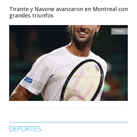
Tirante y Navone avanzaron en Montreal con
grandes triunfos
TENIS
DEPORTES