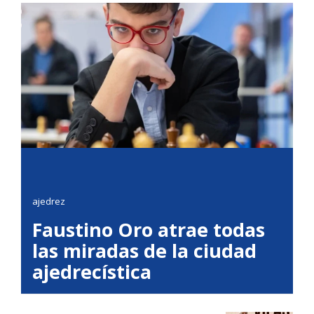
ajedrez
Faustino Oro atrae todas
las miradas de la ciudad
ajedrecística