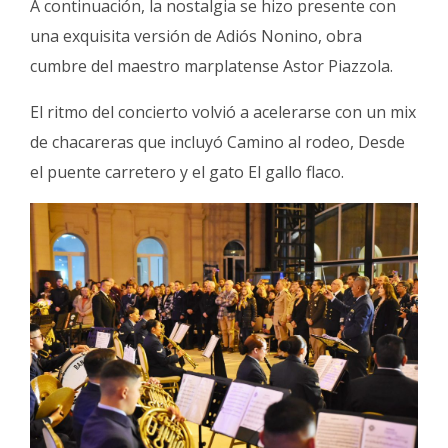
A continuación, la nostalgia se hizo presente con
una exquisita versión de Adiós Nonino, obra
cumbre del maestro marplatense Astor Piazzola.
El ritmo del concierto volvió a acelerarse con un mix
de chacareras que incluyó Camino al rodeo, Desde
el puente carretero y el gato El gallo flaco.