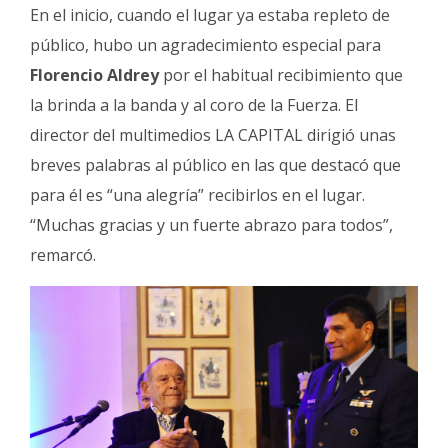
En el inicio, cuando el lugar ya estaba repleto de
público, hubo un agradecimiento especial para
Florencio Aldrey
por el habitual recibimiento que
la brinda a la banda y al coro de la Fuerza. El
director del multimedios LA CAPITAL dirigió unas
breves palabras al público en las que destacó que
para él es “una alegría” recibirlos en el lugar.
“Muchas gracias y un fuerte abrazo para todos”,
remarcó.