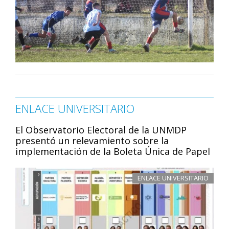
ENLACE UNIVERSITARIO
El Observatorio Electoral de la UNMDP
presentó un relevamiento sobre la
implementación de la Boleta Única de Papel
ENLACE UNIVERSITARIO