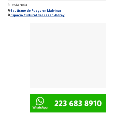
En esta nota
Bautismo de Fuego en Malvinas
Espacio Cultural del Paseo Aldrey