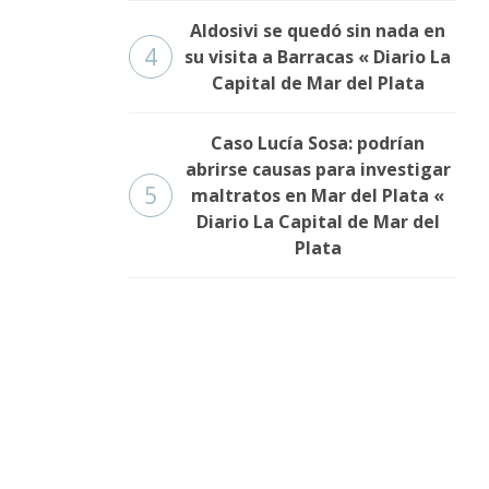
Aldosivi se quedó sin nada en
4
su visita a Barracas « Diario La
Capital de Mar del Plata
Caso Lucía Sosa: podrían
abrirse causas para investigar
5
maltratos en Mar del Plata «
Diario La Capital de Mar del
Plata