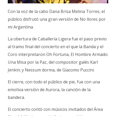
Con la voz de la cabo Dana Brisa Melina Torres, el
público disfrutó una gran versión de No llores por
mi Argentina.
La obertura de Caballería Ligera fue el paso previo
al tramo final del concierto en el que la Banda y el
Coro interpretaron Oh Fortuna, El Hombre Armado:
Una Misa por la Paz, del compositor galés Karl
Jenkin; y Nessum dorma, de Giacomo Puccini.
El cierre, con todo el público de pie, fue con una
emotiva versión de Aurora, la canción de la
bandera.
El concierto contó con músicos invitados del Área