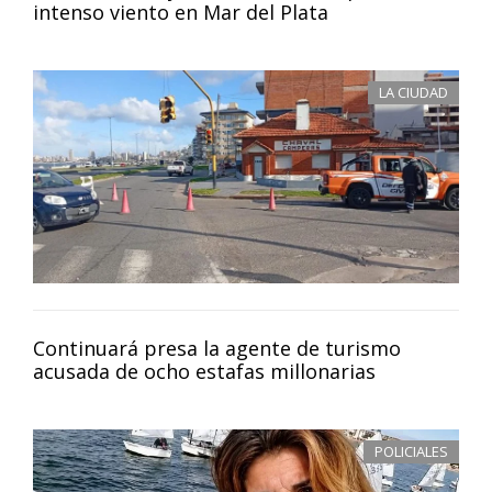
intenso viento en Mar del Plata
LA CIUDAD
Continuará presa la agente de turismo
acusada de ocho estafas millonarias
POLICIALES