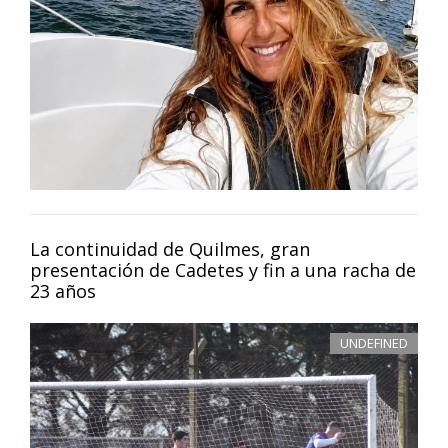
La continuidad de Quilmes, gran
presentación de Cadetes y fin a una racha de
23 años
UNDEFINED