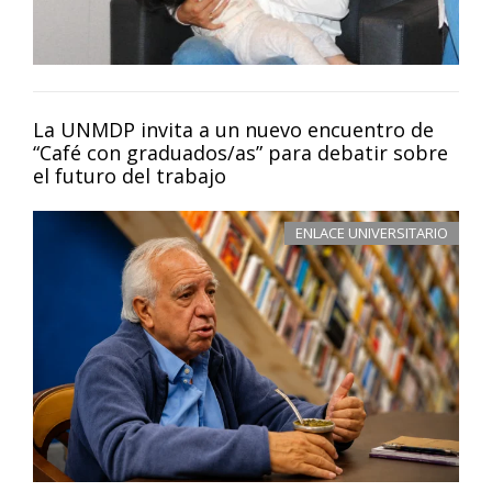
La UNMDP invita a un nuevo encuentro de
“Café con graduados/as” para debatir sobre
el futuro del trabajo
ENLACE UNIVERSITARIO