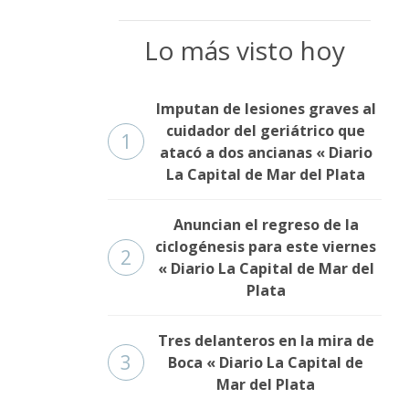
Lo más visto hoy
Imputan de lesiones graves al
cuidador del geriátrico que
1
atacó a dos ancianas « Diario
La Capital de Mar del Plata
Anuncian el regreso de la
ciclogénesis para este viernes
2
« Diario La Capital de Mar del
Plata
Tres delanteros en la mira de
3
Boca « Diario La Capital de
Mar del Plata