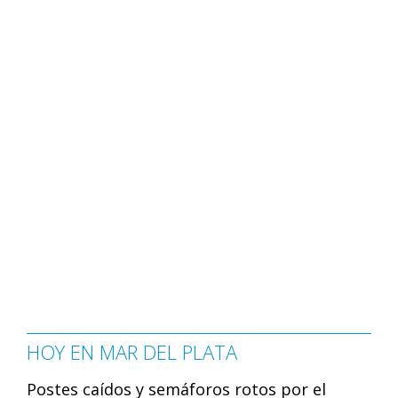
HOY EN MAR DEL PLATA
Postes caídos y semáforos rotos por el