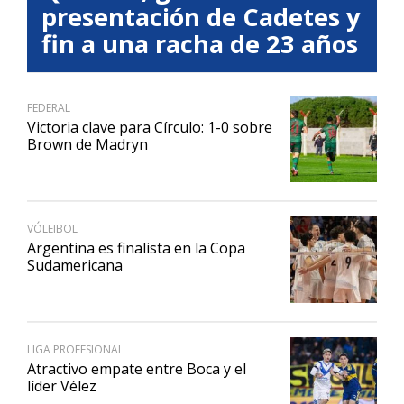
presentación de Cadetes y
fin a una racha de 23 años
FEDERAL
Victoria clave para Círculo: 1-0 sobre
Brown de Madryn
VÓLEIBOL
Argentina es finalista en la Copa
Sudamericana
LIGA PROFESIONAL
Atractivo empate entre Boca y el
líder Vélez