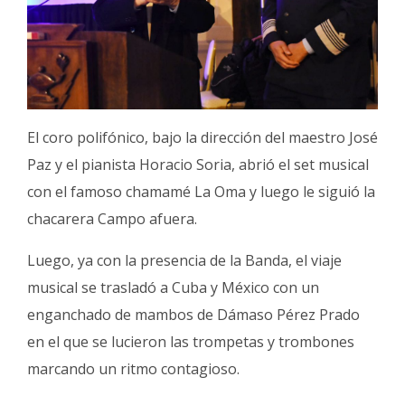
El coro polifónico, bajo la dirección del maestro José
Paz y el pianista Horacio Soria, abrió el set musical
con el famoso chamamé La Oma y luego le siguió la
chacarera Campo afuera.
Luego, ya con la presencia de la Banda, el viaje
musical se trasladó a Cuba y México con un
enganchado de mambos de Dámaso Pérez Prado
en el que se lucieron las trompetas y trombones
marcando un ritmo contagioso.