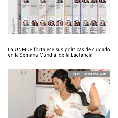
La UNMDP fortalece sus políticas de cuidado
en la Semana Mundial de la Lactancia
ENLACE UNIVERSITARIO