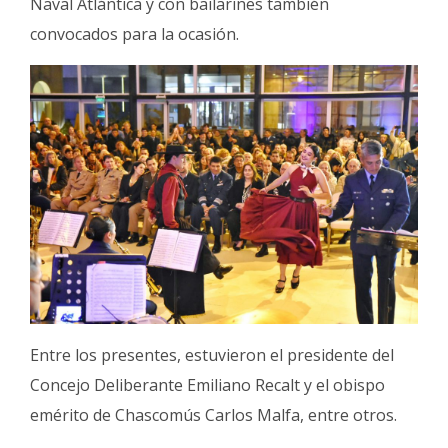
Naval Atlántica y con bailarines también
convocados para la ocasión.
Entre los presentes, estuvieron el presidente del
Concejo Deliberante Emiliano Recalt y el obispo
emérito de Chascomús Carlos Malfa, entre otros.