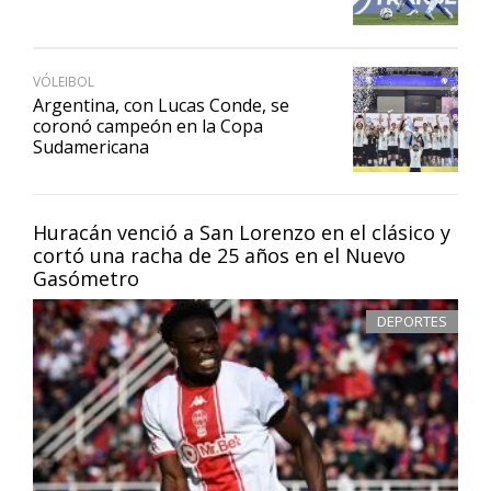
VÓLEIBOL
Argentina, con Lucas Conde, se
coronó campeón en la Copa
Sudamericana
Huracán venció a San Lorenzo en el clásico y
cortó una racha de 25 años en el Nuevo
Gasómetro
DEPORTES