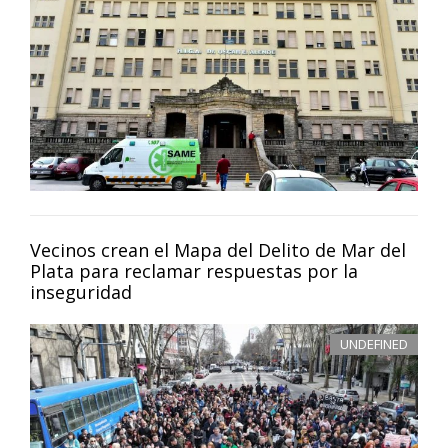
Vecinos crean el Mapa del Delito de Mar del
Plata para reclamar respuestas por la
inseguridad
UNDEFINED