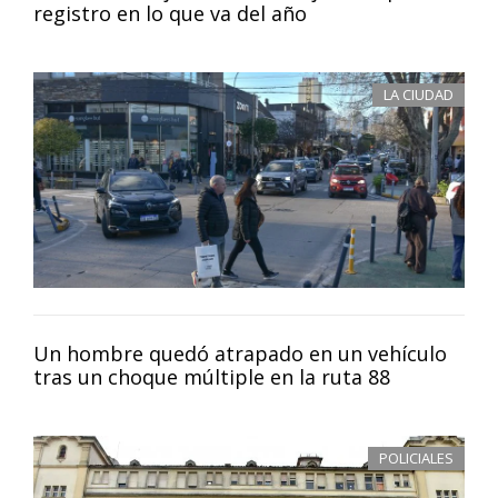
registro en lo que va del año
LA CIUDAD
Un hombre quedó atrapado en un vehículo
tras un choque múltiple en la ruta 88
POLICIALES