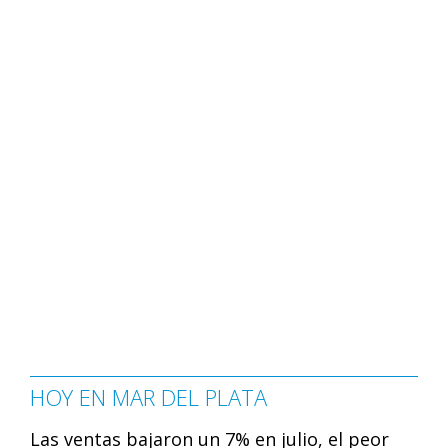
HOY EN MAR DEL PLATA
Las ventas bajaron un 7% en julio, el peor