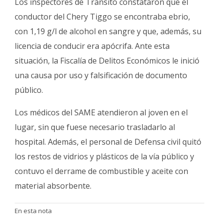
Los inspectores de Tránsito constataron que el
conductor del Chery Tiggo se encontraba ebrio,
con 1,19 g/l de alcohol en sangre y que, además, su
licencia de conducir era apócrifa. Ante esta
situación, la Fiscalía de Delitos Económicos le inició
una causa por uso y falsificación de documento
público.
Los médicos del SAME atendieron al joven en el
lugar, sin que fuese necesario trasladarlo al
hospital. Además, el personal de Defensa civil quitó
los restos de vidrios y plásticos de la vía público y
contuvo el derrame de combustible y aceite con
material absorbente.
En esta nota