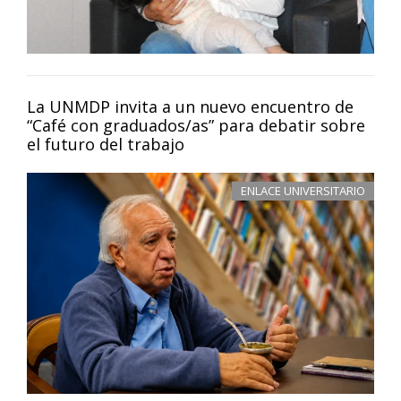
La UNMDP invita a un nuevo encuentro de
“Café con graduados/as” para debatir sobre
el futuro del trabajo
ENLACE UNIVERSITARIO