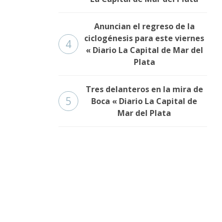
Anuncian el regreso de la
ciclogénesis para este viernes
4
« Diario La Capital de Mar del
Plata
Tres delanteros en la mira de
5
Boca « Diario La Capital de
Mar del Plata