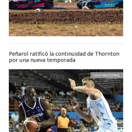
Peñarol ratificó la continuidad de Thornton
por una nueva temporada
LIGA NACIONAL