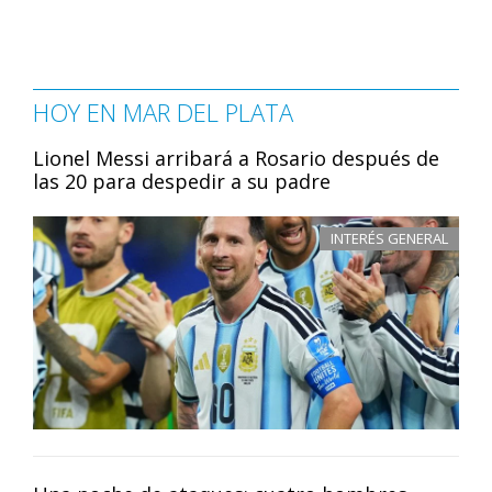
HOY EN MAR DEL PLATA
Lionel Messi arribará a Rosario después de
las 20 para despedir a su padre
INTERÉS GENERAL