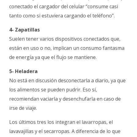
conectado el cargador del celular “consume casi
tanto como si estuviera cargando el teléfono”.
4- Zapatillas
Suelen tener varios dispositivos conectados que,
están en uso o no, implican un consumo fantasma
de energía ya que el flujo se mantiene.
5- Heladera
No está en discusión desconectarla a diario, ya que
los alimentos se pueden pudrir. Eso sí,
recomiendan vaciarla y desenchufarla en caso de
irse de viaje.
Los últimos tres los integran el lavarropas, el
lavavajillas y el secarropas. A diferencia de lo que