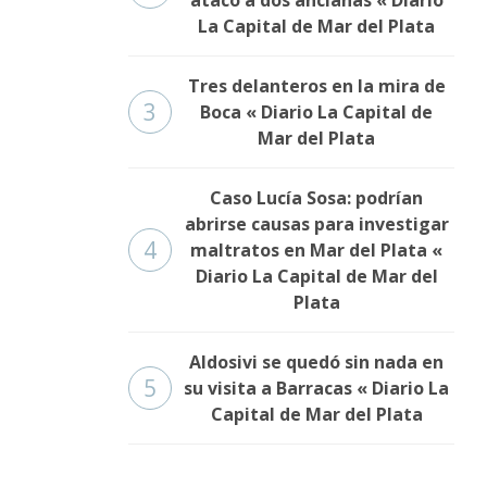
La Capital de Mar del Plata
Tres delanteros en la mira de
3
Boca « Diario La Capital de
Mar del Plata
Caso Lucía Sosa: podrían
abrirse causas para investigar
4
maltratos en Mar del Plata «
Diario La Capital de Mar del
Plata
Aldosivi se quedó sin nada en
5
su visita a Barracas « Diario La
Capital de Mar del Plata