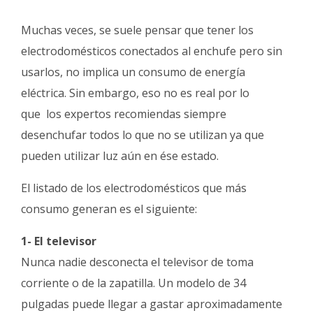
Fúnebres
Muchas veces, se suele pensar que tener los
electrodomésticos conectados al enchufe pero sin
usarlos, no implica un consumo de energía
eléctrica. Sin embargo, eso no es real por lo
que los expertos recomiendas siempre
desenchufar todos lo que no se utilizan ya que
pueden utilizar luz aún en ése estado.
El listado de los electrodomésticos que más
consumo generan es el siguiente:
1- El televisor
Nunca nadie desconecta el televisor de toma
corriente o de la zapatilla. Un modelo de 34
pulgadas puede llegar a gastar aproximadamente