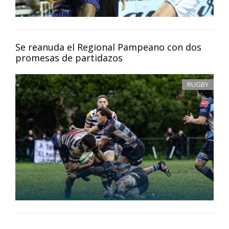
Se reanuda el Regional Pampeano con dos
promesas de partidazos
RUGBY