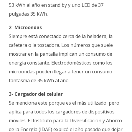
53 kWh al año en stand by y uno LED de 37
pulgadas 35 kWh.
2- Microondas
Siempre está conectado cerca de la heladera, la
cafetera o la tostadora. Los números que suele
mostrar en la pantalla implican un consumo de
energía constante. Electrodomésticos como los
microondas pueden llegar a tener un consumo
fantasma de 35 kWh al año.
3- Cargador del celular
Se menciona este porque es el más utilizado, pero
aplica para todos los cargadores de dispositivos
móviles. El Instituto para la Diversificación y Ahorro
de la Energía (IDAE) explicó el año pasado que dejar