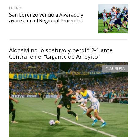
FUTBOL
San Lorenzo venció a Alvarado y
avanzó en el Regional femenino
Aldosivi no lo sostuvo y perdió 2-1 ante
Central en el “Gigante de Arroyito”
CLAUSURA