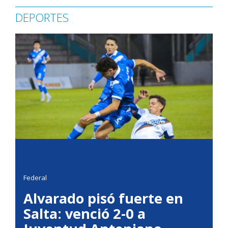
DEPORTES
Federal
Alvarado pisó fuerte en
Salta: venció 2-0 a