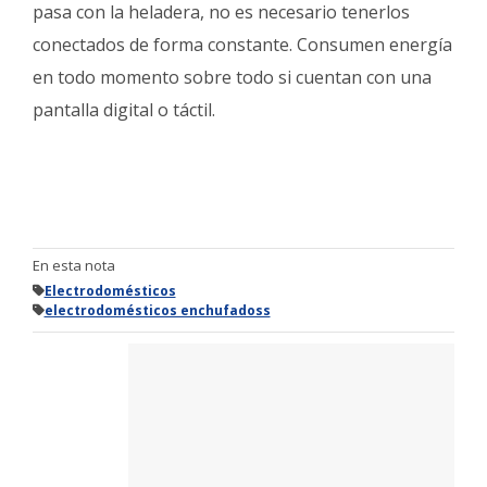
pasa con la heladera, no es necesario tenerlos
conectados de forma constante. Consumen energía
en todo momento sobre todo si cuentan con una
pantalla digital o táctil.
En esta nota
Electrodomésticos
electrodomésticos enchufadoss