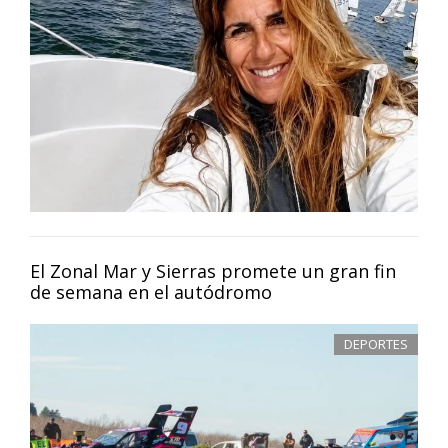
El Zonal Mar y Sierras promete un gran fin
de semana en el autódromo
DEPORTES