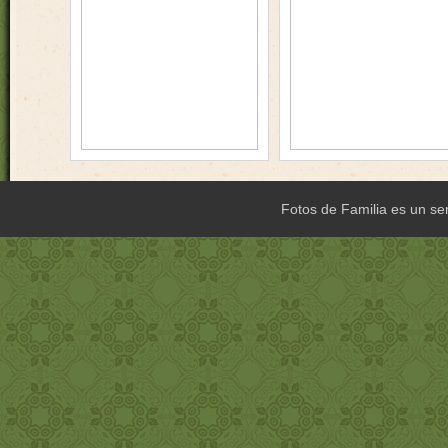
Fotos de Familia es un ser