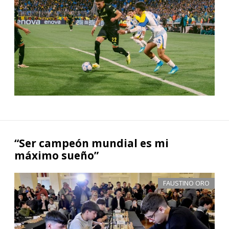
“Ser campeón mundial es mi
máximo sueño”
FAUSTINO ORO