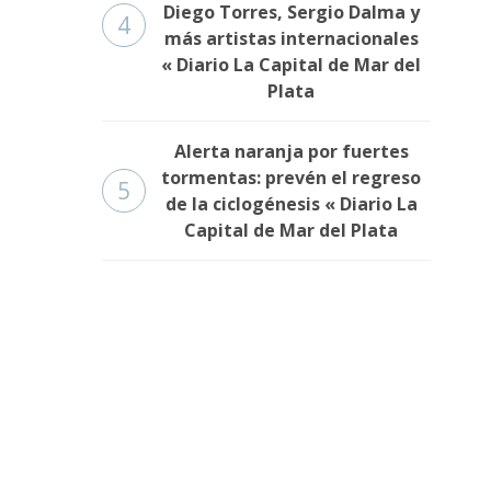
Diego Torres, Sergio Dalma y
4
más artistas internacionales
« Diario La Capital de Mar del
Plata
Alerta naranja por fuertes
tormentas: prevén el regreso
5
de la ciclogénesis « Diario La
Capital de Mar del Plata