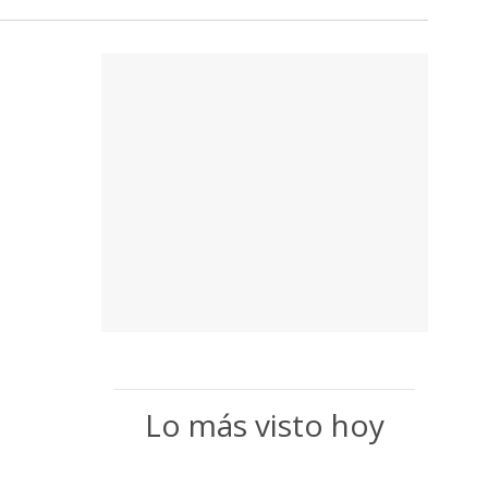
Lo más visto hoy