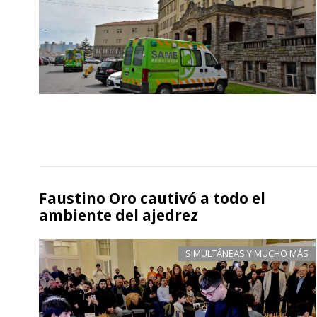
Faustino Oro cautivó a todo el
ambiente del ajedrez
SIMULTÁNEAS Y MUCHO MÁS