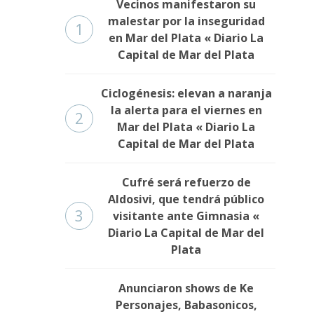
Vecinos manifestaron su
malestar por la inseguridad
1
en Mar del Plata « Diario La
Capital de Mar del Plata
Ciclogénesis: elevan a naranja
la alerta para el viernes en
2
Mar del Plata « Diario La
Capital de Mar del Plata
Cufré será refuerzo de
Aldosivi, que tendrá público
3
visitante ante Gimnasia «
Diario La Capital de Mar del
Plata
Anunciaron shows de Ke
Personajes, Babasonicos,