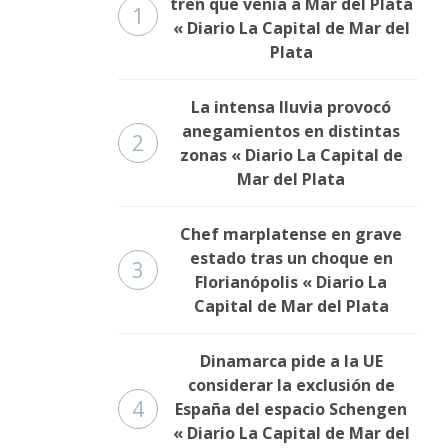
tren que venía a Mar del Plata
1
« Diario La Capital de Mar del
Plata
La intensa lluvia provocó
anegamientos en distintas
2
zonas « Diario La Capital de
Mar del Plata
Chef marplatense en grave
estado tras un choque en
3
Florianópolis « Diario La
Capital de Mar del Plata
Dinamarca pide a la UE
considerar la exclusión de
4
España del espacio Schengen
« Diario La Capital de Mar del