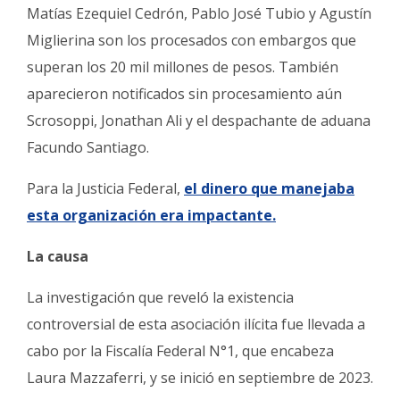
Matías Ezequiel Cedrón, Pablo José Tubio y Agustín
Miglierina son los procesados con embargos que
superan los 20 mil millones de pesos. También
aparecieron notificados sin procesamiento aún
Scrosoppi, Jonathan Ali y el despachante de aduana
Facundo Santiago.
Para la Justicia Federal,
el dinero que manejaba
esta organización era impactante.
La causa
La investigación que reveló la existencia
controversial de esta asociación ilícita fue llevada a
cabo por la Fiscalía Federal N°1, que encabeza
Laura Mazzaferri, y se inició en septiembre de 2023.