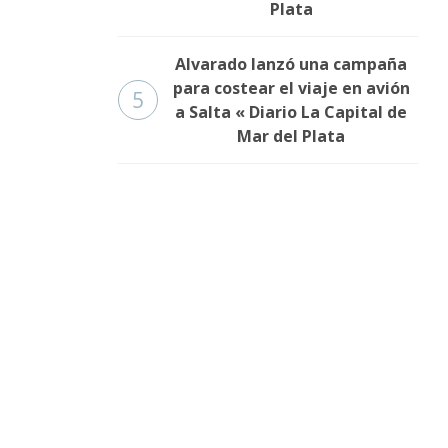
Plata
Alvarado lanzó una campaña
para costear el viaje en avión
5
a Salta « Diario La Capital de
Mar del Plata