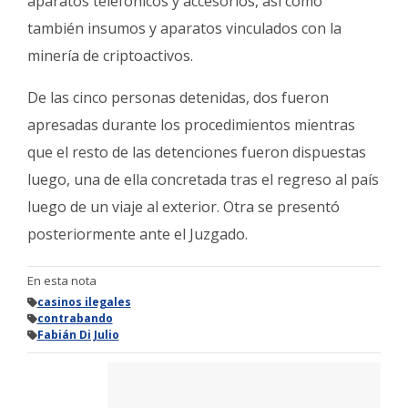
aparatos telefónicos y accesorios, así como
también insumos y aparatos vinculados con la
minería de criptoactivos.
De las cinco personas detenidas, dos fueron
apresadas durante los procedimientos mientras
que el resto de las detenciones fueron dispuestas
luego, una de ella concretada tras el regreso al país
luego de un viaje al exterior. Otra se presentó
posteriormente ante el Juzgado.
En esta nota
casinos ilegales
contrabando
Fabián Di Julio