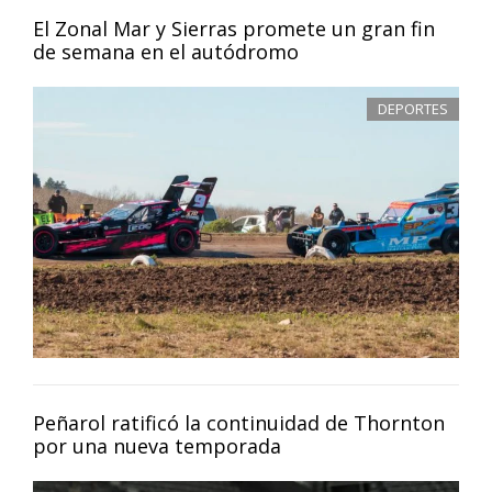
El Zonal Mar y Sierras promete un gran fin
de semana en el autódromo
DEPORTES
Peñarol ratificó la continuidad de Thornton
por una nueva temporada