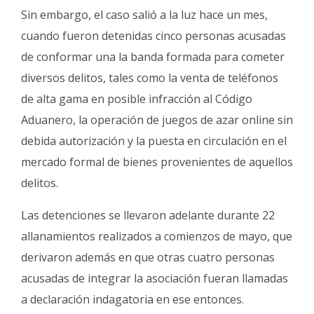
Sin embargo, el caso salió a la luz hace un mes,
cuando fueron detenidas cinco personas acusadas
de conformar una la banda formada para cometer
diversos delitos, tales como la venta de teléfonos
de alta gama en posible infracción al Código
Aduanero, la operación de juegos de azar online sin
debida autorización y la puesta en circulación en el
mercado formal de bienes provenientes de aquellos
delitos.
Las detenciones se llevaron adelante durante 22
allanamientos realizados a comienzos de mayo, que
derivaron además en que otras cuatro personas
acusadas de integrar la asociación fueran llamadas
a declaración indagatoria en ese entonces.