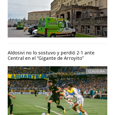
Aldosivi no lo sostuvo y perdió 2-1 ante
Central en el “Gigante de Arroyito”
CLAUSURA