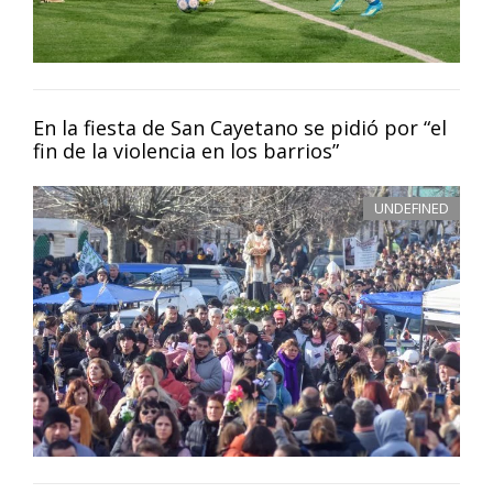
En la fiesta de San Cayetano se pidió por “el
fin de la violencia en los barrios”
UNDEFINED