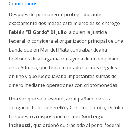
Fúnebres
Comentarios
Después de permanecer prófugo durante
exactamente dos meses este miércoles se entregó
Fabián “El Gordo” Di Julio
, a quien la Justicia
Federal lo considera el organizador principal de una
banda que en Mar del Plata contrabandeaba
teléfonos de alta gama con ayuda de un empleado
de la Aduana, que tenía montado casinos ilegales
on line y que luego lavaba impactantes sumas de
dinero mediante operaciones con criptomonedas.
Una vez que se presentó, acompañado de sus
abogadas Patricia Perelló y Carolina Ciordia, Di Julio
fue puesto a disposición del juez
Santiago
Inchausti,
que ordenó su traslado al penal federal