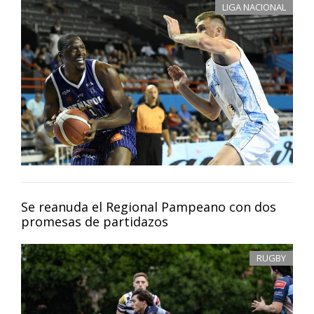
LIGA NACIONAL
Se reanuda el Regional Pampeano con dos
promesas de partidazos
RUGBY