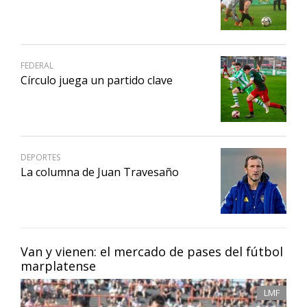
FEDERAL
Círculo juega un partido clave
DEPORTES
La columna de Juan Travesaño
Van y vienen: el mercado de pases del fútbol
marplatense
LMF