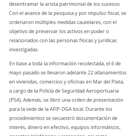
desentramar la arista patrimonial de los sucesos.
Con el avance de la pesquisa y por impulso fiscal, se
ordenaron múltiples medidas cautelares, con el
objetivo de preservar los activos en poder o
relacionados con las personas físicas y jurídicas
investigadas.
En base a toda la información recolectada, el 6 de
mayo pasado se llevaron adelante 22 allanamientos
en viviendas, comercios y oficinas en Mar del Plata,
a cargo de la Policía de Seguridad Aeroportuaria
(PSA). Además, se libró una orden de presentación
para la sede de la AFIP-DGA local. Durante los
procedimientos se secuestró documentación de
interés, dinero en efectivo, equipos informáticos,