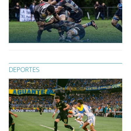
DEPORTES