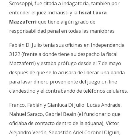
Scrosoppi, fue citada a indagatoria, también por
entender el juez Inchausti y la
fiscal Laura
Mazzaferri
que tiene algún grado de
responsabilidad penal en todas las maniobras.
Fabián Di Julio tenía sus oficinas en Independencia
3122 (frente a donde tiene su despacho la fiscal
Mazzaferri) y estaba prófugo desde el 7 de mayo
después de que se lo acusara de liderar una banda
para lavar dinero proveniente del juego on line
clandestino y el contrabando de teléfonos celulares.
Franco, Fabián y Gianluca Di Julio, Lucas Andrade,
Nahuel Saraco, Gabriel Beain (el funcionario que
oficiaba de contacto dentro de la aduana), Víctor
Alejandro Verón, Sebastián Ariel Coronel Olguín,