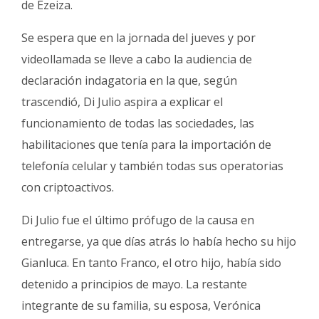
de Ezeiza.
Se espera que en la jornada del jueves y por
videollamada se lleve a cabo la audiencia de
declaración indagatoria en la que, según
trascendió, Di Julio aspira a explicar el
funcionamiento de todas las sociedades, las
habilitaciones que tenía para la importación de
telefonía celular y también todas sus operatorias
con criptoactivos.
Di Julio fue el último prófugo de la causa en
entregarse, ya que días atrás lo había hecho su hijo
Gianluca. En tanto Franco, el otro hijo, había sido
detenido a principios de mayo. La restante
integrante de su familia, su esposa, Verónica