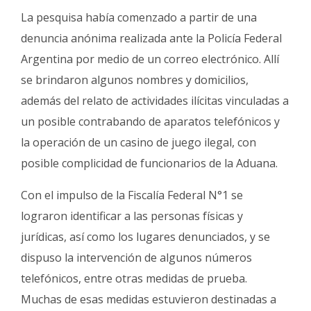
La pesquisa había comenzado a partir de una
denuncia anónima realizada ante la Policía Federal
Argentina por medio de un correo electrónico. Allí
se brindaron algunos nombres y domicilios,
además del relato de actividades ilícitas vinculadas a
un posible contrabando de aparatos telefónicos y
la operación de un casino de juego ilegal, con
posible complicidad de funcionarios de la Aduana.
Con el impulso de la Fiscalía Federal N°1 se
lograron identificar a las personas físicas y
jurídicas, así como los lugares denunciados, y se
dispuso la intervención de algunos números
telefónicos, entre otras medidas de prueba.
Muchas de esas medidas estuvieron destinadas a