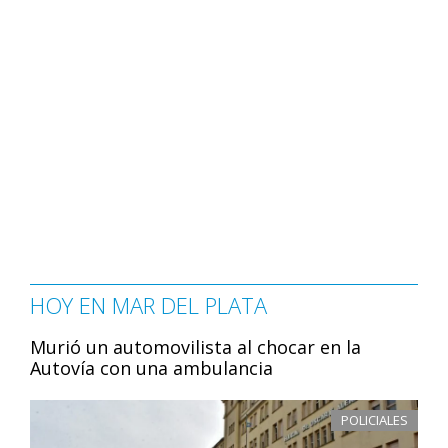
HOY EN MAR DEL PLATA
Murió un automovilista al chocar en la
Autovía con una ambulancia
POLICIALES