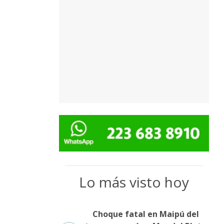
Lo más visto hoy
Choque fatal en Maipú del