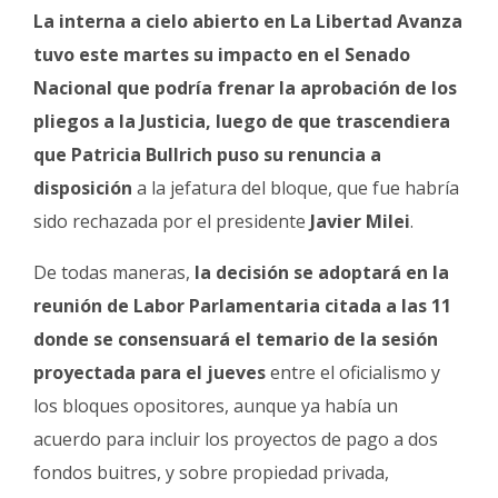
Fúnebres
La interna a cielo abierto en La Libertad Avanza
tuvo este martes su impacto en el Senado
Nacional que podría frenar la aprobación de los
pliegos a la Justicia,
luego de que trascendiera
que Patricia Bullrich puso su renuncia a
disposición
a la jefatura del bloque, que fue habría
sido rechazada por el presidente
Javier Milei
.
De todas maneras,
la decisión se adoptará en la
reunión de Labor Parlamentaria citada a las 11
donde se consensuará el temario de la sesión
proyectada para el jueves
entre el oficialismo y
los bloques opositores, aunque ya había un
acuerdo para incluir los proyectos de pago a dos
fondos buitres, y sobre propiedad privada,