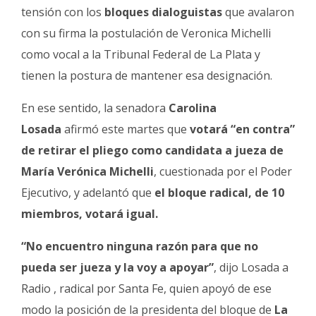
tensión con los
bloques dialoguistas
que avalaron
con su firma la postulación de Veronica Michelli
como vocal a la Tribunal Federal de La Plata y
tienen la postura de mantener esa designación.
En ese sentido, la senadora
Carolina
Losada
afirmó este martes que
votará “en contra”
de retirar el pliego como candidata a jueza de
María Verónica Michelli
, cuestionada por el Poder
Ejecutivo, y adelantó que
el bloque radical, de 10
miembros, votará igual.
“No encuentro ninguna razón para que no
pueda ser jueza y la voy a apoyar”
, dijo Losada a
Radio , radical por Santa Fe, quien apoyó de ese
modo la posición de la presidenta del bloque de
La