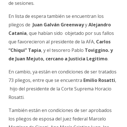
de sesiones.
En lista de espera también se encuentran los
pliegos de
Juan Galván Greenway
y
Alejandro
Catania
, que habían sido objetado por sus fallos
que favorecieron al presidente de la AFA,
Carlos
“Chiqui” Tapia
, y el tesorero Pablo
Toviggino. y
de Juan Mejuto, cercano a Justicia Legitimo
.
En cambio, ya están en condiciones de ser tratados
73 pliegos, entre que se encuentra
Emilio Rosatti
,
hijo del presidente de la Corte Suprema Horacio
Rosatti.
También están en condiciones de ser aprobados
los pliegos de esposa del juez federal Marcelo