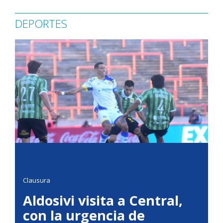
DEPORTES
Clausura
Aldosivi visita a Central,
con la urgencia de