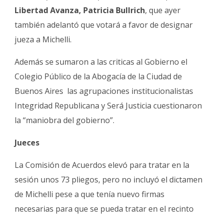
Libertad Avanza, Patricia Bullrich
, que ayer
también adelantó que votará a favor de designar
jueza a Michelli.
Además se sumaron a las criticas al Gobierno el
Colegio Público de la Abogacía de la Ciudad de
Buenos Aires las agrupaciones institucionalistas
Integridad Republicana y Será Justicia cuestionaron
la “maniobra del gobierno”.
Jueces
La Comisión de Acuerdos elevó para tratar en la
sesión unos 73 pliegos, pero no incluyó el dictamen
de Michelli pese a que tenía nuevo firmas
necesarias para que se pueda tratar en el recinto