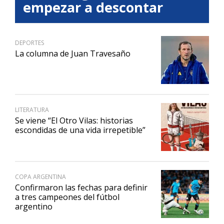
empezar a descontar
DEPORTES
La columna de Juan Travesaño
LITERATURA
Se viene “El Otro Vilas: historias
escondidas de una vida irrepetible”
COPA ARGENTINA
Confirmaron las fechas para definir
a tres campeones del fútbol
argentino