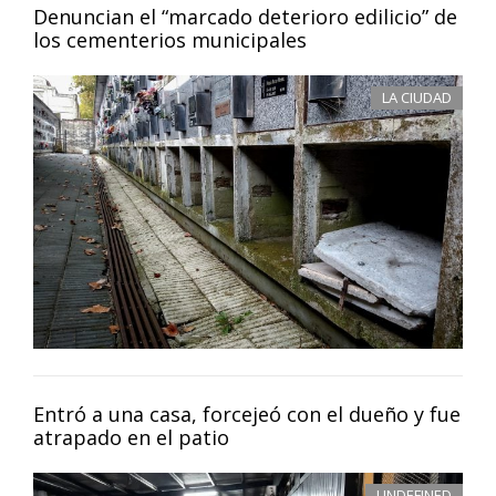
Denuncian el “marcado deterioro edilicio” de
los cementerios municipales
LA CIUDAD
Entró a una casa, forcejeó con el dueño y fue
atrapado en el patio
UNDEFINED