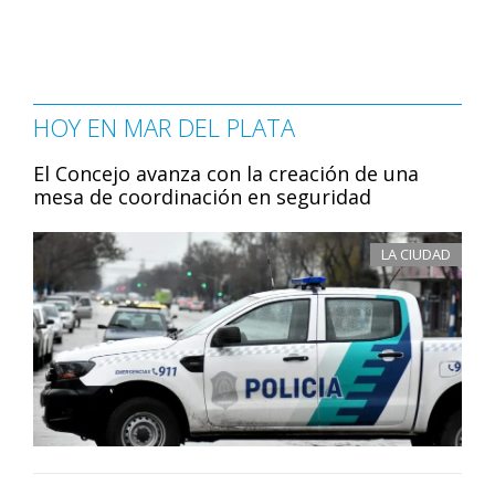
HOY EN MAR DEL PLATA
El Concejo avanza con la creación de una
mesa de coordinación en seguridad
LA CIUDAD