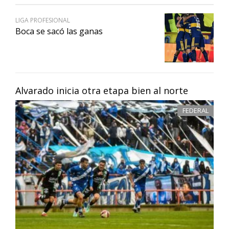
LIGA PROFESIONAL
Boca se sacó las ganas
Alvarado inicia otra etapa bien al norte
FEDERAL