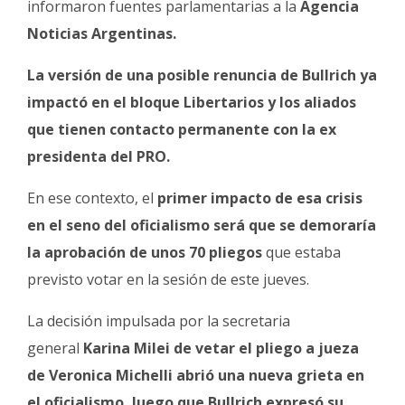
informaron fuentes parlamentarias a la
Agencia
Noticias Argentinas.
La versión de una posible renuncia de Bullrich ya
impactó en el bloque Libertarios y los aliados
que tienen contacto permanente con la ex
presidenta del PRO.
En ese contexto, el
primer impacto de esa crisis
en el seno del oficialismo será que se demoraría
la aprobación de unos 70 pliegos
que estaba
previsto votar en la sesión de este jueves.
La decisión impulsada por la secretaria
general
Karina Milei de vetar el pliego a jueza
de Veronica Michelli abrió una nueva grieta en
el oficialismo, luego que Bullrich expresó su