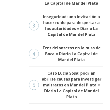
La Capital de Mar del Plata
Inseguridad: una invitación a
hacer ruido para despertar a
3
las autoridades « Diario La
Capital de Mar del Plata
Tres delanteros en la mira de
4
Boca « Diario La Capital de
Mar del Plata
Caso Lucía Sosa: podrían
abrirse causas para investigar
5
maltratos en Mar del Plata «
Diario La Capital de Mar del
Plata