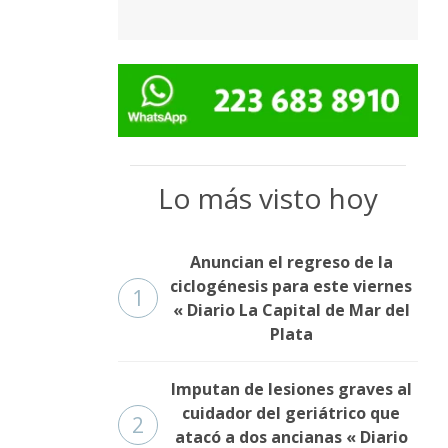
Lo más visto hoy
Anuncian el regreso de la
ciclogénesis para este viernes
1
« Diario La Capital de Mar del
Plata
Imputan de lesiones graves al
cuidador del geriátrico que
2
atacó a dos ancianas « Diario