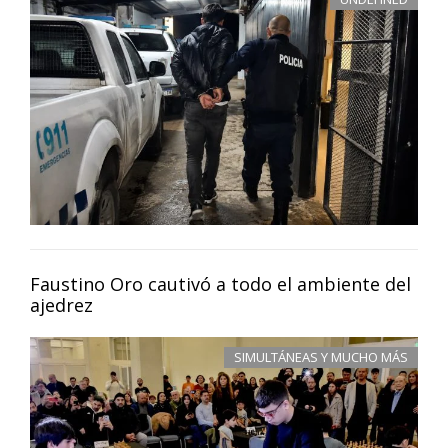
Faustino Oro cautivó a todo el ambiente del
ajedrez
SIMULTÁNEAS Y MUCHO MÁS