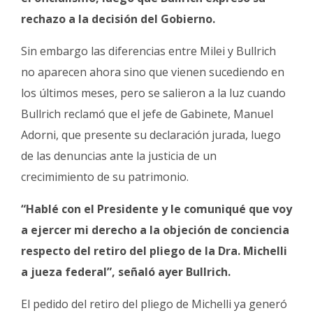
rechazo a la decisión del Gobierno.
Sin embargo las diferencias entre Milei y Bullrich
no aparecen ahora sino que vienen sucediendo en
los últimos meses, pero se salieron a la luz cuando
Bullrich reclamó que el jefe de Gabinete, Manuel
Adorni, que presente su declaración jurada, luego
de las denuncias ante la justicia de un
crecimimiento de su patrimonio.
“Hablé con el Presidente y le comuniqué que voy
a ejercer mi derecho a la objeción de conciencia
respecto del retiro del pliego de la Dra. Michelli
a jueza federal”, señaló ayer Bullrich.
El pedido del retiro del pliego de Michelli ya generó