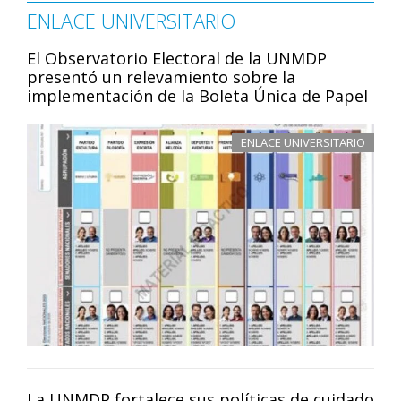
ENLACE UNIVERSITARIO
El Observatorio Electoral de la UNMDP
presentó un relevamiento sobre la
implementación de la Boleta Única de Papel
ENLACE UNIVERSITARIO
La UNMDP fortalece sus políticas de cuidado