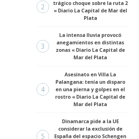
trágico choque sobre la ruta 2
2
« Diario La Capital de Mar del
Plata
La intensa lluvia provocó
anegamientos en distintas
3
zonas « Diario La Capital de
Mar del Plata
Asesinato en Villa La
Palangana: tenía un disparo
4
en una pierna y golpes en el
rostro « Diario La Capital de
Mar del Plata
Dinamarca pide a la UE
considerar la exclusión de
5
España del espacio Schengen