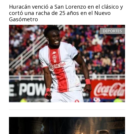
Huracán venció a San Lorenzo en el clásico y
cortó una racha de 25 años en el Nuevo
Gasómetro
DEPORTES