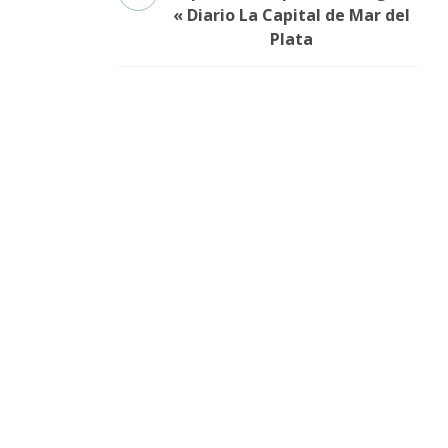
« Diario La Capital de Mar del
Plata