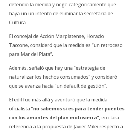
defendió la medida y negó categóricamente que
haya un un intento de eliminar la secretaría de
Cultura.
El concejal de Acción Marplatense, Horacio
Taccone, consideró que la medida es “un retroceso
para Mar del Plata”.
Además, señaló que hay una “estrategia de
naturalizar los hechos consumados” y consideró
que se avanza hacia “un default de gestión”.
El edil fue más allá y aventuró que la medida
oficialista
“no sabemos si es para tender puentes
con los amantes del plan motosierra”
, en clara
referencia a la propuesta de Javier Milei respecto a