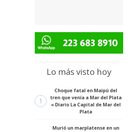
Lo más visto hoy
Choque fatal en Maipú del
tren que venía a Mar del Plata
1
« Diario La Capital de Mar del
Plata
Murió un marplatense en un