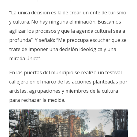
“La única decisión es la de crear un ente de turismo
y cultura. No hay ninguna eliminación. Buscamos
agilizar los procesos y que la agenda cultural sea a
profunda”. Y señaló: “Me preocupa escuchar que se
trate de imponer una decisión ideológica y una
mirada única”.
En las puertas del municipio se realizó un festival
callejero en el marco de las acciones planteadas por
artistas, agrupaciones y miembros de la cultura
para rechazar la medida.