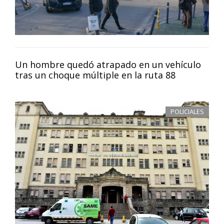
Un hombre quedó atrapado en un vehículo
tras un choque múltiple en la ruta 88
POLICIALES