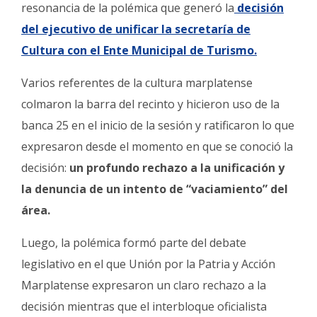
Fúnebres
resonancia de la polémica que generó la
decisión
del ejecutivo de unificar la secretaría de
Cultura con el Ente Municipal de Turismo.
Varios referentes de la cultura marplatense
colmaron la barra del recinto y hicieron uso de la
banca 25 en el inicio de la sesión y ratificaron lo que
expresaron desde el momento en que se conoció la
decisión:
un profundo rechazo a la unificación y
la denuncia de un intento de “vaciamiento” del
área.
Luego, la polémica formó parte del debate
legislativo en el que Unión por la Patria y Acción
Marplatense expresaron un claro rechazo a la
decisión mientras que el interbloque oficialista