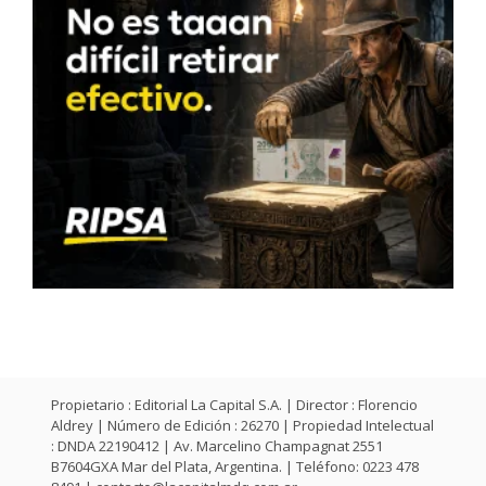
Propietario : Editorial La Capital S.A. | Director : Florencio
Aldrey | Número de Edición : 26270 | Propiedad Intelectual
: DNDA 22190412 | Av. Marcelino Champagnat 2551
B7604GXA Mar del Plata, Argentina. | Teléfono: 0223 478