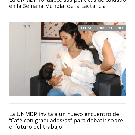
en la Semana Mundial de la Lactancia
ENLACE UNIVERSITARIO
La UNMDP invita a un nuevo encuentro de
“Café con graduados/as” para debatir sobre
el futuro del trabajo