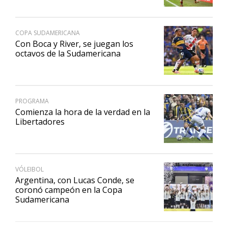
COPA SUDAMERICANA
Con Boca y River, se juegan los
octavos de la Sudamericana
PROGRAMA
Comienza la hora de la verdad en la
Libertadores
VÓLEIBOL
Argentina, con Lucas Conde, se
coronó campeón en la Copa
Sudamericana