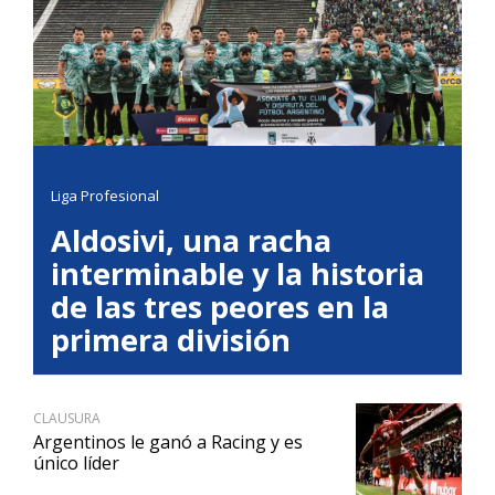
Liga Profesional
Aldosivi, una racha
interminable y la historia
de las tres peores en la
primera división
CLAUSURA
Argentinos le ganó a Racing y es
único líder