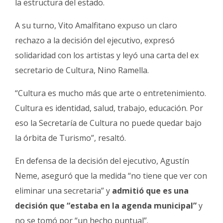
la estructura del estado.
A su turno, Vito Amalfitano expuso un claro
rechazo a la decisión del ejecutivo, expresó
solidaridad con los artistas y leyó una carta del ex
secretario de Cultura, Nino Ramella.
“Cultura es mucho más que arte o entretenimiento.
Cultura es identidad, salud, trabajo, educación. Por
eso la Secretaría de Cultura no puede quedar bajo
la órbita de Turismo”, resaltó.
En defensa de la decisión del ejecutivo, Agustín
Neme, aseguró que la medida “no tiene que ver con
eliminar una secretaria” y
admitió que es una
decisión que “estaba en la agenda municipal”
y
no se tomó por “un hecho puntual”.