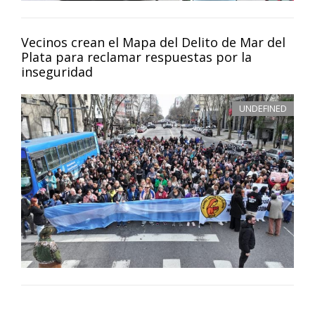
Vecinos crean el Mapa del Delito de Mar del
Plata para reclamar respuestas por la
inseguridad
UNDEFINED