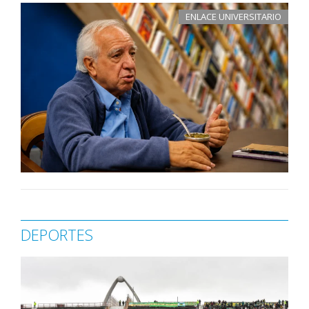
ENLACE UNIVERSITARIO
DEPORTES