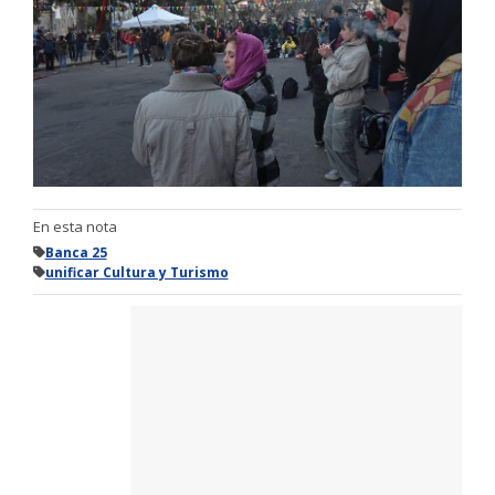
En esta nota
Banca 25
unificar Cultura y Turismo