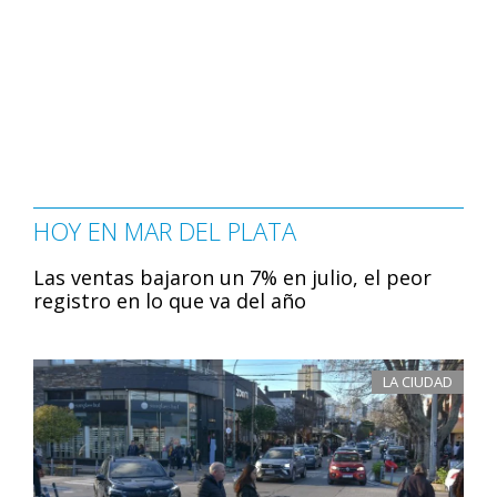
HOY EN MAR DEL PLATA
Las ventas bajaron un 7% en julio, el peor
registro en lo que va del año
LA CIUDAD