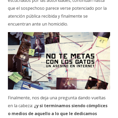
escuchados por las autoridades, continúan hasta
que el sospechoso parece verse potenciado por la
atención pública recibida y finalmente se
encuentran ante un homicidio.
Finalmente, nos deja una pregunta dando vueltas
en la cabeza:
¿y si terminamos siendo cómplices
o medios de aquello a lo que le dedicamos