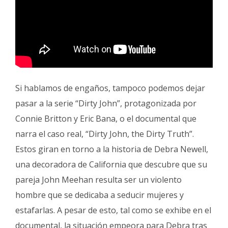
Si hablamos de engaños, tampoco podemos dejar
pasar a la serie “Dirty John”, protagonizada por
Connie Britton y Eric Bana, o el documental que
narra el caso real, “Dirty John, the Dirty Truth”.
Estos giran en torno a la historia de Debra Newell,
una decoradora de California que descubre que su
pareja John Meehan resulta ser un violento
hombre que se dedicaba a seducir mujeres y
estafarlas. A pesar de esto, tal como se exhibe en el
documental, la situación empeora para Debra tras