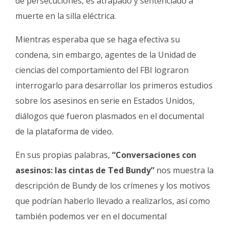
de persecuciones, es atrapado y sentenciado a
muerte en la silla eléctrica.
Mientras esperaba que se haga efectiva su
condena, sin embargo, agentes de la Unidad de
ciencias del comportamiento del FBI lograron
interrogarlo para desarrollar los primeros estudios
sobre los asesinos en serie en Estados Unidos,
diálogos que fueron plasmados en el documental
de la plataforma de video.
En sus propias palabras,
“Conversaciones con
asesinos: las cintas de Ted Bundy”
nos muestra la
descripción de Bundy de los crímenes y los motivos
que podrían haberlo llevado a realizarlos, así como
también podemos ver en el documental