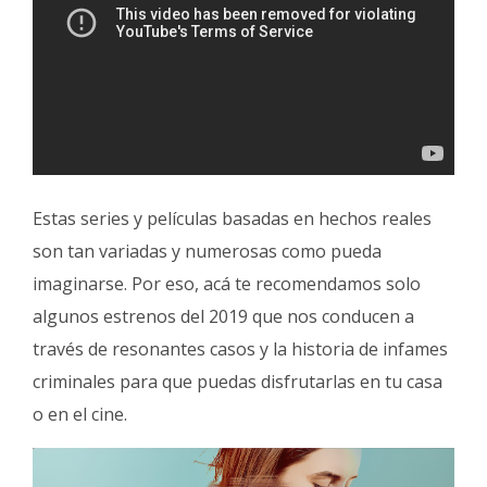
Estas series y películas basadas en hechos reales
son tan variadas y numerosas como pueda
imaginarse. Por eso, acá te recomendamos solo
algunos estrenos del 2019 que nos conducen a
través de resonantes casos y la historia de infames
criminales para que puedas disfrutarlas en tu casa
o en el cine.