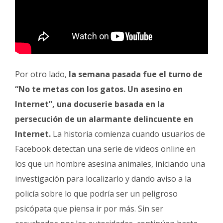
Por otro lado,
la semana pasada fue el turno de
“No te metas con los gatos. Un asesino en
Internet”, una docuserie basada en la
persecución de un alarmante delincuente en
Internet.
La historia comienza cuando usuarios de
Facebook detectan una serie de videos online en
los que un hombre asesina animales, iniciando una
investigación para localizarlo y dando aviso a la
policía sobre lo que podría ser un peligroso
psicópata que piensa ir por más. Sin ser