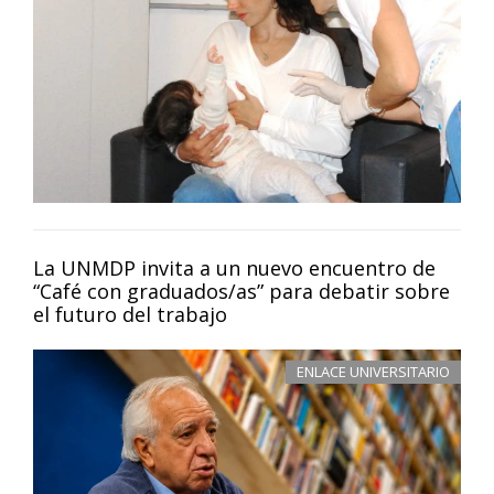
La UNMDP invita a un nuevo encuentro de
“Café con graduados/as” para debatir sobre
el futuro del trabajo
ENLACE UNIVERSITARIO