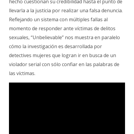
hecho cuestionan su credibilidad hasta el punto de
llevarla a la justicia por realizar una falsa denuncia.
Reflejando un sistema con múltiples fallas al
momento de responder ante víctimas de delitos
sexuales, “Unbelievable” nos muestra en paralelo
cómo la investigación es desarrollada por
detectives mujeres que logran ir en busca de un
violador serial con sólo confiar en las palabras de
las víctimas.