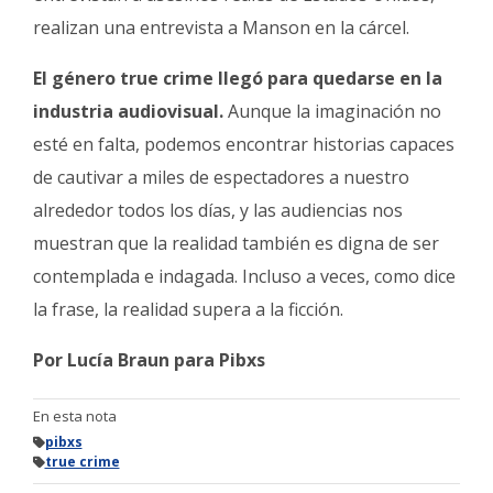
realizan una entrevista a Manson en la cárcel.
El género true crime llegó para quedarse en la
industria audiovisual.
Aunque la imaginación no
esté en falta, podemos encontrar historias capaces
de cautivar a miles de espectadores a nuestro
alrededor todos los días, y las audiencias nos
muestran que la realidad también es digna de ser
contemplada e indagada. Incluso a veces, como dice
la frase, la realidad supera a la ficción.
Por Lucía Braun para Pibxs
En esta nota
pibxs
true crime