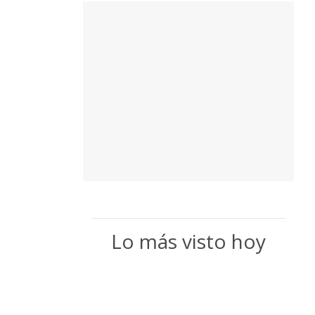
Lo más visto hoy