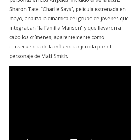
Sharon Tate. “Charlie Says”, película estrenada en
mayo, analiza la dinámica del grupo de jóvenes que
integraban “la Familia Manson” y que llevaron a
cabo los crímenes, aparentemente como
consecuencia de la influencia ejercida por el
personaje de Matt Smith.