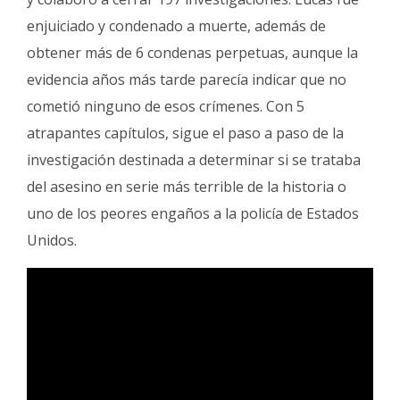
enjuiciado y condenado a muerte, además de
obtener más de 6 condenas perpetuas, aunque la
evidencia años más tarde parecía indicar que no
cometió ninguno de esos crímenes. Con 5
atrapantes capítulos, sigue el paso a paso de la
investigación destinada a determinar si se trataba
del asesino en serie más terrible de la historia o
uno de los peores engaños a la policía de Estados
Unidos.