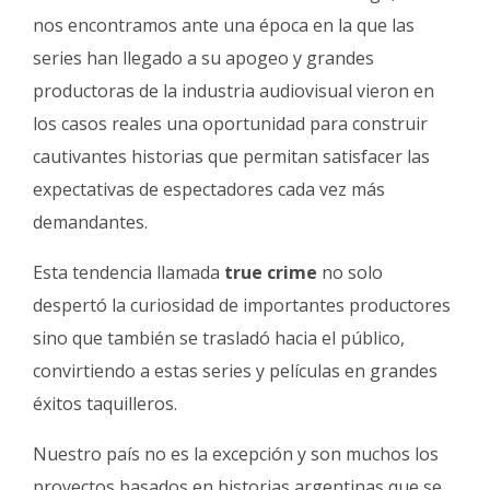
Fúnebres
nos encontramos ante una época en la que las
series han llegado a su apogeo y grandes
productoras de la industria audiovisual vieron en
los casos reales una oportunidad para construir
cautivantes historias que permitan satisfacer las
expectativas de espectadores cada vez más
demandantes.
Esta tendencia llamada
true crime
no solo
despertó la curiosidad de importantes productores
sino que también se trasladó hacia el público,
convirtiendo a estas series y películas en grandes
éxitos taquilleros.
Nuestro país no es la excepción y son muchos los
proyectos basados en historias argentinas que se