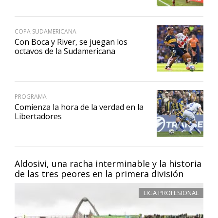
COPA SUDAMERICANA
Con Boca y River, se juegan los
octavos de la Sudamericana
PROGRAMA
Comienza la hora de la verdad en la
Libertadores
Aldosivi, una racha interminable y la historia
de las tres peores en la primera división
LIGA PROFESIONAL