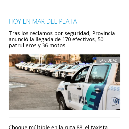
HOY EN MAR DEL PLATA
Tras los reclamos por seguridad, Provincia
anunció la llegada de 170 efectivos, 50
patrulleros y 36 motos
LA CIUDAD
Choque múltiple en la ruta 88: el taxista