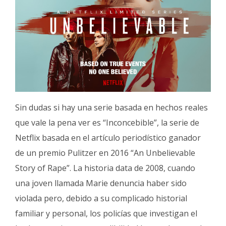
Sin dudas si hay una serie basada en hechos reales
que vale la pena ver es “Inconcebible”, la serie de
Netflix basada en el artículo periodístico ganador
de un premio Pulitzer en 2016 “An Unbelievable
Story of Rape”. La historia data de 2008, cuando
una joven llamada Marie denuncia haber sido
violada pero, debido a su complicado historial
familiar y personal, los policías que investigan el