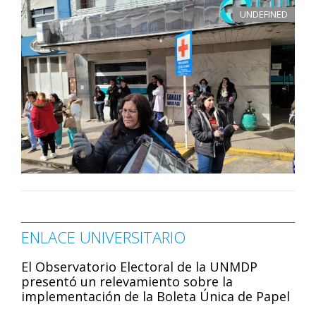
UNDEFINED
ENLACE UNIVERSITARIO
El Observatorio Electoral de la UNMDP
presentó un relevamiento sobre la
implementación de la Boleta Única de Papel