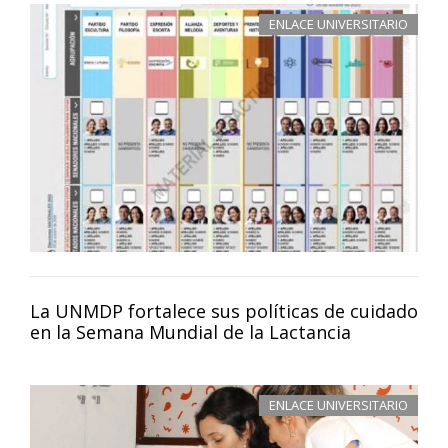
ENLACE UNIVERSITARIO
La UNMDP fortalece sus políticas de cuidado
en la Semana Mundial de la Lactancia
ENLACE UNIVERSITARIO