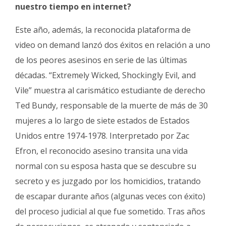
nuestro tiempo en internet?
Este año, además, la reconocida plataforma de
video on demand lanzó dos éxitos en relación a uno
de los peores asesinos en serie de las últimas
décadas. “Extremely Wicked, Shockingly Evil, and
Vile” muestra al carismático estudiante de derecho
Ted Bundy, responsable de la muerte de más de 30
mujeres a lo largo de siete estados de Estados
Unidos entre 1974-1978. Interpretado por Zac
Efron, el reconocido asesino transita una vida
normal con su esposa hasta que se descubre su
secreto y es juzgado por los homicidios, tratando
de escapar durante años (algunas veces con éxito)
del proceso judicial al que fue sometido. Tras años