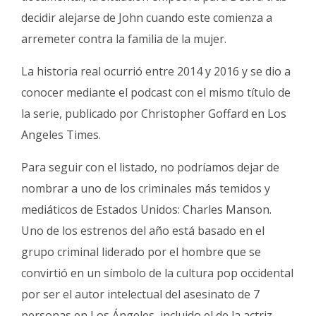
decidir alejarse de John cuando este comienza a
arremeter contra la familia de la mujer.
La historia real ocurrió entre 2014 y 2016 y se dio a
conocer mediante el podcast con el mismo título de
la serie, publicado por Christopher Goffard en Los
Angeles Times.
Para seguir con el listado, no podríamos dejar de
nombrar a uno de los criminales más temidos y
mediáticos de Estados Unidos: Charles Manson.
Uno de los estrenos del año está basado en el
grupo criminal liderado por el hombre que se
convirtió en un símbolo de la cultura pop occidental
por ser el autor intelectual del asesinato de 7
personas en Los Ángeles, incluido el de la actriz