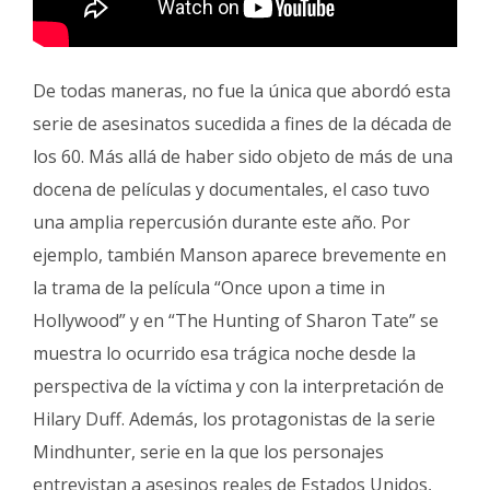
De todas maneras, no fue la única que abordó esta
serie de asesinatos sucedida a fines de la década de
los 60. Más allá de haber sido objeto de más de una
docena de películas y documentales, el caso tuvo
una amplia repercusión durante este año. Por
ejemplo, también Manson aparece brevemente en
la trama de la película “Once upon a time in
Hollywood” y en “The Hunting of Sharon Tate” se
muestra lo ocurrido esa trágica noche desde la
perspectiva de la víctima y con la interpretación de
Hilary Duff. Además, los protagonistas de la serie
Mindhunter, serie en la que los personajes
entrevistan a asesinos reales de Estados Unidos,