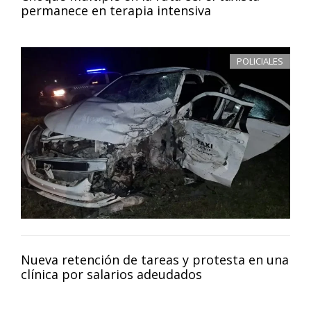
permanece en terapia intensiva
POLICIALES
Nueva retención de tareas y protesta en una
clínica por salarios adeudados