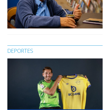
DEPORTES