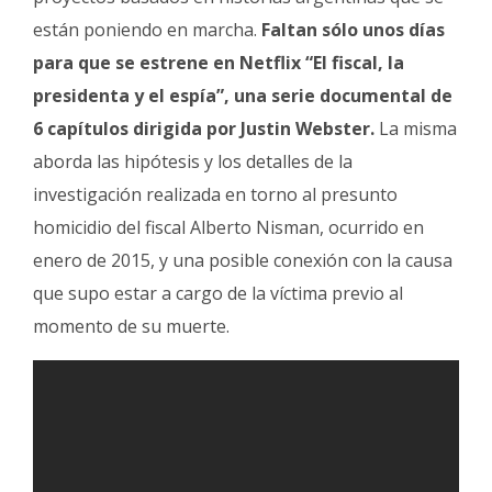
están poniendo en marcha.
Faltan sólo unos días
para que se estrene en Netflix “El fiscal, la
presidenta y el espía”, una serie documental de
6 capítulos dirigida por Justin Webster.
La misma
aborda las hipótesis y los detalles de la
investigación realizada en torno al presunto
homicidio del fiscal Alberto Nisman, ocurrido en
enero de 2015, y una posible conexión con la causa
que supo estar a cargo de la víctima previo al
momento de su muerte.